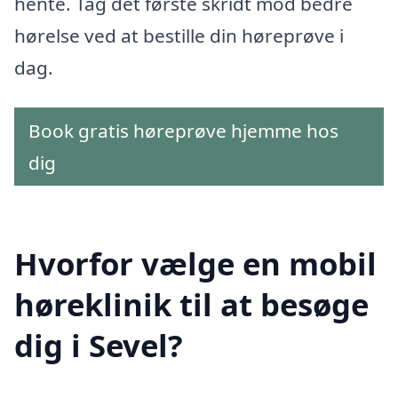
hente. Tag det første skridt mod bedre
hørelse ved at bestille din høreprøve i
dag.
Book gratis høreprøve hjemme hos
dig
Hvorfor vælge en mobil
høreklinik til at besøge
dig i Sevel?