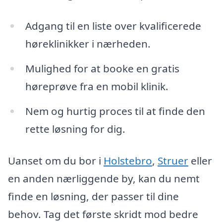
Adgang til en liste over kvalificerede
høreklinikker i nærheden.
Mulighed for at booke en gratis
høreprøve fra en mobil klinik.
Nem og hurtig proces til at finde den
rette løsning for dig.
Uanset om du bor i
Holstebro
,
Struer
eller
en anden nærliggende by, kan du nemt
finde en løsning, der passer til dine
behov. Tag det første skridt mod bedre