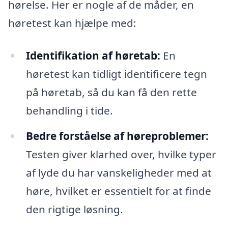
hørelse. Her er nogle af de måder, en
høretest kan hjælpe med:
Identifikation af høretab:
En
høretest kan tidligt identificere tegn
på høretab, så du kan få den rette
behandling i tide.
Bedre forståelse af høreproblemer:
Testen giver klarhed over, hvilke typer
af lyde du har vanskeligheder med at
høre, hvilket er essentielt for at finde
den rigtige løsning.