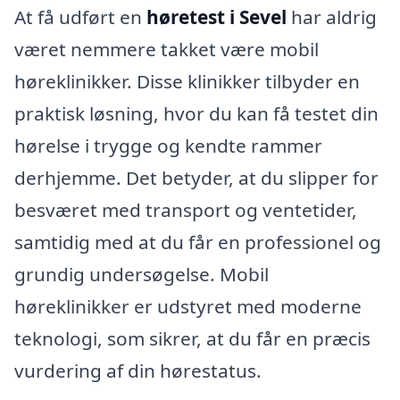
At få udført en
høretest i Sevel
har aldrig
været nemmere takket være mobil
høreklinikker. Disse klinikker tilbyder en
praktisk løsning, hvor du kan få testet din
hørelse i trygge og kendte rammer
derhjemme. Det betyder, at du slipper for
besværet med transport og ventetider,
samtidig med at du får en professionel og
grundig undersøgelse. Mobil
høreklinikker er udstyret med moderne
teknologi, som sikrer, at du får en præcis
vurdering af din hørestatus.