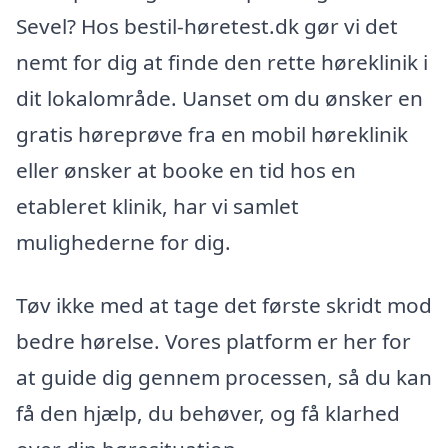
Sevel? Hos bestil-høretest.dk gør vi det
nemt for dig at finde den rette høreklinik i
dit lokalområde. Uanset om du ønsker en
gratis høreprøve fra en mobil høreklinik
eller ønsker at booke en tid hos en
etableret klinik, har vi samlet
mulighederne for dig.
Tøv ikke med at tage det første skridt mod
bedre hørelse. Vores platform er her for
at guide dig gennem processen, så du kan
få den hjælp, du behøver, og få klarhed