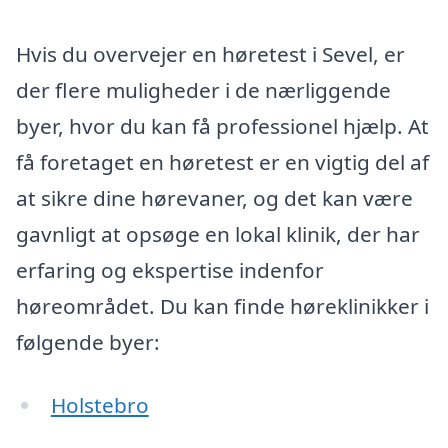
Hvis du overvejer en høretest i Sevel, er
der flere muligheder i de nærliggende
byer, hvor du kan få professionel hjælp. At
få foretaget en høretest er en vigtig del af
at sikre dine hørevaner, og det kan være
gavnligt at opsøge en lokal klinik, der har
erfaring og ekspertise indenfor
høreområdet. Du kan finde høreklinikker i
følgende byer:
Holstebro