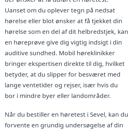
Uanset om du oplever tegn på nedsat
hørelse eller blot ønsker at få tjekket din
hørelse som en del af dit helbredstjek, kan
en høreprøve give dig vigtig indsigt i din
auditive sundhed. Mobil høreklinikker
bringer ekspertisen direkte til dig, hvilket
betyder, at du slipper for besværet med
lange ventetider og rejser, især hvis du
bor i mindre byer eller landområder.
Når du bestiller en høretest i Sevel, kan du
forvente en grundig undersøgelse af din