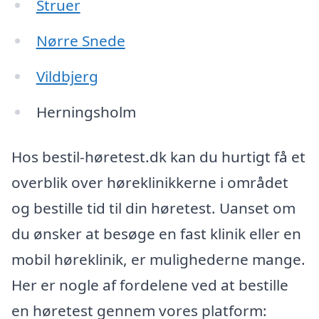
Struer
Nørre Snede
Vildbjerg
Herningsholm
Hos bestil-høretest.dk kan du hurtigt få et
overblik over høreklinikkerne i området
og bestille tid til din høretest. Uanset om
du ønsker at besøge en fast klinik eller en
mobil høreklinik, er mulighederne mange.
Her er nogle af fordelene ved at bestille
en høretest gennem vores platform: