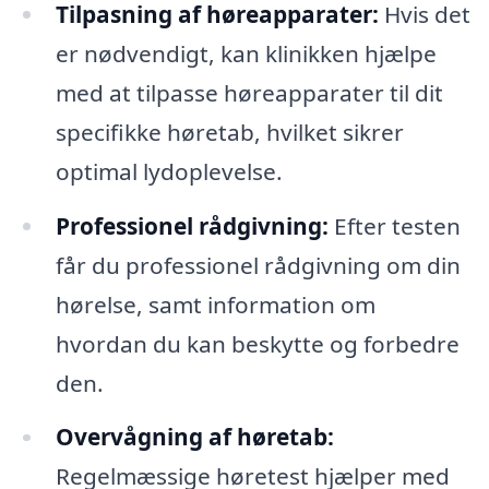
Tilpasning af høreapparater:
Hvis det
er nødvendigt, kan klinikken hjælpe
med at tilpasse høreapparater til dit
specifikke høretab, hvilket sikrer
optimal lydoplevelse.
Professionel rådgivning:
Efter testen
får du professionel rådgivning om din
hørelse, samt information om
hvordan du kan beskytte og forbedre
den.
Overvågning af høretab:
Regelmæssige høretest hjælper med