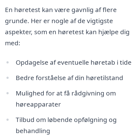
En høretest kan være gavnlig af flere
grunde. Her er nogle af de vigtigste
aspekter, som en høretest kan hjælpe dig
med:
Opdagelse af eventuelle høretab i tide
Bedre forståelse af din høretilstand
Mulighed for at få rådgivning om
høreapparater
Tilbud om løbende opfølgning og
behandling