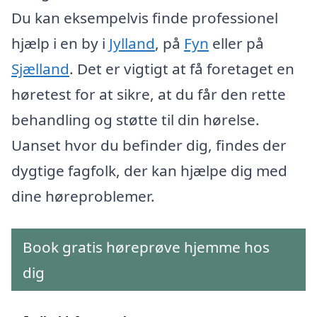
Du kan eksempelvis finde professionel
hjælp i en by i
Jylland
, på
Fyn
eller på
Sjælland
. Det er vigtigt at få foretaget en
høretest for at sikre, at du får den rette
behandling og støtte til din hørelse.
Uanset hvor du befinder dig, findes der
dygtige fagfolk, der kan hjælpe dig med
dine høreproblemer.
Book gratis høreprøve hjemme hos
dig