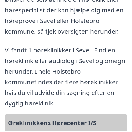
hørespecialist der kan hjælpe dig med en
høreprøve i Sevel eller Holstebro
kommune, så tjek oversigten herunder.
Vi fandt 1 høreklinikker i Sevel. Find en
høreklinik eller audiolog i Sevel og omegn
herunder. I hele Holstebro
kommunefindes der flere høreklinikker,
hvis du vil udvide din søgning efter en
dygtig høreklinik.
Øreklinikkens Hørecenter I/S