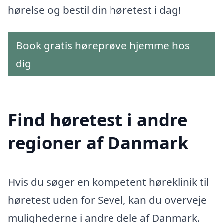
hørelse og bestil din høretest i dag!
Book gratis høreprøve hjemme hos
dig
Find høretest i andre
regioner af Danmark
Hvis du søger en kompetent høreklinik til
høretest uden for Sevel, kan du overveje
mulighederne i andre dele af Danmark.