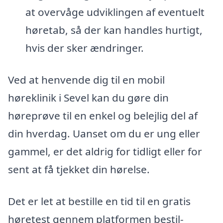
at overvåge udviklingen af eventuelt
høretab, så der kan handles hurtigt,
hvis der sker ændringer.
Ved at henvende dig til en mobil
høreklinik i Sevel kan du gøre din
høreprøve til en enkel og belejlig del af
din hverdag. Uanset om du er ung eller
gammel, er det aldrig for tidligt eller for
sent at få tjekket din hørelse.
Det er let at bestille en tid til en gratis
høretest gennem platformen bestil-