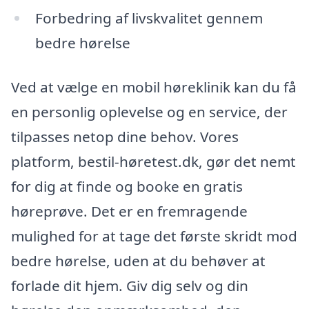
Forbedring af livskvalitet gennem
bedre hørelse
Ved at vælge en mobil høreklinik kan du få
en personlig oplevelse og en service, der
tilpasses netop dine behov. Vores
platform, bestil-høretest.dk, gør det nemt
for dig at finde og booke en gratis
høreprøve. Det er en fremragende
mulighed for at tage det første skridt mod
bedre hørelse, uden at du behøver at
forlade dit hjem. Giv dig selv og din