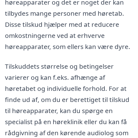
høreapparater og det er noget der kan
tilbydes mange personer med høretab.
Disse tilskud hjælper med at reducere
omkostningerne ved at erhverve
høreapparater, som ellers kan være dyre.
Tilskuddets størrelse og betingelser
varierer og kan f.eks. afhænge af
høretabet og individuelle forhold. For at
finde ud af, om du er berettiget til tilskud
til høreapparater, kan du spørge en
specialist på en høreklinik eller du kan få
rådgivning af den kørende audiolog som