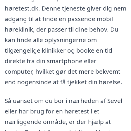
høretest.dk. Denne tjeneste giver dig nem
adgang til at finde en passende mobil
høreklinik, der passer til dine behov. Du
kan finde alle oplysningerne om
tilgængelige klinikker og booke en tid
direkte fra din smartphone eller
computer, hvilket gør det mere bekvemt
end nogensinde at få tjekket din hørelse.
Så uanset om du bor i nærheden af Sevel
eller har brug for en høretest i et
nærliggende område, er der hjælp at