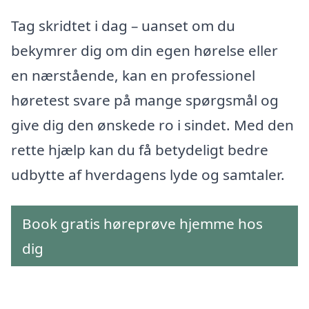
Tag skridtet i dag – uanset om du
bekymrer dig om din egen hørelse eller
en nærstående, kan en professionel
høretest svare på mange spørgsmål og
give dig den ønskede ro i sindet. Med den
rette hjælp kan du få betydeligt bedre
udbytte af hverdagens lyde og samtaler.
Book gratis høreprøve hjemme hos
dig