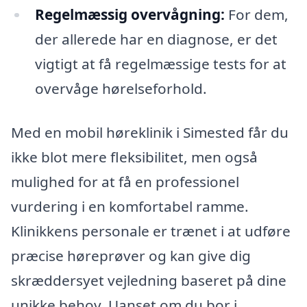
Regelmæssig overvågning:
For dem,
der allerede har en diagnose, er det
vigtigt at få regelmæssige tests for at
overvåge hørelseforhold.
Med en mobil høreklinik i Simested får du
ikke blot mere fleksibilitet, men også
mulighed for at få en professionel
vurdering i en komfortabel ramme.
Klinikkens personale er trænet i at udføre
præcise høreprøver og kan give dig
skræddersyet vejledning baseret på dine
unikke behov. Uanset om du bor i