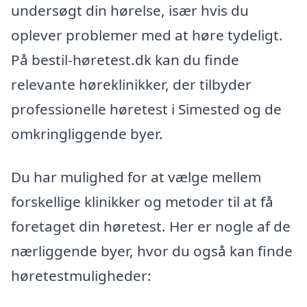
undersøgt din hørelse, især hvis du
oplever problemer med at høre tydeligt.
På bestil-høretest.dk kan du finde
relevante høreklinikker, der tilbyder
professionelle høretest i Simested og de
omkringliggende byer.
Du har mulighed for at vælge mellem
forskellige klinikker og metoder til at få
foretaget din høretest. Her er nogle af de
nærliggende byer, hvor du også kan finde
høretestmuligheder: