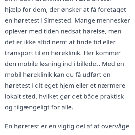
hjælp for dem, der ønsker at få foretaget
en høretest i Simested. Mange mennesker
oplever med tiden nedsat hørelse, men
det er ikke altid nemt at finde tid eller
transport til en høreklinik. Her kommer
den mobile løsning ind i billedet. Med en
mobil høreklinik kan du få udført en
høretest i dit eget hjem eller et nærmere
lokalt sted, hvilket gør det både praktisk
og tilgængeligt for alle.
En høretest er en vigtig del af at overvåge