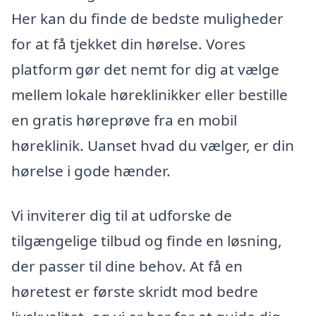
Her kan du finde de bedste muligheder
for at få tjekket din hørelse. Vores
platform gør det nemt for dig at vælge
mellem lokale høreklinikker eller bestille
en gratis høreprøve fra en mobil
høreklinik. Uanset hvad du vælger, er din
hørelse i gode hænder.
Vi inviterer dig til at udforske de
tilgængelige tilbud og finde en løsning,
der passer til dine behov. At få en
høretest er første skridt mod bedre