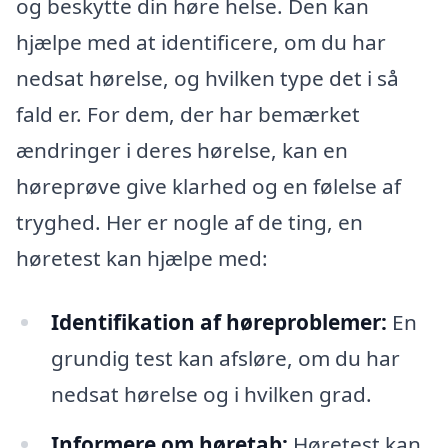
og beskytte din høre helse. Den kan
hjælpe med at identificere, om du har
nedsat hørelse, og hvilken type det i så
fald er. For dem, der har bemærket
ændringer i deres hørelse, kan en
høreprøve give klarhed og en følelse af
tryghed. Her er nogle af de ting, en
høretest kan hjælpe med:
Identifikation af høreproblemer:
En
grundig test kan afsløre, om du har
nedsat hørelse og i hvilken grad.
Informere om høretab:
Høretest kan