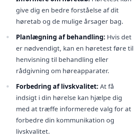
give dig en bedre forståelse af dit
høretab og de mulige årsager bag.
Planlægning af behandling:
Hvis det
er nødvendigt, kan en høretest føre til
henvisning til behandling eller
rådgivning om høreapparater.
Forbedring af livskvalitet:
At få
indsigt i din hørelse kan hjælpe dig
med at træffe informerede valg for at
forbedre din kommunikation og
livskvalitet.