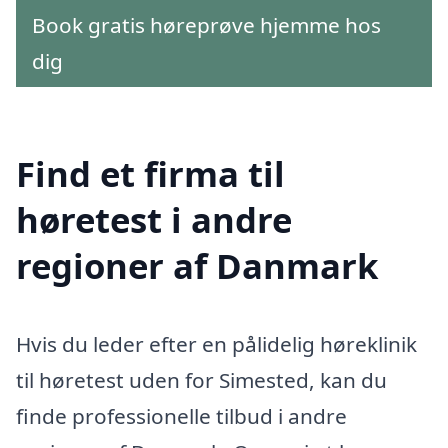
Book gratis høreprøve hjemme hos
dig
Find et firma til
høretest i andre
regioner af Danmark
Hvis du leder efter en pålidelig høreklinik
til høretest uden for Simested, kan du
finde professionelle tilbud i andre