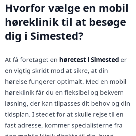
Hvorfor vælge en mobil
høreklinik til at besøge
dig i Simested?
At få foretaget en
høretest i Simested
er
en vigtig skridt mod at sikre, at din
hørelse fungerer optimalt. Med en mobil
høreklinik får du en fleksibel og bekvem
løsning, der kan tilpasses dit behov og din
tidsplan. I stedet for at skulle rejse til en
fast adresse, kommer specialisterne fra