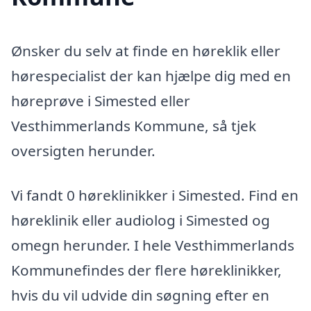
Ønsker du selv at finde en høreklik eller
hørespecialist der kan hjælpe dig med en
høreprøve i Simested eller
Vesthimmerlands Kommune, så tjek
oversigten herunder.
Vi fandt 0 høreklinikker i Simested. Find en
høreklinik eller audiolog i Simested og
omegn herunder. I hele Vesthimmerlands
Kommunefindes der flere høreklinikker,
hvis du vil udvide din søgning efter en