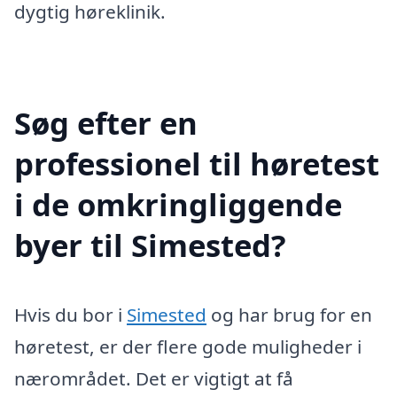
dygtig høreklinik.
Søg efter en
professionel til høretest
i de omkringliggende
byer til Simested?
Hvis du bor i
Simested
og har brug for en
høretest, er der flere gode muligheder i
nærområdet. Det er vigtigt at få