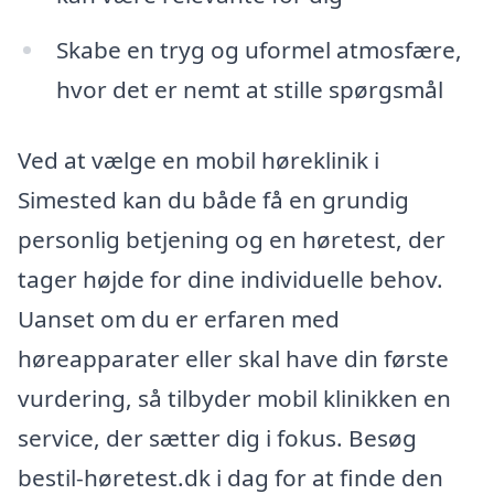
Skabe en tryg og uformel atmosfære,
hvor det er nemt at stille spørgsmål
Ved at vælge en mobil høreklinik i
Simested kan du både få en grundig
personlig betjening og en høretest, der
tager højde for dine individuelle behov.
Uanset om du er erfaren med
høreapparater eller skal have din første
vurdering, så tilbyder mobil klinikken en
service, der sætter dig i fokus. Besøg
bestil-høretest.dk i dag for at finde den