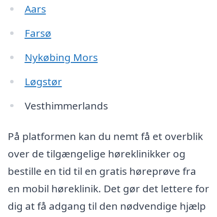
Aars
Farsø
Nykøbing Mors
Løgstør
Vesthimmerlands
På platformen kan du nemt få et overblik
over de tilgængelige høreklinikker og
bestille en tid til en gratis høreprøve fra
en mobil høreklinik. Det gør det lettere for
dig at få adgang til den nødvendige hjælp