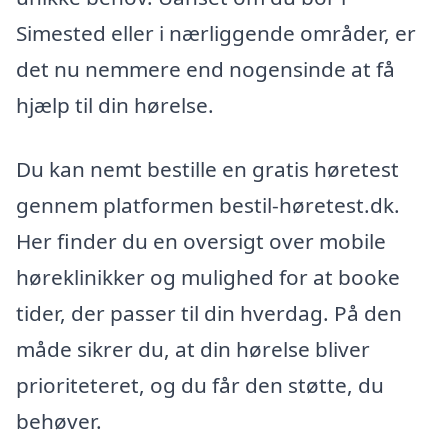
Simested eller i nærliggende områder, er
det nu nemmere end nogensinde at få
hjælp til din hørelse.
Du kan nemt bestille en gratis høretest
gennem platformen bestil-høretest.dk.
Her finder du en oversigt over mobile
høreklinikker og mulighed for at booke
tider, der passer til din hverdag. På den
måde sikrer du, at din hørelse bliver
prioriteteret, og du får den støtte, du
behøver.