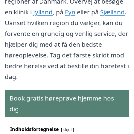
regioner af Danmark. Overvej at besøge
en klinik i
Jylland
, på
Fyn
eller på
Sjælland
.
Uanset hvilken region du vælger, kan du
forvente en grundig og venlig service, der
hjælper dig med at få den bedste
høreoplevelse. Tag det første skridt mod
bedre hørelse ved at bestille din høretest i
dag.
Book gratis høreprøve hjemme hos
dig
Indholdsfortegnelse
skjul