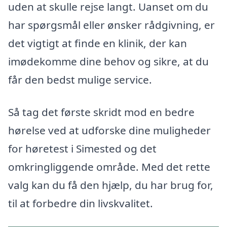
uden at skulle rejse langt. Uanset om du
har spørgsmål eller ønsker rådgivning, er
det vigtigt at finde en klinik, der kan
imødekomme dine behov og sikre, at du
får den bedst mulige service.
Så tag det første skridt mod en bedre
hørelse ved at udforske dine muligheder
for høretest i Simested og det
omkringliggende område. Med det rette
valg kan du få den hjælp, du har brug for,
til at forbedre din livskvalitet.