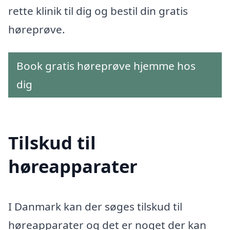
rette klinik til dig og bestil din gratis
høreprøve.
Book gratis høreprøve hjemme hos
dig
Tilskud til
høreapparater
I Danmark kan der søges tilskud til
høreapparater og det er noget der kan