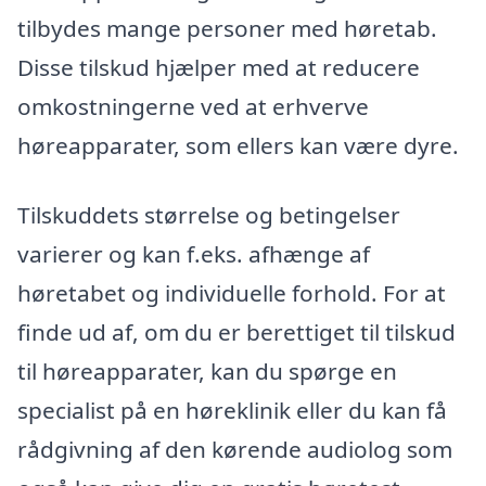
tilbydes mange personer med høretab.
Disse tilskud hjælper med at reducere
omkostningerne ved at erhverve
høreapparater, som ellers kan være dyre.
Tilskuddets størrelse og betingelser
varierer og kan f.eks. afhænge af
høretabet og individuelle forhold. For at
finde ud af, om du er berettiget til tilskud
til høreapparater, kan du spørge en
specialist på en høreklinik eller du kan få
rådgivning af den kørende audiolog som