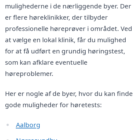
mulighederne i de nærliggende byer. Der
er flere høreklinikker, der tilbyder
professionelle høreprøver i området. Ved
at vælge en lokal klinik, får du mulighed
for at få udført en grundig høringstest,
som kan afklare eventuelle
høreproblemer.
Her er nogle af de byer, hvor du kan finde
gode muligheder for høretests:
Aalborg