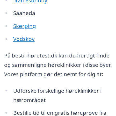
Nørresundby
Saaheda
Skørping
Vodskov
På bestil-høretest.dk kan du hurtigt finde
og sammenligne høreklinikker i disse byer.
Vores platform gør det nemt for dig at:
Udforske forskellige høreklinikker i
nærområdet
Bestille tid til en gratis høreprøve fra