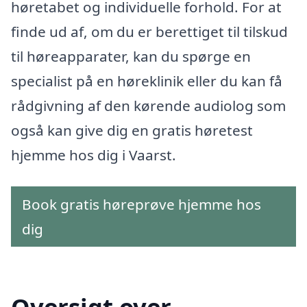
høretabet og individuelle forhold. For at
finde ud af, om du er berettiget til tilskud
til høreapparater, kan du spørge en
specialist på en høreklinik eller du kan få
rådgivning af den kørende audiolog som
også kan give dig en gratis høretest
hjemme hos dig i Vaarst.
Book gratis høreprøve hjemme hos
dig
Oversigt over