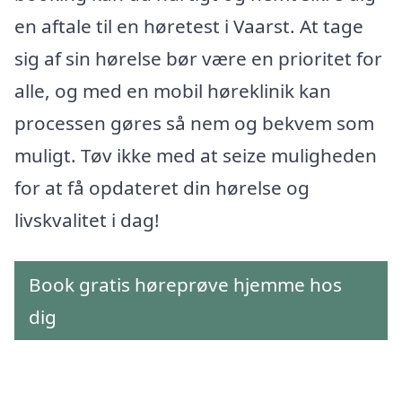
en aftale til en høretest i Vaarst. At tage
sig af sin hørelse bør være en prioritet for
alle, og med en mobil høreklinik kan
processen gøres så nem og bekvem som
muligt. Tøv ikke med at seize muligheden
for at få opdateret din hørelse og
livskvalitet i dag!
Book gratis høreprøve hjemme hos
dig