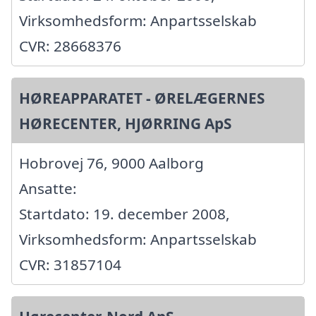
Virksomhedsform: Anpartsselskab
CVR: 28668376
HØREAPPARATET - ØRELÆGERNES
HØRECENTER, HJØRRING ApS
Hobrovej 76, 9000 Aalborg
Ansatte:
Startdato: 19. december 2008,
Virksomhedsform: Anpartsselskab
CVR: 31857104