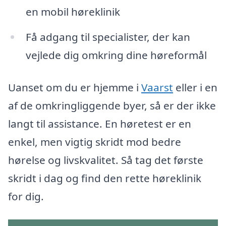
en mobil høreklinik
Få adgang til specialister, der kan
vejlede dig omkring dine høreformål
Uanset om du er hjemme i
Vaarst
eller i en
af de omkringliggende byer, så er der ikke
langt til assistance. En høretest er en
enkel, men vigtig skridt mod bedre
hørelse og livskvalitet. Så tag det første
skridt i dag og find den rette høreklinik
for dig.