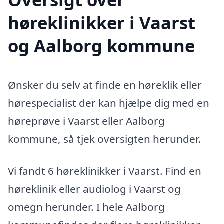
høreklinikker i Vaarst
og Aalborg kommune
Ønsker du selv at finde en høreklik eller
hørespecialist der kan hjælpe dig med en
høreprøve i Vaarst eller Aalborg
kommune, så tjek oversigten herunder.
Vi fandt 6 høreklinikker i Vaarst. Find en
høreklinik eller audiolog i Vaarst og
omegn herunder. I hele Aalborg