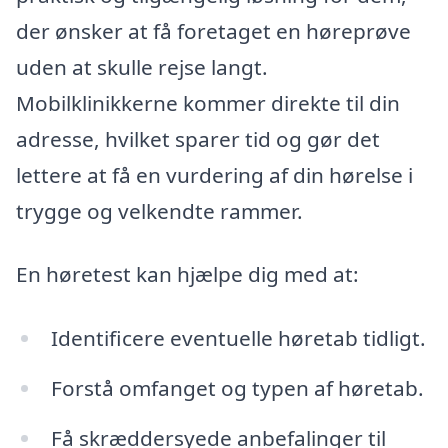
der ønsker at få foretaget en høreprøve
uden at skulle rejse langt.
Mobilklinikkerne kommer direkte til din
adresse, hvilket sparer tid og gør det
lettere at få en vurdering af din hørelse i
trygge og velkendte rammer.
En høretest kan hjælpe dig med at:
Identificere eventuelle høretab tidligt.
Forstå omfanget og typen af høretab.
Få skræddersyede anbefalinger til