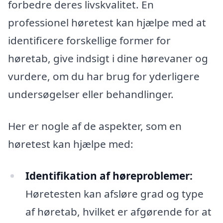
forbedre deres livskvalitet. En
professionel høretest kan hjælpe med at
identificere forskellige former for
høretab, give indsigt i dine hørevaner og
vurdere, om du har brug for yderligere
undersøgelser eller behandlinger.
Her er nogle af de aspekter, som en
høretest kan hjælpe med:
Identifikation af høreproblemer:
Høretesten kan afsløre grad og type
af høretab, hvilket er afgørende for at