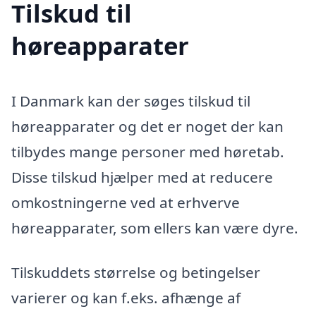
Tilskud til
høreapparater
I Danmark kan der søges tilskud til
høreapparater og det er noget der kan
tilbydes mange personer med høretab.
Disse tilskud hjælper med at reducere
omkostningerne ved at erhverve
høreapparater, som ellers kan være dyre.
Tilskuddets størrelse og betingelser
varierer og kan f.eks. afhænge af