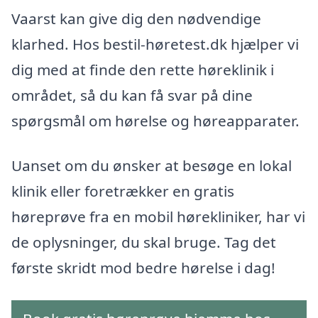
Vaarst kan give dig den nødvendige
klarhed. Hos bestil-høretest.dk hjælper vi
dig med at finde den rette høreklinik i
området, så du kan få svar på dine
spørgsmål om hørelse og høreapparater.
Uanset om du ønsker at besøge en lokal
klinik eller foretrækker en gratis
høreprøve fra en mobil hørekliniker, har vi
de oplysninger, du skal bruge. Tag det
første skridt mod bedre hørelse i dag!