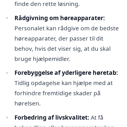
finde den rette løsning.
Rådgivning om høreapparater:
Personalet kan rådgive om de bedste
høreapparater, der passer til dit
behov, hvis det viser sig, at du skal
bruge hjælpemidler.
Forebyggelse af yderligere høretab:
Tidlig opdagelse kan hjælpe med at
forhindre fremtidige skader på
hørelsen.
Forbedring af livskvalitet:
At få