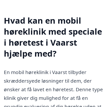
Hvad kan en mobil
høreklinik med speciale
i høretest i Vaarst
hjælpe med?
En mobil høreklinik i Vaarst tilbyder
skræddersyede løsninger til dem, der
ønsker at få lavet en høretest. Denne type
klinik giver dig mulighed for at få en
grundig evaluering af din hørelse uden at