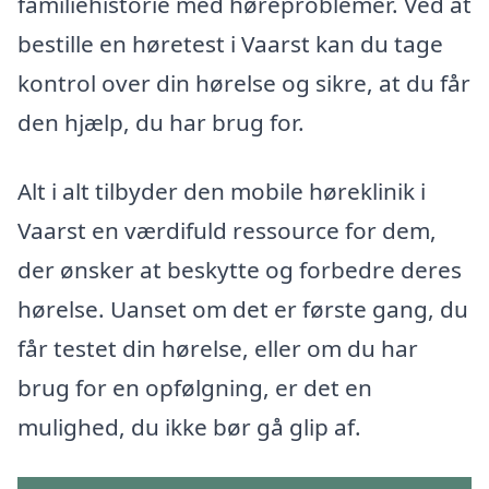
familiehistorie med høreproblemer. Ved at
bestille en høretest i Vaarst kan du tage
kontrol over din hørelse og sikre, at du får
den hjælp, du har brug for.
Alt i alt tilbyder den mobile høreklinik i
Vaarst en værdifuld ressource for dem,
der ønsker at beskytte og forbedre deres
hørelse. Uanset om det er første gang, du
får testet din hørelse, eller om du har
brug for en opfølgning, er det en
mulighed, du ikke bør gå glip af.