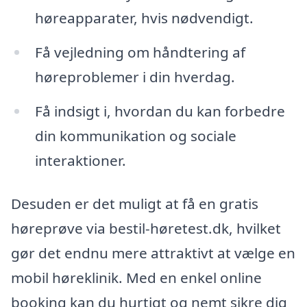
høreapparater, hvis nødvendigt.
Få vejledning om håndtering af
høreproblemer i din hverdag.
Få indsigt i, hvordan du kan forbedre
din kommunikation og sociale
interaktioner.
Desuden er det muligt at få en gratis
høreprøve via bestil-høretest.dk, hvilket
gør det endnu mere attraktivt at vælge en
mobil høreklinik. Med en enkel online
booking kan du hurtigt og nemt sikre dig