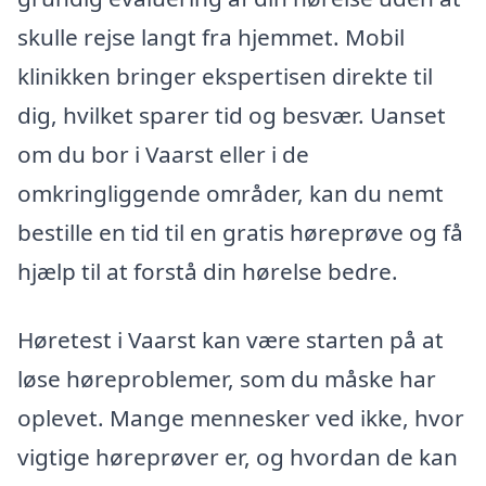
skulle rejse langt fra hjemmet. Mobil
klinikken bringer ekspertisen direkte til
dig, hvilket sparer tid og besvær. Uanset
om du bor i Vaarst eller i de
omkringliggende områder, kan du nemt
bestille en tid til en gratis høreprøve og få
hjælp til at forstå din hørelse bedre.
Høretest i Vaarst kan være starten på at
løse høreproblemer, som du måske har
oplevet. Mange mennesker ved ikke, hvor
vigtige høreprøver er, og hvordan de kan