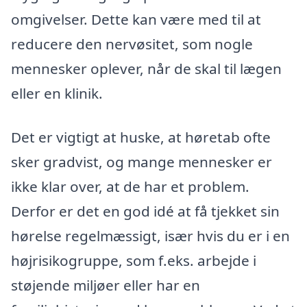
omgivelser. Dette kan være med til at
reducere den nervøsitet, som nogle
mennesker oplever, når de skal til lægen
eller en klinik.
Det er vigtigt at huske, at høretab ofte
sker gradvist, og mange mennesker er
ikke klar over, at de har et problem.
Derfor er det en god idé at få tjekket sin
hørelse regelmæssigt, især hvis du er i en
højrisikogruppe, som f.eks. arbejde i
støjende miljøer eller har en