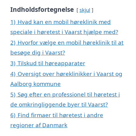
Indholdsfortegnelse
skjul
1)
Hvad kan en mobil høreklinik med
speciale i høretest i Vaarst hjælpe med?
2)
Hvorfor vælge en mobil høreklinik til at
besøge dig i Vaarst?
3)
Tilskud til høreapparater
4)
Oversigt over høreklinikker i Vaarst og
Aalborg kommune
5)
Søg efter en professionel til høretest i
de omkringliggende byer til Vaarst?
6)
Find firmaer til høretest i andre
regioner af Danmark