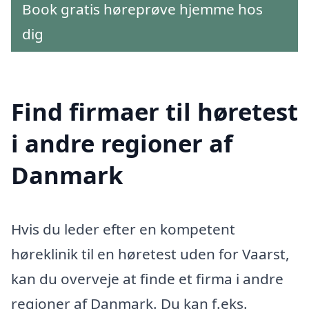
Book gratis høreprøve hjemme hos
dig
Find firmaer til høretest
i andre regioner af
Danmark
Hvis du leder efter en kompetent
høreklinik til en høretest uden for Vaarst,
kan du overveje at finde et firma i andre
regioner af Danmark. Du kan f.eks.