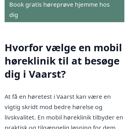
Book gratis høreprøve hjemme hos
dig
Hvorfor vælge en mobil
høreklinik til at besøge
dig i Vaarst?
At få en høretest i Vaarst kan være en
vigtig skridt mod bedre hørelse og
livskvalitet. En mobil høreklinik tilbyder en
praktisk og tilgængelig løsning for dem,