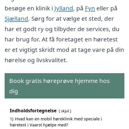
besøge en klinik i
Jylland
, på
Fyn
eller på
Sjælland
. Sørg for at vælge et sted, der
har et godt ry og tilbyder de services, du
har brug for. At få foretaget en høretest
er et vigtigt skridt mod at tage vare på din
hørelse og livskvalitet.
Book gratis høreprøve hjemme hos
dig
Indholdsfortegnelse
skjul
1)
Hvad kan en mobil høreklinik med speciale i
høretest i Vaarst hjælpe med?