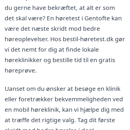
du gerne have bekræftet, at alt er som
det skal være? En høretest i Gentofte kan
være det næste skridt mod bedre
høreoplevelser. Hos bestil-høretest.dk gør
vi det nemt for dig at finde lokale
høreklinikker og bestille tid til en gratis
høreprøve.
Uanset om du ønsker at besøge en klinik
eller foretrækker bekvemmeligheden ved
en mobil høreklinik, kan vi hjælpe dig med
at træffe det rigtige valg. Tag dit første