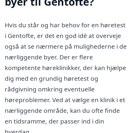
byer til Gentofte?
Hvis du står og har behov for en høretest
i Gentofte, er det en god idé at overveje
også at se nærmere på mulighederne i de
nærliggende byer. Der er flere
kompetente høreklinikker, der kan hjælpe
dig med en grundig høretest og
rådgivning omkring eventuelle
høreproblemer. Ved at vælge en klinik i et
nærliggende område, kan du ofte finde
en tidsramme, der passer ind i din
hverdag.