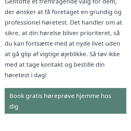
Gentofte et fremragende valg for dem,
der ønsker at få foretaget en grundig og
professionel høretest. Det handler om at
sikre, at din hørelse bliver prioriteret, så
du kan fortsætte med at nyde livet uden
at gå glip af vigtige øjeblikke. Så tøv ikke
med at tage kontakt og bestille din
høretest i dag!
Book gratis høreprøve hjemme hos
dig