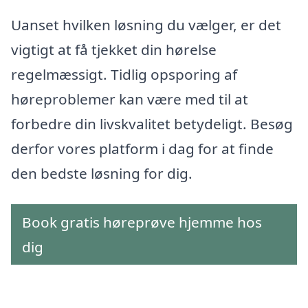
Uanset hvilken løsning du vælger, er det
vigtigt at få tjekket din hørelse
regelmæssigt. Tidlig opsporing af
høreproblemer kan være med til at
forbedre din livskvalitet betydeligt. Besøg
derfor vores platform i dag for at finde
den bedste løsning for dig.
Book gratis høreprøve hjemme hos
dig