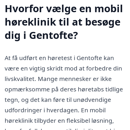
Hvorfor vælge en mobil
høreklinik til at besøge
dig i Gentofte?
At få udført en høretest i Gentofte kan
være en vigtig skridt mod at forbedre din
livskvalitet. Mange mennesker er ikke
opmærksomme på deres høretabs tidlige
tegn, og det kan føre til unødvendige
udfordringer i hverdagen. En mobil
høreklinik tilbyder en fleksibel løsning,