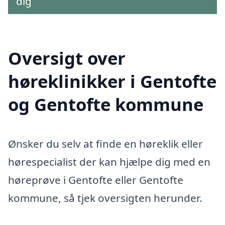
dig
Oversigt over
høreklinikker i Gentofte
og Gentofte kommune
Ønsker du selv at finde en høreklik eller
hørespecialist der kan hjælpe dig med en
høreprøve i Gentofte eller Gentofte
kommune, så tjek oversigten herunder.