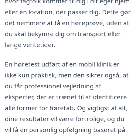
hvor fagfolk kommer til dig i dit eget hjem
eller en location, der passer dig. Dette gør
det nemmere at få en høreprøve, uden at
du skal bekymre dig om transport eller
lange ventetider.
En høretest udført af en mobil klinik er
ikke kun praktisk, men den sikrer også, at
du får professionel vejledning af
eksperter, der er trænet til at identificere
alle former for høretab. Og vigtigst af alt,
dine resultater vil være fortrolige, og du
vil få en personlig opfølgning baseret på