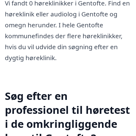
Vi fandt 0 høreklinikker i Gentofte. Find en
høreklinik eller audiolog i Gentofte og
omegn herunder. I hele Gentofte
kommunefindes der flere høreklinikker,
hvis du vil udvide din søgning efter en
dygtig høreklinik.
Søg efter en
professionel til høretest
i de omkringliggende