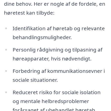
dine behov. Her er nogle af de fordele, en
høretest kan tilbyde:
Identifikation af høretab og relevante
behandlingsmuligheder.
Personlig rådgivning og tilpasning af
høreapparater, hvis nødvendigt.
Forbedring af kommunikationsevner i
sociale situationer.
Reduceret risiko for sociale isolation
og mentale helbredsproblemer
forårsaget af ubehandlet høretab.