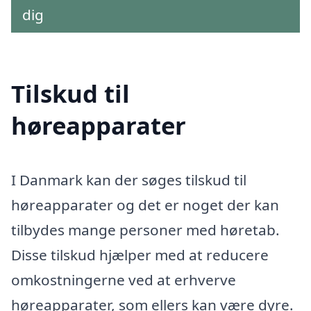
dig
Tilskud til
høreapparater
I Danmark kan der søges tilskud til
høreapparater og det er noget der kan
tilbydes mange personer med høretab.
Disse tilskud hjælper med at reducere
omkostningerne ved at erhverve
høreapparater, som ellers kan være dyre.