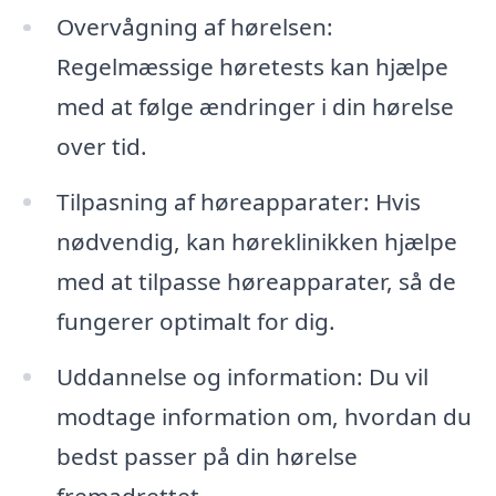
Overvågning af hørelsen:
Regelmæssige høretests kan hjælpe
med at følge ændringer i din hørelse
over tid.
Tilpasning af høreapparater: Hvis
nødvendig, kan høreklinikken hjælpe
med at tilpasse høreapparater, så de
fungerer optimalt for dig.
Uddannelse og information: Du vil
modtage information om, hvordan du
bedst passer på din hørelse