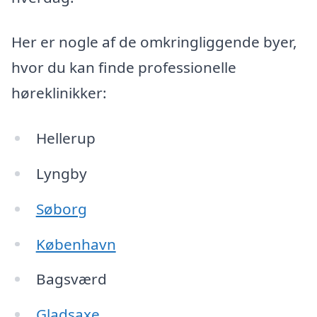
Her er nogle af de omkringliggende byer,
hvor du kan finde professionelle
høreklinikker:
Hellerup
Lyngby
Søborg
København
Bagsværd
Gladsaxe