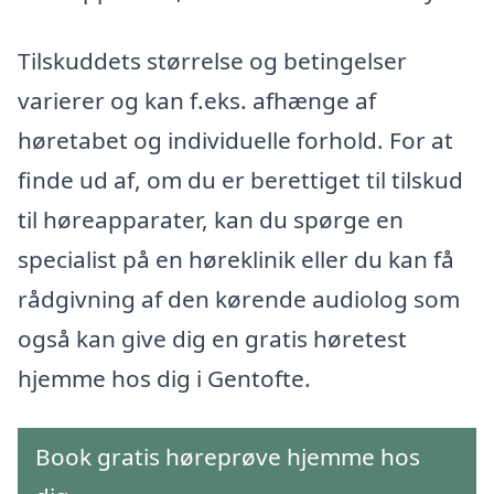
Tilskuddets størrelse og betingelser
varierer og kan f.eks. afhænge af
høretabet og individuelle forhold. For at
finde ud af, om du er berettiget til tilskud
til høreapparater, kan du spørge en
specialist på en høreklinik eller du kan få
rådgivning af den kørende audiolog som
også kan give dig en gratis høretest
hjemme hos dig i Gentofte.
Book gratis høreprøve hjemme hos