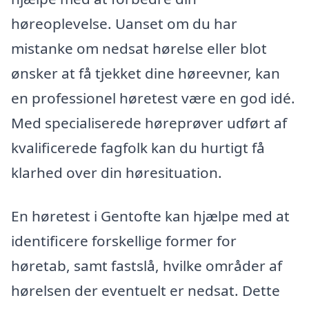
høreoplevelse. Uanset om du har
mistanke om nedsat hørelse eller blot
ønsker at få tjekket dine høreevner, kan
en professionel høretest være en god idé.
Med specialiserede høreprøver udført af
kvalificerede fagfolk kan du hurtigt få
klarhed over din høresituation.
En høretest i Gentofte kan hjælpe med at
identificere forskellige former for
høretab, samt fastslå, hvilke områder af
hørelsen der eventuelt er nedsat. Dette