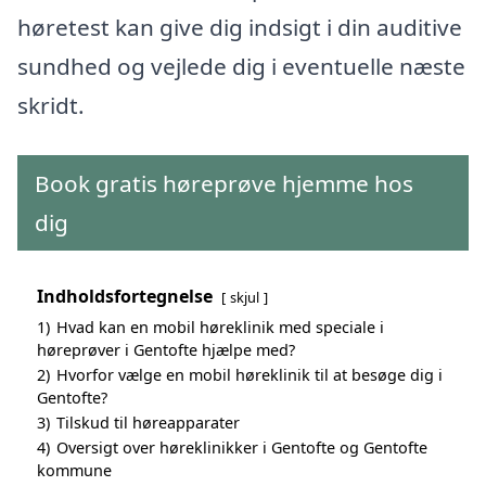
høretest kan give dig indsigt i din auditive
sundhed og vejlede dig i eventuelle næste
skridt.
Book gratis høreprøve hjemme hos
dig
Indholdsfortegnelse
skjul
1)
Hvad kan en mobil høreklinik med speciale i
høreprøver i Gentofte hjælpe med?
2)
Hvorfor vælge en mobil høreklinik til at besøge dig i
Gentofte?
3)
Tilskud til høreapparater
4)
Oversigt over høreklinikker i Gentofte og Gentofte
kommune