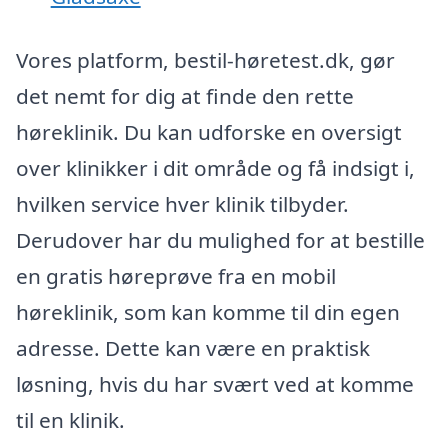
Vores platform, bestil-høretest.dk, gør
det nemt for dig at finde den rette
høreklinik. Du kan udforske en oversigt
over klinikker i dit område og få indsigt i,
hvilken service hver klinik tilbyder.
Derudover har du mulighed for at bestille
en gratis høreprøve fra en mobil
høreklinik, som kan komme til din egen
adresse. Dette kan være en praktisk
løsning, hvis du har svært ved at komme
til en klinik.