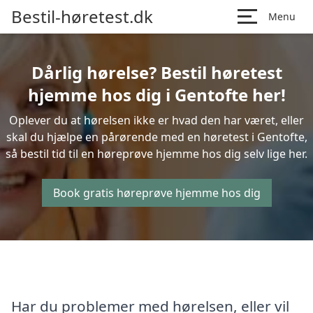
Bestil-høretest.dk
Menu
Dårlig hørelse? Bestil høretest
hjemme hos dig i Gentofte her!
Oplever du at hørelsen ikke er hvad den har været, eller
skal du hjælpe en pårørende med en høretest i Gentofte,
så bestil tid til en høreprøve hjemme hos dig selv lige her.
Book gratis høreprøve hjemme hos dig
Har du problemer med hørelsen, eller vil