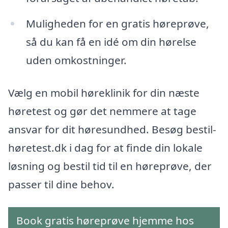
Muligheden for en gratis høreprøve,
så du kan få en idé om din hørelse
uden omkostninger.
Vælg en mobil høreklinik for din næste
høretest og gør det nemmere at tage
ansvar for dit høresundhed. Besøg bestil-
høretest.dk i dag for at finde din lokale
løsning og bestil tid til en høreprøve, der
passer til dine behov.
Book gratis høreprøve hjemme hos