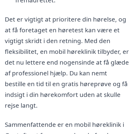
fremadrettet.
Det er vigtigt at prioritere din hørelse, og
at få foretaget en høretest kan være et
vigtigt skridt i den retning. Med den
fleksibilitet, en mobil høreklinik tilbyder, er
det nu lettere end nogensinde at få glæde
af professionel hjælp. Du kan nemt
bestille en tid til en gratis høreprøve og få
indsigt i din hørekomfort uden at skulle
rejse langt.
Sammenfattende er en mobil høreklinik i