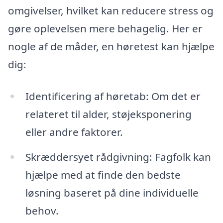
omgivelser, hvilket kan reducere stress og
gøre oplevelsen mere behagelig. Her er
nogle af de måder, en høretest kan hjælpe
dig:
Identificering af høretab: Om det er
relateret til alder, støjeksponering
eller andre faktorer.
Skræddersyet rådgivning: Fagfolk kan
hjælpe med at finde den bedste
løsning baseret på dine individuelle
behov.