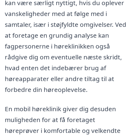
kan være særligt nyttigt, hvis du oplever
vanskeligheder med at følge med i
samtaler, især i støjfyldte omgivelser. Ved
at foretage en grundig analyse kan
fagpersonerne i høreklinikken også
rådgive dig om eventuelle næste skridt,
hvad enten det indebærer brug af
høreapparater eller andre tiltag til at
forbedre din høreoplevelse.
En mobil høreklinik giver dig desuden
muligheden for at få foretaget
høreprøver i komfortable og velkendte