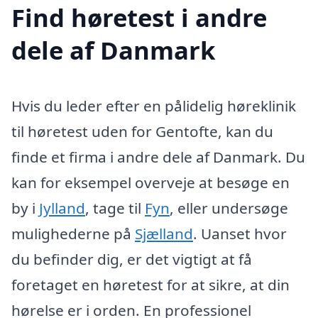
Find høretest i andre
dele af Danmark
Hvis du leder efter en pålidelig høreklinik
til høretest uden for Gentofte, kan du
finde et firma i andre dele af Danmark. Du
kan for eksempel overveje at besøge en
by i
Jylland
, tage til
Fyn
, eller undersøge
mulighederne på
Sjælland
. Uanset hvor
du befinder dig, er det vigtigt at få
foretaget en høretest for at sikre, at din
hørelse er i orden. En professionel