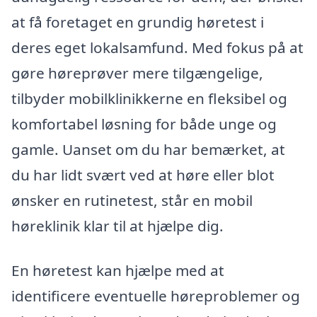
at få foretaget en grundig høretest i
deres eget lokalsamfund. Med fokus på at
gøre høreprøver mere tilgængelige,
tilbyder mobilklinikkerne en fleksibel og
komfortabel løsning for både unge og
gamle. Uanset om du har bemærket, at
du har lidt svært ved at høre eller blot
ønsker en rutinetest, står en mobil
høreklinik klar til at hjælpe dig.
En høretest kan hjælpe med at
identificere eventuelle høreproblemer og