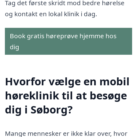
Tag det første skridt mod bedre hørelse
og kontakt en lokal klinik i dag.
Book gratis høreprøve hjemme hos
dig
Hvorfor vælge en mobil
høreklinik til at besøge
dig i Søborg?
Mange mennesker er ikke klar over, hvor