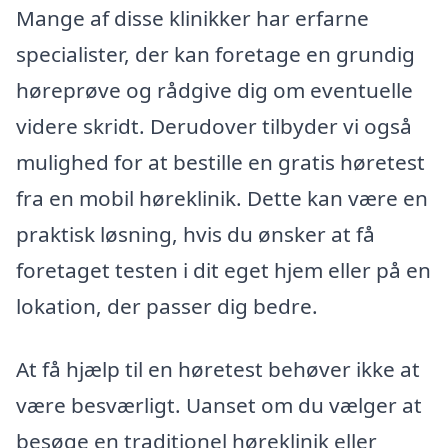
Mange af disse klinikker har erfarne
specialister, der kan foretage en grundig
høreprøve og rådgive dig om eventuelle
videre skridt. Derudover tilbyder vi også
mulighed for at bestille en gratis høretest
fra en mobil høreklinik. Dette kan være en
praktisk løsning, hvis du ønsker at få
foretaget testen i dit eget hjem eller på en
lokation, der passer dig bedre.
At få hjælp til en høretest behøver ikke at
være besværligt. Uanset om du vælger at
besøge en traditionel høreklinik eller