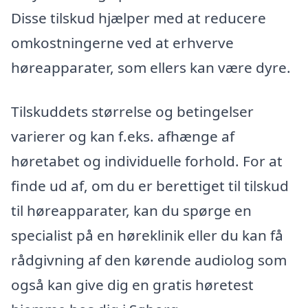
Disse tilskud hjælper med at reducere
omkostningerne ved at erhverve
høreapparater, som ellers kan være dyre.
Tilskuddets størrelse og betingelser
varierer og kan f.eks. afhænge af
høretabet og individuelle forhold. For at
finde ud af, om du er berettiget til tilskud
til høreapparater, kan du spørge en
specialist på en høreklinik eller du kan få
rådgivning af den kørende audiolog som
også kan give dig en gratis høretest