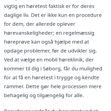
vigtig en høretest faktisk er for deres
daglige liv. Det er ikke kun en procedure
for dem, der allerede oplever
hørevanskeligheder; en regelmæssig
høreprøve kan også hjælpe med at
opdage problemer, før de udvikler sig.
Ved at vælge en mobil høreklinik, der
kommer til dig i Søborg, får du mulighed
for at få en høretest i trygge og kendte
rammer. Dette gør hele processen mere
behagelig og tilgængelig for alle.