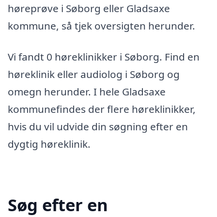
høreprøve i Søborg eller Gladsaxe
kommune, så tjek oversigten herunder.
Vi fandt 0 høreklinikker i Søborg. Find en
høreklinik eller audiolog i Søborg og
omegn herunder. I hele Gladsaxe
kommunefindes der flere høreklinikker,
hvis du vil udvide din søgning efter en
dygtig høreklinik.
Søg efter en