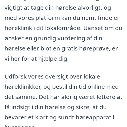
vigtigt at tage din hørelse alvorligt, og
med vores platform kan du nemt finde en
høreklinik i dit lokalområde. Uanset om du
ønsker en grundig vurdering af din
hørelse eller blot en gratis høreprøve, er
vi her for at hjælpe dig.
Udforsk vores oversigt over lokale
høreklinikker, og bestil din tid online med
det samme. Det har aldrig været lettere at
få indsigt i din hørelse og sikre, at du
bevarer et klart og sundt høreapparat i