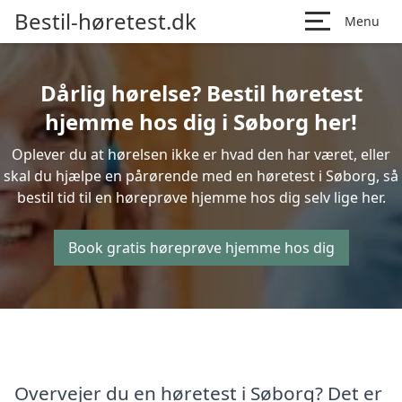
Bestil-høretest.dk
Menu
Dårlig hørelse? Bestil høretest
hjemme hos dig i Søborg her!
Oplever du at hørelsen ikke er hvad den har været, eller
skal du hjælpe en pårørende med en høretest i Søborg, så
bestil tid til en høreprøve hjemme hos dig selv lige her.
Book gratis høreprøve hjemme hos dig
Overvejer du en høretest i Søborg? Det er