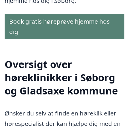
hjemme hos dig i Søborg.
Book gratis høreprøve hjemme hos
dig
Oversigt over
høreklinikker i Søborg
og Gladsaxe kommune
Ønsker du selv at finde en høreklik eller
hørespecialist der kan hjælpe dig med en