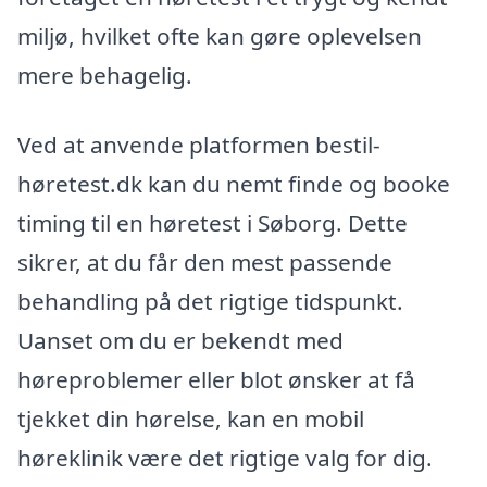
miljø, hvilket ofte kan gøre oplevelsen
mere behagelig.
Ved at anvende platformen bestil-
høretest.dk kan du nemt finde og booke
timing til en høretest i Søborg. Dette
sikrer, at du får den mest passende
behandling på det rigtige tidspunkt.
Uanset om du er bekendt med
høreproblemer eller blot ønsker at få
tjekket din hørelse, kan en mobil
høreklinik være det rigtige valg for dig.