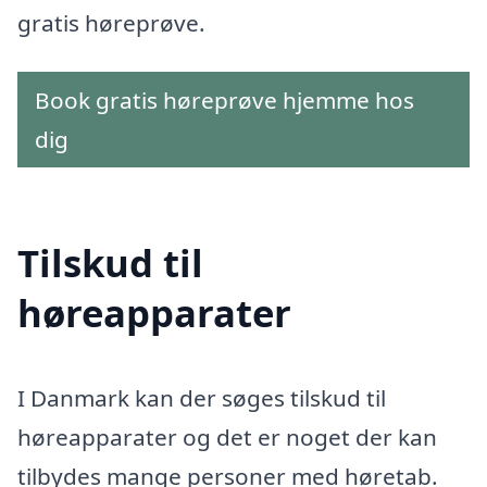
gratis høreprøve.
Book gratis høreprøve hjemme hos
dig
Tilskud til
høreapparater
I Danmark kan der søges tilskud til
høreapparater og det er noget der kan
tilbydes mange personer med høretab.