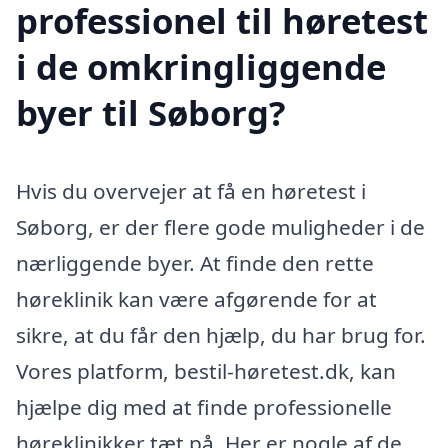
professionel til høretest
i de omkringliggende
byer til Søborg?
Hvis du overvejer at få en høretest i
Søborg, er der flere gode muligheder i de
nærliggende byer. At finde den rette
høreklinik kan være afgørende for at
sikre, at du får den hjælp, du har brug for.
Vores platform, bestil-høretest.dk, kan
hjælpe dig med at finde professionelle
høreklinikker tæt på. Her er nogle af de