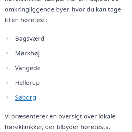
omkringliggende byer, hvor du kan tage
til en høretest:
Bagsværd
Mørkhøj
Vangede
Hellerup
Søborg
Vi præsenterer en oversigt over lokale
høreklinikker, der tilbyder høretests.