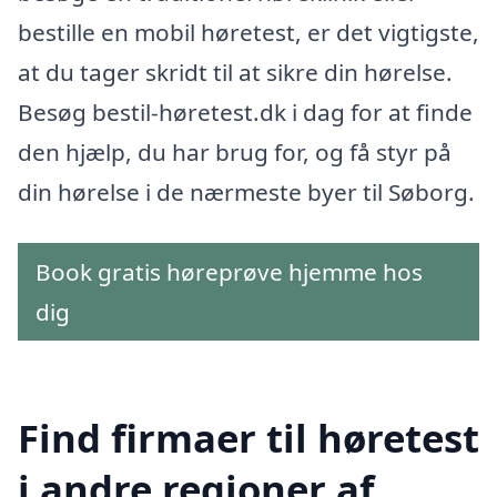
bestille en mobil høretest, er det vigtigste,
at du tager skridt til at sikre din hørelse.
Besøg bestil-høretest.dk i dag for at finde
den hjælp, du har brug for, og få styr på
din hørelse i de nærmeste byer til Søborg.
Book gratis høreprøve hjemme hos
dig
Find firmaer til høretest
i andre regioner af