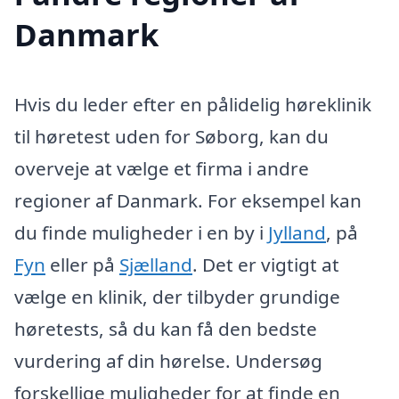
Danmark
Hvis du leder efter en pålidelig høreklinik
til høretest uden for Søborg, kan du
overveje at vælge et firma i andre
regioner af Danmark. For eksempel kan
du finde muligheder i en by i
Jylland
, på
Fyn
eller på
Sjælland
. Det er vigtigt at
vælge en klinik, der tilbyder grundige
høretests, så du kan få den bedste
vurdering af din hørelse. Undersøg
forskellige muligheder for at finde en