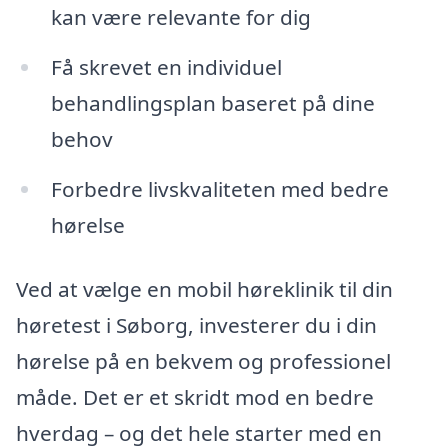
kan være relevante for dig
Få skrevet en individuel
behandlingsplan baseret på dine
behov
Forbedre livskvaliteten med bedre
hørelse
Ved at vælge en mobil høreklinik til din
høretest i Søborg, investerer du i din
hørelse på en bekvem og professionel
måde. Det er et skridt mod en bedre
hverdag – og det hele starter med en