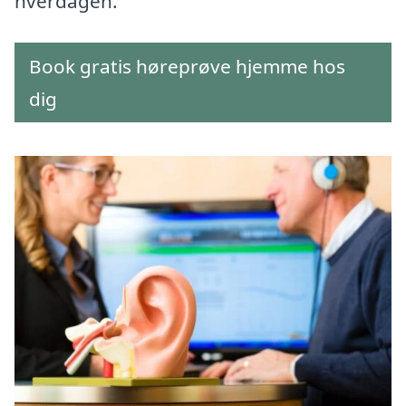
hverdagen.
Book gratis høreprøve hjemme hos
dig