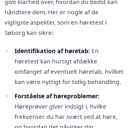
give klarhed over, hvordan du bedst kan
håndtere dem. Her er nogle af de
vigtigste aspekter, som en høretest i
Søborg kan sikre:
Identifikation af høretab:
En
høretest kan hurtigt afdække
omfanget af eventuelt høretab, hvilket
kan være nyttigt for tidlig behandling.
Forståelse af høreproblemer:
Høreprøver giver indsigt i, hvilke
frekvenser du har svært ved at høre,
og hvordan det påvirker din