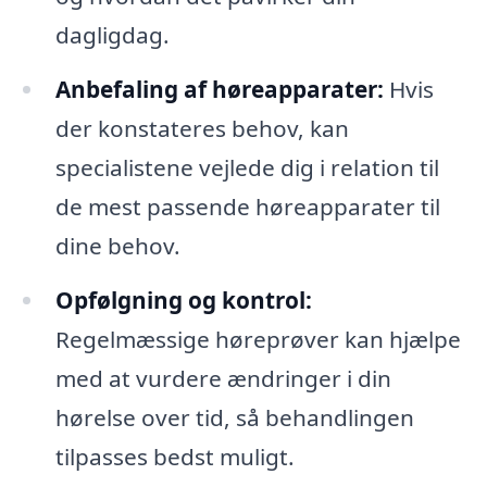
dagligdag.
Anbefaling af høreapparater:
Hvis
der konstateres behov, kan
specialistene vejlede dig i relation til
de mest passende høreapparater til
dine behov.
Opfølgning og kontrol:
Regelmæssige høreprøver kan hjælpe
med at vurdere ændringer i din
hørelse over tid, så behandlingen
tilpasses bedst muligt.