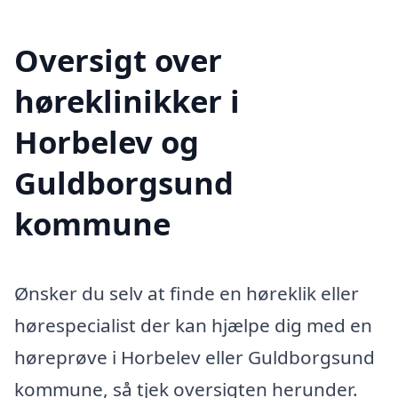
Oversigt over
høreklinikker i
Horbelev og
Guldborgsund
kommune
Ønsker du selv at finde en høreklik eller
hørespecialist der kan hjælpe dig med en
høreprøve i Horbelev eller Guldborgsund
kommune, så tjek oversigten herunder.