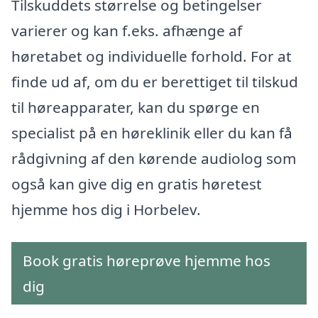
Tilskuddets størrelse og betingelser
varierer og kan f.eks. afhænge af
høretabet og individuelle forhold. For at
finde ud af, om du er berettiget til tilskud
til høreapparater, kan du spørge en
specialist på en høreklinik eller du kan få
rådgivning af den kørende audiolog som
også kan give dig en gratis høretest
hjemme hos dig i Horbelev.
Book gratis høreprøve hjemme hos
dig