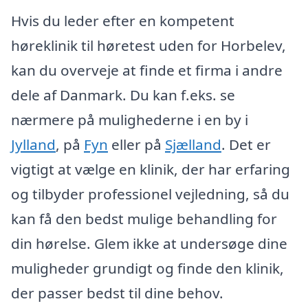
Hvis du leder efter en kompetent
høreklinik til høretest uden for Horbelev,
kan du overveje at finde et firma i andre
dele af Danmark. Du kan f.eks. se
nærmere på mulighederne i en by i
Jylland
, på
Fyn
eller på
Sjælland
. Det er
vigtigt at vælge en klinik, der har erfaring
og tilbyder professionel vejledning, så du
kan få den bedst mulige behandling for
din hørelse. Glem ikke at undersøge dine
muligheder grundigt og finde den klinik,
der passer bedst til dine behov.