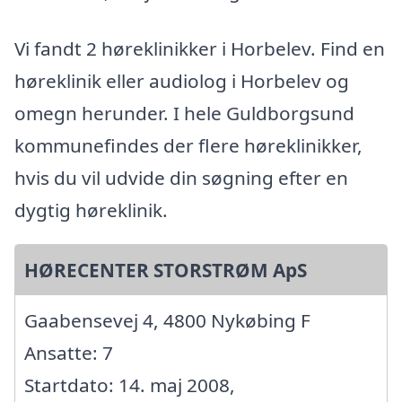
Vi fandt 2 høreklinikker i Horbelev. Find en
høreklinik eller audiolog i Horbelev og
omegn herunder. I hele Guldborgsund
kommunefindes der flere høreklinikker,
hvis du vil udvide din søgning efter en
dygtig høreklinik.
HØRECENTER STORSTRØM ApS
Gaabensevej 4, 4800 Nykøbing F
Ansatte: 7
Startdato: 14. maj 2008,