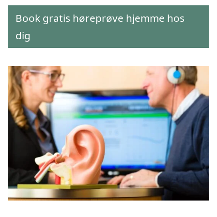
Book gratis høreprøve hjemme hos
dig