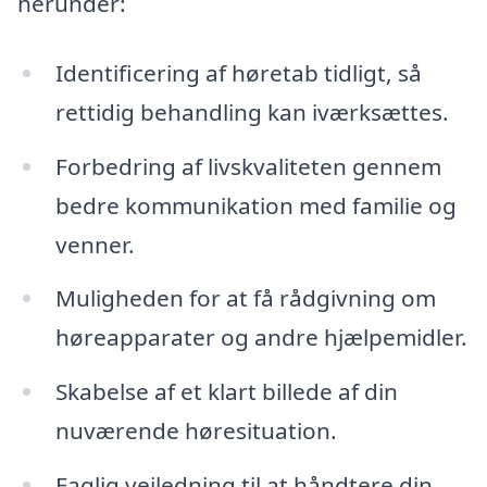
herunder:
Identificering af høretab tidligt, så
rettidig behandling kan iværksættes.
Forbedring af livskvaliteten gennem
bedre kommunikation med familie og
venner.
Muligheden for at få rådgivning om
høreapparater og andre hjælpemidler.
Skabelse af et klart billede af din
nuværende høresituation.
Faglig vejledning til at håndtere din