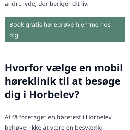
andre lyde, der beriger dit liv.
Book gratis høreprøve hjemme hos
dig
Hvorfor vælge en mobil
høreklinik til at besøge
dig i Horbelev?
At få foretaget en høretest i Horbelev
behøver ikke at være en besværlig