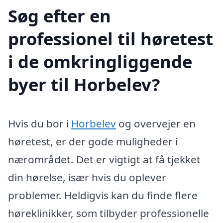
Søg efter en
professionel til høretest
i de omkringliggende
byer til Horbelev?
Hvis du bor i
Horbelev
og overvejer en
høretest, er der gode muligheder i
nærområdet. Det er vigtigt at få tjekket
din hørelse, især hvis du oplever
problemer. Heldigvis kan du finde flere
høreklinikker, som tilbyder professionelle