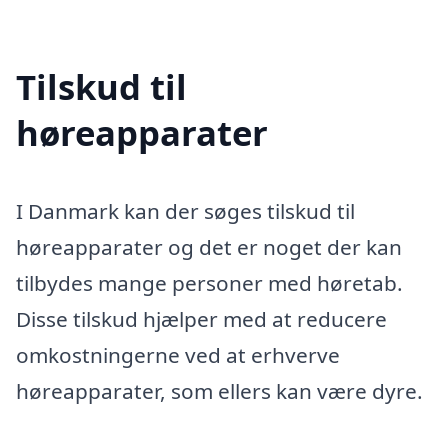
Tilskud til
høreapparater
I Danmark kan der søges tilskud til
høreapparater og det er noget der kan
tilbydes mange personer med høretab.
Disse tilskud hjælper med at reducere
omkostningerne ved at erhverve
høreapparater, som ellers kan være dyre.