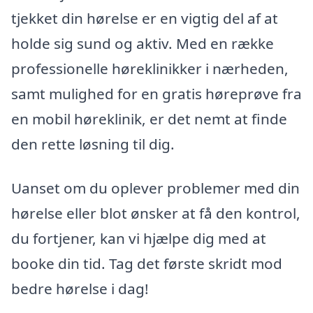
tjekket din hørelse er en vigtig del af at
holde sig sund og aktiv. Med en række
professionelle høreklinikker i nærheden,
samt mulighed for en gratis høreprøve fra
en mobil høreklinik, er det nemt at finde
den rette løsning til dig.
Uanset om du oplever problemer med din
hørelse eller blot ønsker at få den kontrol,
du fortjener, kan vi hjælpe dig med at
booke din tid. Tag det første skridt mod
bedre hørelse i dag!