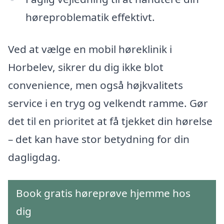
høreproblematik effektivt.
Ved at vælge en mobil høreklinik i
Horbelev, sikrer du dig ikke blot
convenience, men også højkvalitets
service i en tryg og velkendt ramme. Gør
det til en prioritet at få tjekket din hørelse
– det kan have stor betydning for din
dagligdag.
Book gratis høreprøve hjemme hos
dig