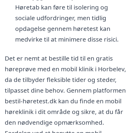
Høretab kan føre til isolering og
sociale udfordringer, men tidlig
opdagelse gennem høretest kan
medvirke til at minimere disse risici.
Det er nemt at bestille tid til en gratis
høreprøve med en mobil klinik i Horbelev,
da de tilbyder fleksible tider og steder,
tilpasset dine behov. Gennem platformen
bestil-høretest.dk kan du finde en mobil
høreklinik i dit område og sikre, at du får
den nødvendige opmærksomhed.