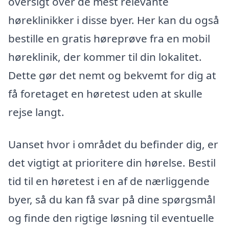
oversigt over de mest relevante
høreklinikker i disse byer. Her kan du også
bestille en gratis høreprøve fra en mobil
høreklinik, der kommer til din lokalitet.
Dette gør det nemt og bekvemt for dig at
få foretaget en høretest uden at skulle
rejse langt.
Uanset hvor i området du befinder dig, er
det vigtigt at prioritere din hørelse. Bestil
tid til en høretest i en af de nærliggende
byer, så du kan få svar på dine spørgsmål
og finde den rigtige løsning til eventuelle