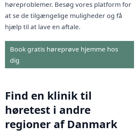
høreproblemer. Besøg vores platform for
at se de tilgængelige muligheder og få
hjælp til at lave en aftale.
Book gratis høreprøve hjemme hos
dig
Find en klinik til
høretest i andre
regioner af Danmark