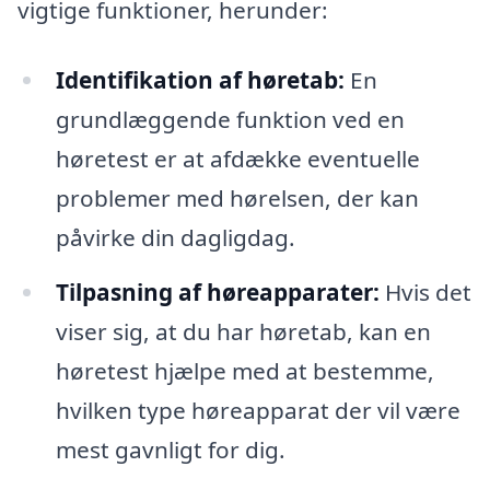
vigtige funktioner, herunder:
Identifikation af høretab:
En
grundlæggende funktion ved en
høretest er at afdække eventuelle
problemer med hørelsen, der kan
påvirke din dagligdag.
Tilpasning af høreapparater:
Hvis det
viser sig, at du har høretab, kan en
høretest hjælpe med at bestemme,
hvilken type høreapparat der vil være
mest gavnligt for dig.