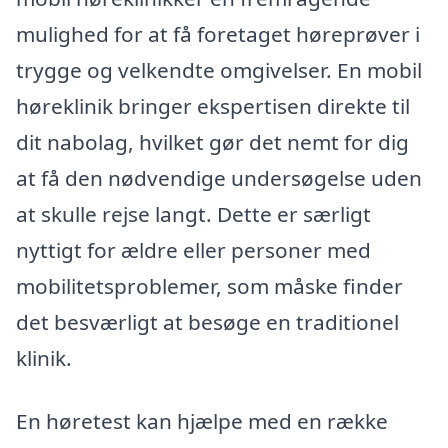
mulighed for at få foretaget høreprøver i
trygge og velkendte omgivelser. En mobil
høreklinik bringer ekspertisen direkte til
dit nabolag, hvilket gør det nemt for dig
at få den nødvendige undersøgelse uden
at skulle rejse langt. Dette er særligt
nyttigt for ældre eller personer med
mobilitetsproblemer, som måske finder
det besværligt at besøge en traditionel
klinik.
En høretest kan hjælpe med en række