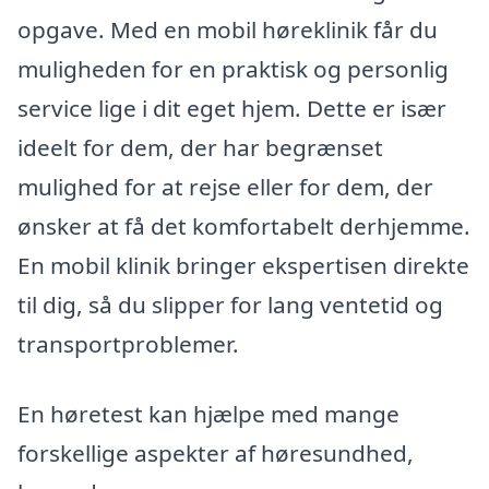
opgave. Med en mobil høreklinik får du
muligheden for en praktisk og personlig
service lige i dit eget hjem. Dette er især
ideelt for dem, der har begrænset
mulighed for at rejse eller for dem, der
ønsker at få det komfortabelt derhjemme.
En mobil klinik bringer ekspertisen direkte
til dig, så du slipper for lang ventetid og
transportproblemer.
En høretest kan hjælpe med mange
forskellige aspekter af høresundhed,