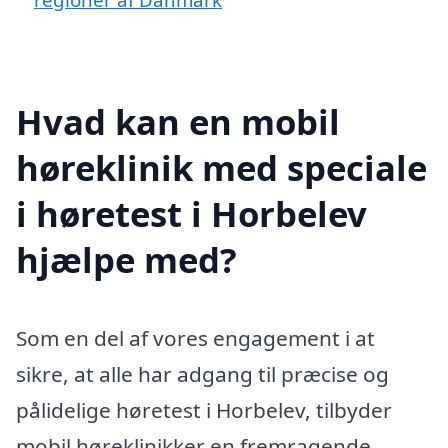
Hvad kan en mobil
høreklinik med speciale
i høretest i Horbelev
hjælpe med?
Som en del af vores engagement i at
sikre, at alle har adgang til præcise og
pålidelige høretest i Horbelev, tilbyder
mobil høreklinikker en fremragende