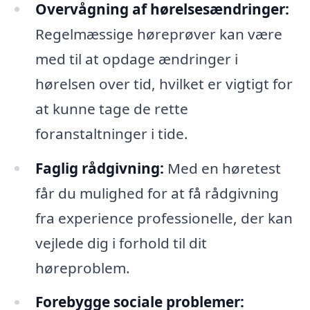
Overvågning af hørelsesændringer:
Regelmæssige høreprøver kan være
med til at opdage ændringer i
hørelsen over tid, hvilket er vigtigt for
at kunne tage de rette
foranstaltninger i tide.
Faglig rådgivning:
Med en høretest
får du mulighed for at få rådgivning
fra experience professionelle, der kan
vejlede dig i forhold til dit
høreproblem.
Forebygge sociale problemer: