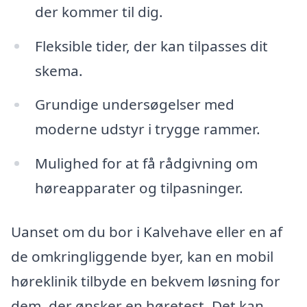
der kommer til dig.
Fleksible tider, der kan tilpasses dit
skema.
Grundige undersøgelser med
moderne udstyr i trygge rammer.
Mulighed for at få rådgivning om
høreapparater og tilpasninger.
Uanset om du bor i Kalvehave eller en af
de omkringliggende byer, kan en mobil
høreklinik tilbyde en bekvem løsning for
dem, der ønsker en høretest. Det kan