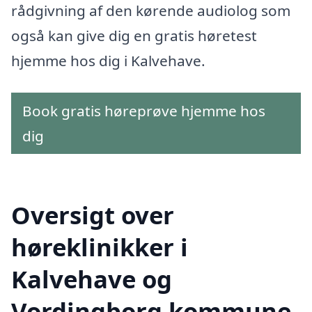
rådgivning af den kørende audiolog som
også kan give dig en gratis høretest
hjemme hos dig i Kalvehave.
Book gratis høreprøve hjemme hos
dig
Oversigt over
høreklinikker i
Kalvehave og
Vordingborg kommune