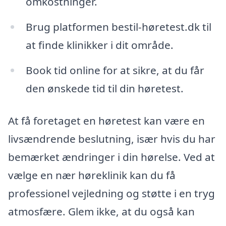
omkostninger.
Brug platformen bestil-høretest.dk til
at finde klinikker i dit område.
Book tid online for at sikre, at du får
den ønskede tid til din høretest.
At få foretaget en høretest kan være en
livsændrende beslutning, især hvis du har
bemærket ændringer i din hørelse. Ved at
vælge en nær høreklinik kan du få
professionel vejledning og støtte i en tryg
atmosfære. Glem ikke, at du også kan