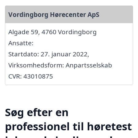
Vordingborg Hørecenter ApS
Algade 59, 4760 Vordingborg
Ansatte:
Startdato: 27. januar 2022,
Virksomhedsform: Anpartsselskab
CVR: 43010875
Søg efter en
professionel til høretest