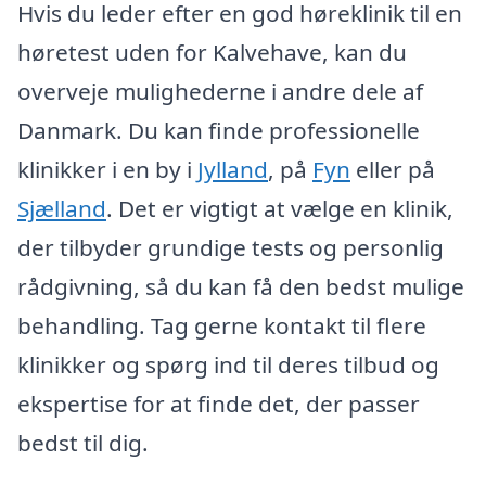
Hvis du leder efter en god høreklinik til en
høretest uden for Kalvehave, kan du
overveje mulighederne i andre dele af
Danmark. Du kan finde professionelle
klinikker i en by i
Jylland
, på
Fyn
eller på
Sjælland
. Det er vigtigt at vælge en klinik,
der tilbyder grundige tests og personlig
rådgivning, så du kan få den bedst mulige
behandling. Tag gerne kontakt til flere
klinikker og spørg ind til deres tilbud og
ekspertise for at finde det, der passer
bedst til dig.