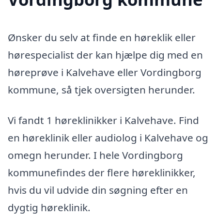
Ønsker du selv at finde en høreklik eller
hørespecialist der kan hjælpe dig med en
høreprøve i Kalvehave eller Vordingborg
kommune, så tjek oversigten herunder.
Vi fandt 1 høreklinikker i Kalvehave. Find
en høreklinik eller audiolog i Kalvehave og
omegn herunder. I hele Vordingborg
kommunefindes der flere høreklinikker,
hvis du vil udvide din søgning efter en
dygtig høreklinik.