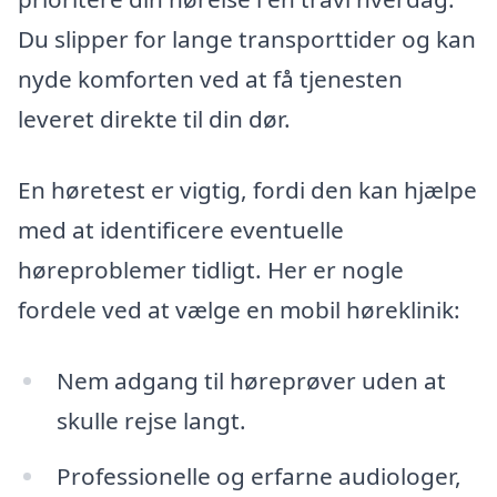
Du slipper for lange transporttider og kan
nyde komforten ved at få tjenesten
leveret direkte til din dør.
En høretest er vigtig, fordi den kan hjælpe
med at identificere eventuelle
høreproblemer tidligt. Her er nogle
fordele ved at vælge en mobil høreklinik:
Nem adgang til høreprøver uden at
skulle rejse langt.
Professionelle og erfarne audiologer,