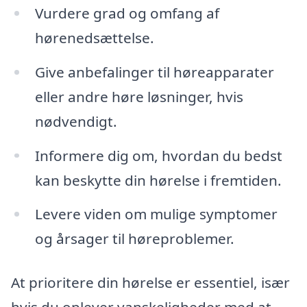
Vurdere grad og omfang af
hørenedsættelse.
Give anbefalinger til høreapparater
eller andre høre løsninger, hvis
nødvendigt.
Informere dig om, hvordan du bedst
kan beskytte din hørelse i fremtiden.
Levere viden om mulige symptomer
og årsager til høreproblemer.
At prioritere din hørelse er essentiel, især