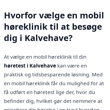
Hvorfor vælge en mobil
høreklinik til at besøge
dig i Kalvehave?
At vælge en mobil høreklinik til din
høretest i Kalvehave
kan være en
praktisk og tidsbesparende løsning. Med
en mobil høreklinik får du mulighed for at
få udført en høretest lige der, hvor du
befinder dig, hvilket gør det nemmere at
prioritere din hørelse i en travl hverdag.