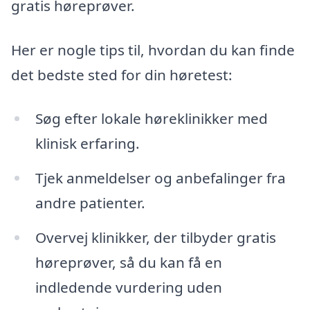
gratis høreprøver.
Her er nogle tips til, hvordan du kan finde
det bedste sted for din høretest:
Søg efter lokale høreklinikker med
klinisk erfaring.
Tjek anmeldelser og anbefalinger fra
andre patienter.
Overvej klinikker, der tilbyder gratis
høreprøver, så du kan få en
indledende vurdering uden