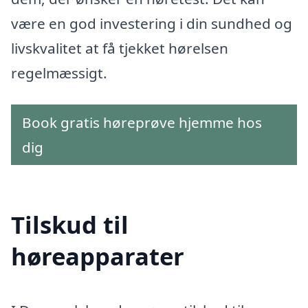
være en god investering i din sundhed og
livskvalitet at få tjekket hørelsen
regelmæssigt.
Book gratis høreprøve hjemme hos
dig
Tilskud til
høreapparater