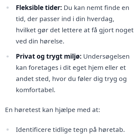
Fleksible tider:
Du kan nemt finde en
tid, der passer ind i din hverdag,
hvilket gør det lettere at få gjort noget
ved din hørelse.
Privat og trygt miljø:
Undersøgelsen
kan foretages i dit eget hjem eller et
andet sted, hvor du føler dig tryg og
komfortabel.
En høretest kan hjælpe med at:
Identificere tidlige tegn på høretab.