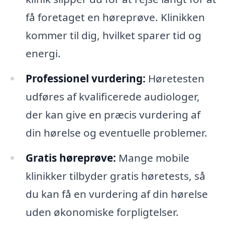
få foretaget en høreprøve. Klinikken
kommer til dig, hvilket sparer tid og
energi.
Professionel vurdering:
Høretesten
udføres af kvalificerede audiologer,
der kan give en præcis vurdering af
din hørelse og eventuelle problemer.
Gratis høreprøve:
Mange mobile
klinikker tilbyder gratis høretests, så
du kan få en vurdering af din hørelse
uden økonomiske forpligtelser.