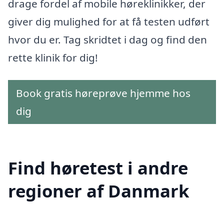
drage fordel af mobile høreklinikker, der
giver dig mulighed for at få testen udført
hvor du er. Tag skridtet i dag og find den
rette klinik for dig!
Book gratis høreprøve hjemme hos
dig
Find høretest i andre
regioner af Danmark