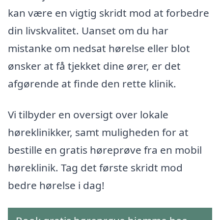
kan være en vigtig skridt mod at forbedre
din livskvalitet. Uanset om du har
mistanke om nedsat hørelse eller blot
ønsker at få tjekket dine ører, er det
afgørende at finde den rette klinik.
Vi tilbyder en oversigt over lokale
høreklinikker, samt muligheden for at
bestille en gratis høreprøve fra en mobil
høreklinik. Tag det første skridt mod
bedre hørelse i dag!