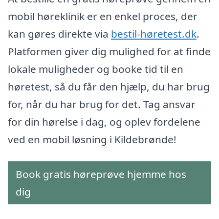
mobil høreklinik er en enkel proces, der
kan gøres direkte via
bestil-høretest.dk
.
Platformen giver dig mulighed for at finde
lokale muligheder og booke tid til en
høretest, så du får den hjælp, du har brug
for, når du har brug for det. Tag ansvar
for din hørelse i dag, og oplev fordelene
ved en mobil løsning i Kildebrønde!
Book gratis høreprøve hjemme hos
dig