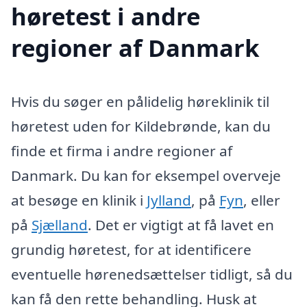
høretest i andre
regioner af Danmark
Hvis du søger en pålidelig høreklinik til
høretest uden for Kildebrønde, kan du
finde et firma i andre regioner af
Danmark. Du kan for eksempel overveje
at besøge en klinik i
Jylland
, på
Fyn
, eller
på
Sjælland
. Det er vigtigt at få lavet en
grundig høretest, for at identificere
eventuelle hørenedsættelser tidligt, så du
kan få den rette behandling. Husk at