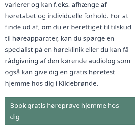
varierer og kan f.eks. afhænge af
høretabet og individuelle forhold. For at
finde ud af, om du er berettiget til tilskud
til høreapparater, kan du spørge en
specialist på en høreklinik eller du kan få
rådgivning af den kørende audiolog som
også kan give dig en gratis høretest
hjemme hos dig i Kildebrønde.
Book gratis høreprøve hjemme hos
dig