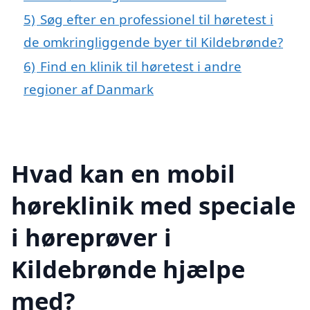
5)
Søg efter en professionel til høretest i
de omkringliggende byer til Kildebrønde?
6)
Find en klinik til høretest i andre
regioner af Danmark
Hvad kan en mobil
høreklinik med speciale
i høreprøver i
Kildebrønde hjælpe
med?