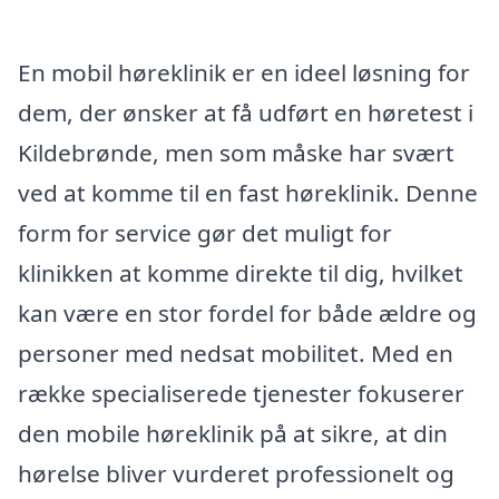
En mobil høreklinik er en ideel løsning for
dem, der ønsker at få udført en høretest i
Kildebrønde, men som måske har svært
ved at komme til en fast høreklinik. Denne
form for service gør det muligt for
klinikken at komme direkte til dig, hvilket
kan være en stor fordel for både ældre og
personer med nedsat mobilitet. Med en
række specialiserede tjenester fokuserer
den mobile høreklinik på at sikre, at din
hørelse bliver vurderet professionelt og