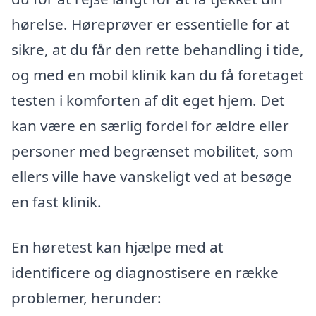
hørelse. Høreprøver er essentielle for at
sikre, at du får den rette behandling i tide,
og med en mobil klinik kan du få foretaget
testen i komforten af dit eget hjem. Det
kan være en særlig fordel for ældre eller
personer med begrænset mobilitet, som
ellers ville have vanskeligt ved at besøge
en fast klinik.
En høretest kan hjælpe med at
identificere og diagnostisere en række
problemer, herunder: