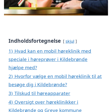
Indholdsfortegnelse
skjul
1)
Hvad kan en mobil høreklinik med
speciale i høreprøver i Kildebrønde
hjælpe med?
2)
Hvorfor vælge en mobil høreklinik til at
besøge dig i Kildebrønde?
3)
Tilskud til høreapparater
4)
Oversigt over høreklinikker i
Kildebrønde og Greve kommune