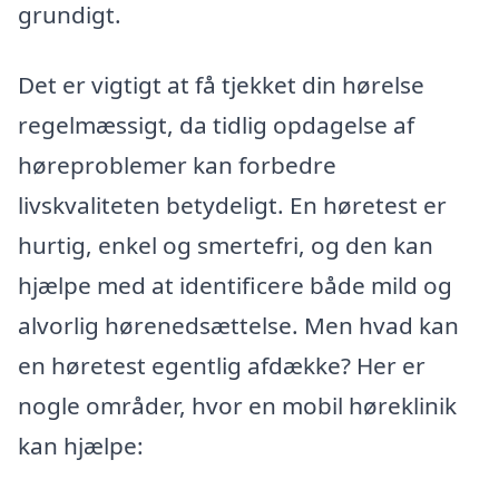
grundigt.
Det er vigtigt at få tjekket din hørelse
regelmæssigt, da tidlig opdagelse af
høreproblemer kan forbedre
livskvaliteten betydeligt. En høretest er
hurtig, enkel og smertefri, og den kan
hjælpe med at identificere både mild og
alvorlig hørenedsættelse. Men hvad kan
en høretest egentlig afdække? Her er
nogle områder, hvor en mobil høreklinik
kan hjælpe: