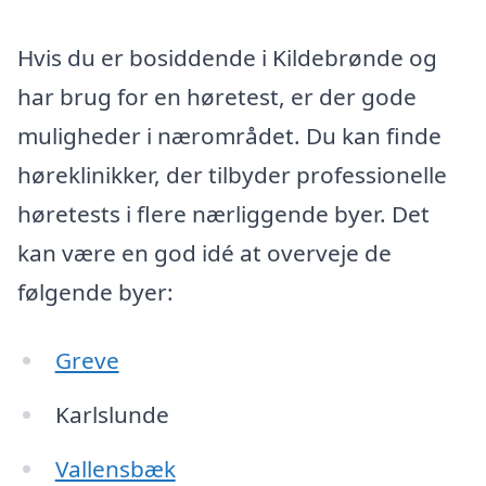
Hvis du er bosiddende i Kildebrønde og
har brug for en høretest, er der gode
muligheder i nærområdet. Du kan finde
høreklinikker, der tilbyder professionelle
høretests i flere nærliggende byer. Det
kan være en god idé at overveje de
følgende byer:
Greve
Karlslunde
Vallensbæk