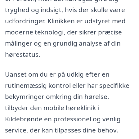
tryghed og indsigt, hvis der skulle være
udfordringer. Klinikken er udstyret med
moderne teknologi, der sikrer præcise
målinger og en grundig analyse af din
hørestatus.
Uanset om du er på udkig efter en
rutinemæssig kontrol eller har specifikke
bekymringer omkring din hørelse,
tilbyder den mobile høreklinik i
Kildebrønde en professionel og venlig
service, der kan tilpasses dine behov.