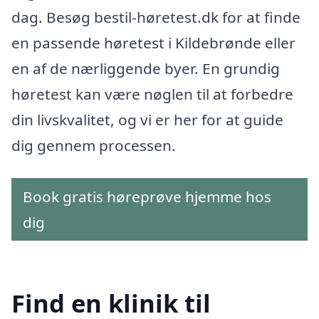
dag. Besøg bestil-høretest.dk for at finde
en passende høretest i Kildebrønde eller
en af de nærliggende byer. En grundig
høretest kan være nøglen til at forbedre
din livskvalitet, og vi er her for at guide
dig gennem processen.
Book gratis høreprøve hjemme hos
dig
Find en klinik til