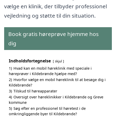
vælge en klinik, der tilbyder professionel
vejledning og støtte til din situation.
Book gratis høreprøve hjemme hos
dig
Indholdsfortegnelse
skjul
1)
Hvad kan en mobil høreklinik med speciale i
høreprøver i Kildebrønde hjælpe med?
2)
Hvorfor vælge en mobil høreklinik til at besøge dig i
Kildebrønde?
3)
Tilskud til høreapparater
4)
Oversigt over høreklinikker i Kildebrønde og Greve
kommune
5)
Søg efter en professionel til høretest i de
omkringliggende byer til Kildebrønde?