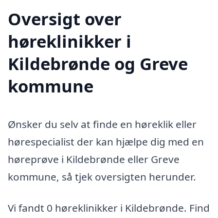
Oversigt over
høreklinikker i
Kildebrønde og Greve
kommune
Ønsker du selv at finde en høreklik eller
hørespecialist der kan hjælpe dig med en
høreprøve i Kildebrønde eller Greve
kommune, så tjek oversigten herunder.
Vi fandt 0 høreklinikker i Kildebrønde. Find