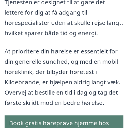
Tjenesten er designet til at gøre det
lettere for dig at få adgang til
hørespecialister uden at skulle rejse langt,
hvilket sparer både tid og energi.
At prioritere din hørelse er essentielt for
din generelle sundhed, og med en mobil
høreklinik, der tilbyder høretest i
Kildebrønde, er hjælpen aldrig langt væk.
Overvej at bestille en tid i dag og tag det
første skridt mod en bedre hørelse.
Book gratis høreprøve hjemme hos