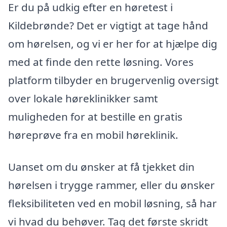
Er du på udkig efter en høretest i
Kildebrønde? Det er vigtigt at tage hånd
om hørelsen, og vi er her for at hjælpe dig
med at finde den rette løsning. Vores
platform tilbyder en brugervenlig oversigt
over lokale høreklinikker samt
muligheden for at bestille en gratis
høreprøve fra en mobil høreklinik.
Uanset om du ønsker at få tjekket din
hørelsen i trygge rammer, eller du ønsker
fleksibiliteten ved en mobil løsning, så har
vi hvad du behøver. Tag det første skridt