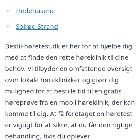
Hedehusene
Solrød Strand
Bestil-høretest.dk er her for at hjælpe dig
med at finde den rette høreklinik til dine
behov. Vi tilbyder en omfattende oversigt
over lokale høreklinikker og giver dig
mulighed for at bestille tid til en gratis
høreprøve fra en mobil høreklinik, der kan
komme til dig. At få foretaget en høretest
er vigtigt for at sikre, at du får den rigtige
behandling, hvis du oplever