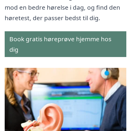
mod en bedre hørelse i dag, og find den
høretest, der passer bedst til dig.
Book gratis høreprøve hjemme hos
dig