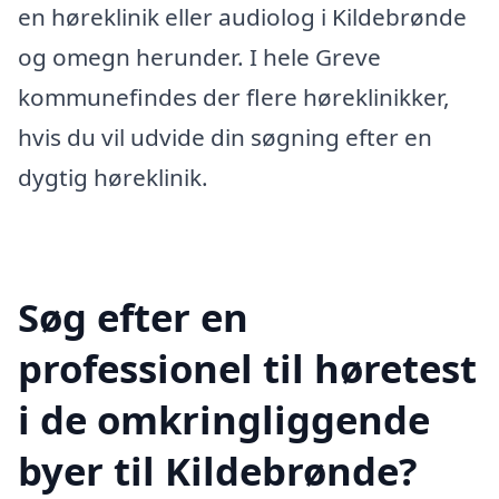
en høreklinik eller audiolog i Kildebrønde
og omegn herunder. I hele Greve
kommunefindes der flere høreklinikker,
hvis du vil udvide din søgning efter en
dygtig høreklinik.
Søg efter en
professionel til høretest
i de omkringliggende
byer til Kildebrønde?