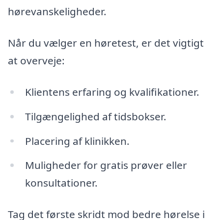
hørevanskeligheder.
Når du vælger en høretest, er det vigtigt
at overveje:
Klientens erfaring og kvalifikationer.
Tilgængelighed af tidsbokser.
Placering af klinikken.
Muligheder for gratis prøver eller
konsultationer.
Tag det første skridt mod bedre hørelse i