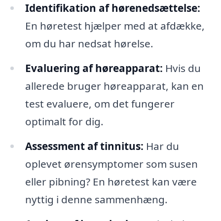
Identifikation af hørenedsættelse:
En høretest hjælper med at afdække,
om du har nedsat hørelse.
Evaluering af høreapparat:
Hvis du
allerede bruger høreapparat, kan en
test evaluere, om det fungerer
optimalt for dig.
Assessment af tinnitus:
Har du
oplevet ørensymptomer som susen
eller pibning? En høretest kan være
nyttig i denne sammenhæng.