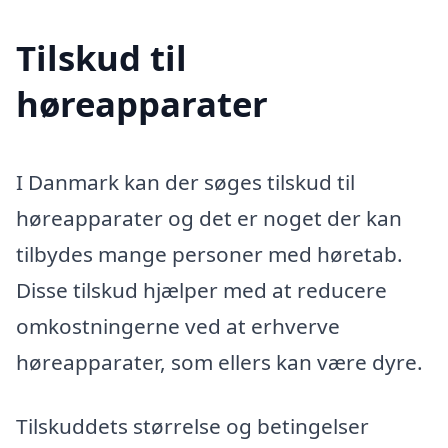
Tilskud til
høreapparater
I Danmark kan der søges tilskud til
høreapparater og det er noget der kan
tilbydes mange personer med høretab.
Disse tilskud hjælper med at reducere
omkostningerne ved at erhverve
høreapparater, som ellers kan være dyre.
Tilskuddets størrelse og betingelser