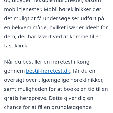
og tilbyder fleksible muligheder, såsom
mobil tjenester. Mobil høreklinikker gør
det muligt at få undersøgelser udført på
en bekvem måde, hvilket især er ideelt for
dem, der har svært ved at komme til en
fast klinik.
Når du bestiller en høretest i Køng
gennem
bestil-høretest.dk
, får du en
oversigt over tilgængelige høreklinikker,
samt muligheden for at booke en tid til en
gratis høreprøve. Dette giver dig en
chance for at få en grundlæggende