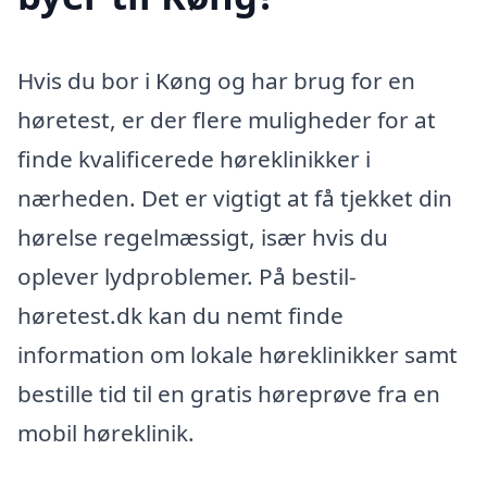
Hvis du bor i Køng og har brug for en
høretest, er der flere muligheder for at
finde kvalificerede høreklinikker i
nærheden. Det er vigtigt at få tjekket din
hørelse regelmæssigt, især hvis du
oplever lydproblemer. På bestil-
høretest.dk kan du nemt finde
information om lokale høreklinikker samt
bestille tid til en gratis høreprøve fra en
mobil høreklinik.