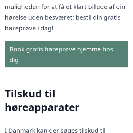
muligheden for at få et klart billede af din
hørelse uden besværet; bestil din gratis
høreprøve i dag!
Book gratis høreprøve hjemme hos
dig
Tilskud til
høreapparater
I Danmark kan der søges tilskud til