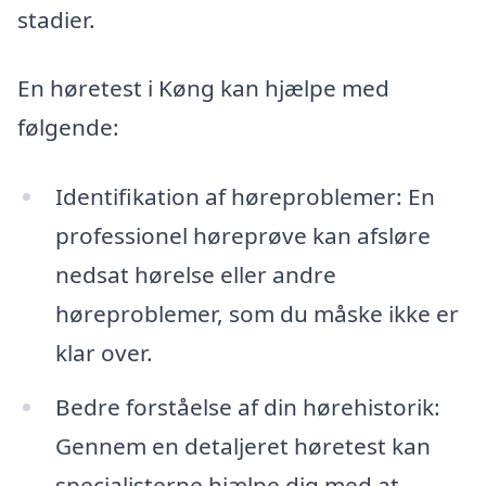
stadier.
En høretest i Køng kan hjælpe med
følgende:
Identifikation af høreproblemer: En
professionel høreprøve kan afsløre
nedsat hørelse eller andre
høreproblemer, som du måske ikke er
klar over.
Bedre forståelse af din hørehistorik:
Gennem en detaljeret høretest kan
specialisterne hjælpe dig med at