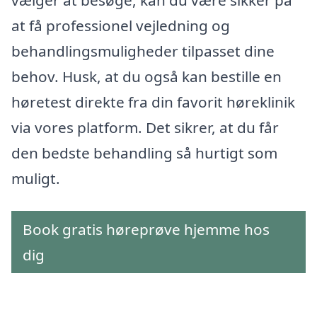
vælger at besøge, kan du være sikker på
at få professionel vejledning og
behandlingsmuligheder tilpasset dine
behov. Husk, at du også kan bestille en
høretest direkte fra din favorit høreklinik
via vores platform. Det sikrer, at du får
den bedste behandling så hurtigt som
muligt.
Book gratis høreprøve hjemme hos
dig