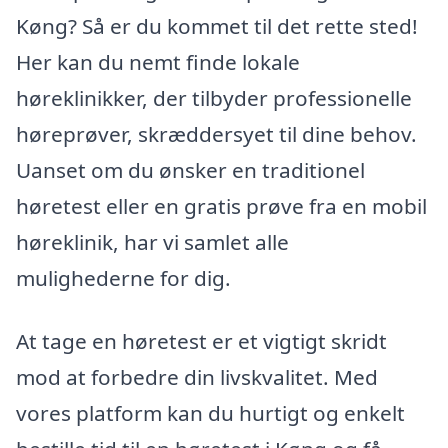
Køng? Så er du kommet til det rette sted!
Her kan du nemt finde lokale
høreklinikker, der tilbyder professionelle
høreprøver, skræddersyet til dine behov.
Uanset om du ønsker en traditionel
høretest eller en gratis prøve fra en mobil
høreklinik, har vi samlet alle
mulighederne for dig.
At tage en høretest er et vigtigt skridt
mod at forbedre din livskvalitet. Med
vores platform kan du hurtigt og enkelt