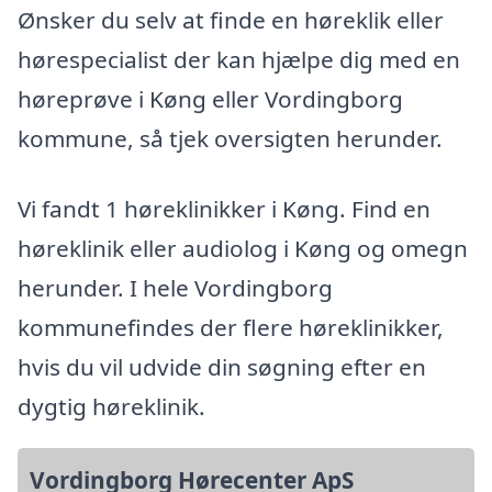
Ønsker du selv at finde en høreklik eller
hørespecialist der kan hjælpe dig med en
høreprøve i Køng eller Vordingborg
kommune, så tjek oversigten herunder.
Vi fandt 1 høreklinikker i Køng. Find en
høreklinik eller audiolog i Køng og omegn
herunder. I hele Vordingborg
kommunefindes der flere høreklinikker,
hvis du vil udvide din søgning efter en
dygtig høreklinik.
Vordingborg Hørecenter ApS