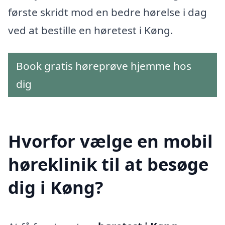
første skridt mod en bedre hørelse i dag
ved at bestille en høretest i Køng.
Book gratis høreprøve hjemme hos
dig
Hvorfor vælge en mobil
høreklinik til at besøge
dig i Køng?