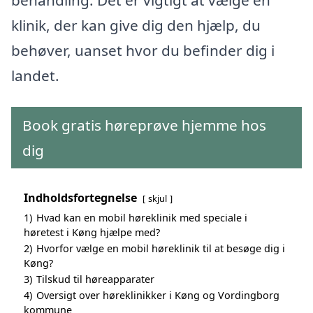
klinik, der kan give dig den hjælp, du
behøver, uanset hvor du befinder dig i
landet.
Book gratis høreprøve hjemme hos
dig
Indholdsfortegnelse
skjul
1)
Hvad kan en mobil høreklinik med speciale i
høretest i Køng hjælpe med?
2)
Hvorfor vælge en mobil høreklinik til at besøge dig i
Køng?
3)
Tilskud til høreapparater
4)
Oversigt over høreklinikker i Køng og Vordingborg
kommune