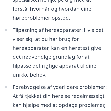
forstå, hvornår og hvordan dine
høreproblemer opstod.
Tilpasning af høreapparater: Hvis det
viser sig, at du har brug for
høreapparater, kan en høretest give
det nødvendige grundlag for at
tilpasse det rigtige apparat til dine
unikke behov.
Forebyggelse af yderligere problemer:
At få tjekket din hørelse regelmæssigt
kan hjælpe med at opdage problemer,