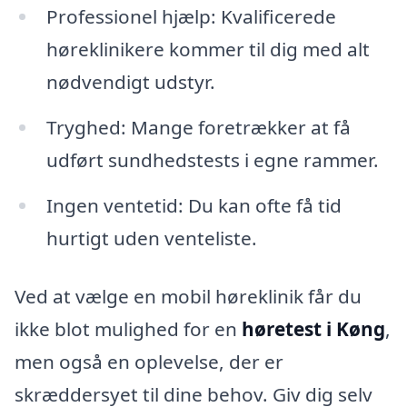
Professionel hjælp: Kvalificerede
høreklinikere kommer til dig med alt
nødvendigt udstyr.
Tryghed: Mange foretrækker at få
udført sundhedstests i egne rammer.
Ingen ventetid: Du kan ofte få tid
hurtigt uden venteliste.
Ved at vælge en mobil høreklinik får du
ikke blot mulighed for en
høretest i Køng
,
men også en oplevelse, der er
skræddersyet til dine behov. Giv dig selv