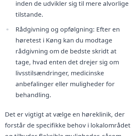
inden de udvikler sig til mere alvorlige
tilstande.
Rådgivning og opfølgning: Efter en
høretest i Køng kan du modtage
rådgivning om de bedste skridt at
tage, hvad enten det drejer sig om
livsstilsændringer, medicinske
anbefalinger eller muligheder for
behandling.
Det er vigtigt at vælge en høreklinik, der
forstår de specifikke behov i lokalområdet