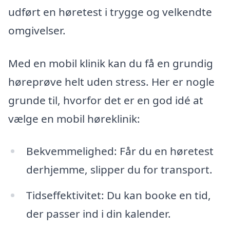
udført en høretest i trygge og velkendte
omgivelser.
Med en mobil klinik kan du få en grundig
høreprøve helt uden stress. Her er nogle
grunde til, hvorfor det er en god idé at
vælge en mobil høreklinik:
Bekvemmelighed: Får du en høretest
derhjemme, slipper du for transport.
Tidseffektivitet: Du kan booke en tid,
der passer ind i din kalender.