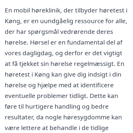
En mobil høreklinik, der tilbyder høretest i
Køng, er en uundgåelig ressource for alle,
der har spørgsmål vedrørende deres
hørelse. Hørsel er en fundamental del af
vores dagligdag, og derfor er det vigtigt
at få tjekket sin hørelse regelmæssigt. En
høretest i Køng kan give dig indsigt i din
hørelse og hjælpe med at identificere
eventuelle problemer tidligt. Dette kan
føre til hurtigere handling og bedre
resultater, da nogle høresygdomme kan
være lettere at behandle i de tidlige