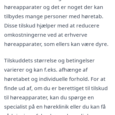
høreapparater og det er noget der kan
tilbydes mange personer med høretab.
Disse tilskud hjælper med at reducere
omkostningerne ved at erhverve
høreapparater, som ellers kan være dyre.
Tilskuddets størrelse og betingelser
varierer og kan f.eks. afhænge af
høretabet og individuelle forhold. For at
finde ud af, om du er berettiget til tilskud
til høreapparater, kan du spørge en
specialist på en høreklinik eller du kan få