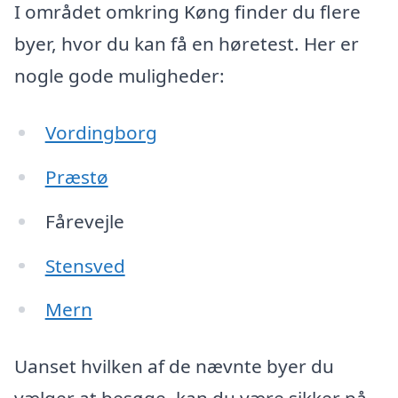
I området omkring Køng finder du flere
byer, hvor du kan få en høretest. Her er
nogle gode muligheder:
Vordingborg
Præstø
Fårevejle
Stensved
Mern
Uanset hvilken af de nævnte byer du