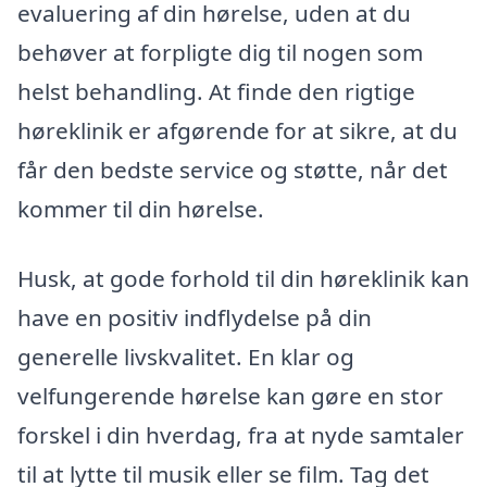
evaluering af din hørelse, uden at du
behøver at forpligte dig til nogen som
helst behandling. At finde den rigtige
høreklinik er afgørende for at sikre, at du
får den bedste service og støtte, når det
kommer til din hørelse.
Husk, at gode forhold til din høreklinik kan
have en positiv indflydelse på din
generelle livskvalitet. En klar og
velfungerende hørelse kan gøre en stor
forskel i din hverdag, fra at nyde samtaler
til at lytte til musik eller se film. Tag det