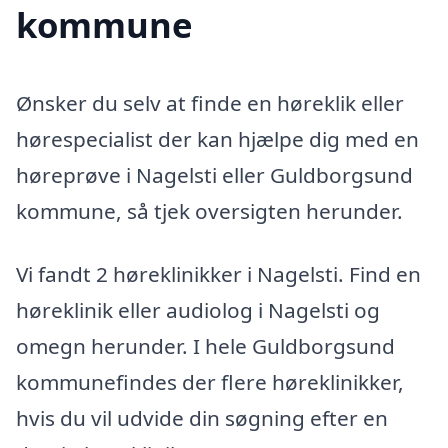
kommune
Ønsker du selv at finde en høreklik eller
hørespecialist der kan hjælpe dig med en
høreprøve i Nagelsti eller Guldborgsund
kommune, så tjek oversigten herunder.
Vi fandt 2 høreklinikker i Nagelsti. Find en
høreklinik eller audiolog i Nagelsti og
omegn herunder. I hele Guldborgsund
kommunefindes der flere høreklinikker,
hvis du vil udvide din søgning efter en