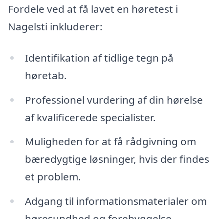
Fordele ved at få lavet en høretest i
Nagelsti inkluderer:
Identifikation af tidlige tegn på
høretab.
Professionel vurdering af din hørelse
af kvalificerede specialister.
Muligheden for at få rådgivning om
bæredygtige løsninger, hvis der findes
et problem.
Adgang til informationsmaterialer om
høresundhed og forebyggelse.