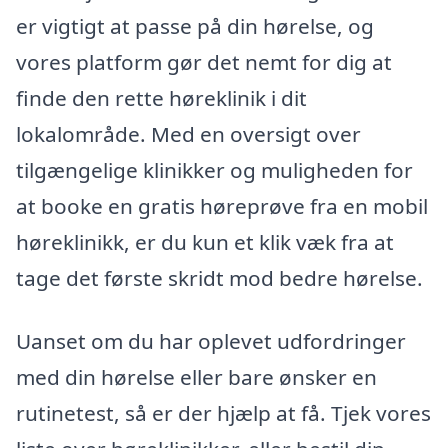
er vigtigt at passe på din hørelse, og
vores platform gør det nemt for dig at
finde den rette høreklinik i dit
lokalområde. Med en oversigt over
tilgængelige klinikker og muligheden for
at booke en gratis høreprøve fra en mobil
høreklinikk, er du kun et klik væk fra at
tage det første skridt mod bedre hørelse.
Uanset om du har oplevet udfordringer
med din hørelse eller bare ønsker en
rutinetest, så er der hjælp at få. Tjek vores