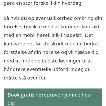
gøre en stor forskel i din hverdag.
Så hvis du oplever usikkerhed omkring din
hørelse, tøv ikke med at komme i kontakt
med en mobil høreklinik i Nagelsti. Det
kan være det første skridt mod en bedre
forståelse af din hørelse og vil hjælpe dig
med at finde de bedste løsninger til at
håndtere eventuelle udfordringer, du
måtte stå over for.
Book gratis høreprøve hjemme hos
dig