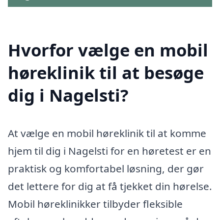
Hvorfor vælge en mobil
høreklinik til at besøge
dig i Nagelsti?
At vælge en mobil høreklinik til at komme
hjem til dig i Nagelsti for en høretest er en
praktisk og komfortabel løsning, der gør
det lettere for dig at få tjekket din hørelse.
Mobil høreklinikker tilbyder fleksible