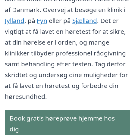
af Danmark. Overvej at besøge en klinik i
Jylland
, på
Fyn
eller på
Sjælland
. Det er
vigtigt at få lavet en høretest for at sikre,
at din hørelse er i orden, og mange
klinikker tilbyder professionel rådgivning
samt behandling efter testen. Tag derfor
skridtet og undersøg dine muligheder for
at få lavet en høretest og forbedre din
høresundhed.
Book gratis høreprøve hjemme hos
dig