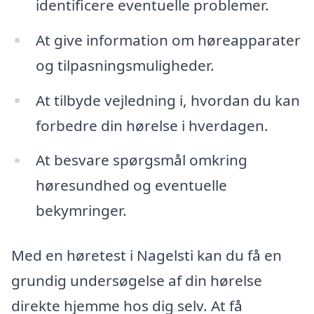
identificere eventuelle problemer.
At give information om høreapparater
og tilpasningsmuligheder.
At tilbyde vejledning i, hvordan du kan
forbedre din hørelse i hverdagen.
At besvare spørgsmål omkring
høresundhed og eventuelle
bekymringer.
Med en høretest i Nagelsti kan du få en
grundig undersøgelse af din hørelse
direkte hjemme hos dig selv. At få