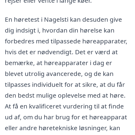
rejser eller vente i lange køer.
En høretest i Nagelsti kan desuden give
dig indsigt i, hvordan din hørelse kan
forbedres med tilpassede høreapparater,
hvis det er nødvendigt. Det er værd at
bemærke, at høreapparater i dag er
blevet utrolig avancerede, og de kan
tilpasses individuelt for at sikre, at du får
den bedst mulige oplevelse med at høre.
At få en kvalificeret vurdering til at finde
ud af, om du har brug for et høreapparat
eller andre høretekniske løsninger, kan