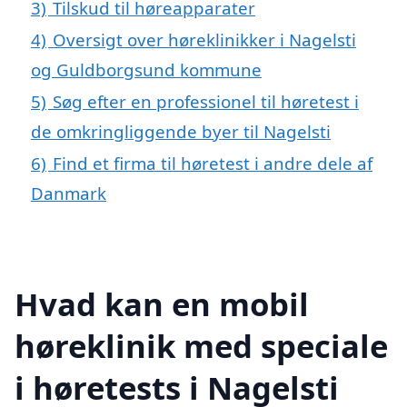
3)
Tilskud til høreapparater
4)
Oversigt over høreklinikker i Nagelsti
og Guldborgsund kommune
5)
Søg efter en professionel til høretest i
de omkringliggende byer til Nagelsti
6)
Find et firma til høretest i andre dele af
Danmark
Hvad kan en mobil
høreklinik med speciale
i høretests i Nagelsti