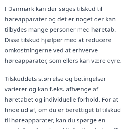
I Danmark kan der søges tilskud til
høreapparater og det er noget der kan
tilbydes mange personer med høretab.
Disse tilskud hjælper med at reducere
omkostningerne ved at erhverve
høreapparater, som ellers kan være dyre.
Tilskuddets størrelse og betingelser
varierer og kan f.eks. afhænge af
høretabet og individuelle forhold. For at
finde ud af, om du er berettiget til tilskud
til høreapparater, kan du spørge en