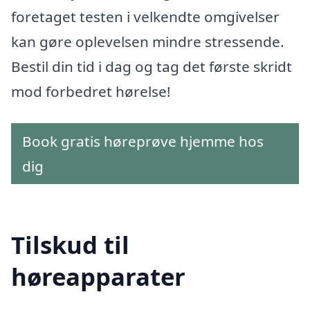
foretaget testen i velkendte omgivelser
kan gøre oplevelsen mindre stressende.
Bestil din tid i dag og tag det første skridt
mod forbedret hørelse!
Book gratis høreprøve hjemme hos
dig
Tilskud til
høreapparater