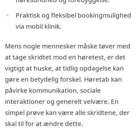
Praktisk og fleksibel bookingmulighed
via mobil klinik.
Mens nogle mennesker måske tøver med
at tage skridtet mod en høretest, er det
vigtigt at huske, at tidlig opdagelse kan
gøre en betydelig forskel. Høretab kan
påvirke kommunikation, sociale
interaktioner og generelt velvære. En
simpel prøve kan være alle skridtene, der
skal til for at ændre dette.