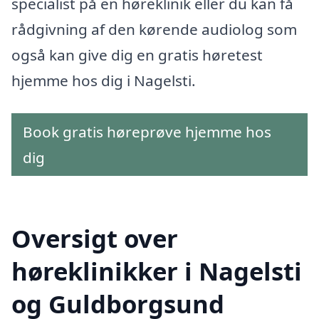
specialist på en høreklinik eller du kan få
rådgivning af den kørende audiolog som
også kan give dig en gratis høretest
hjemme hos dig i Nagelsti.
Book gratis høreprøve hjemme hos
dig
Oversigt over
høreklinikker i Nagelsti
og Guldborgsund