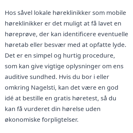
Hos såvel lokale høreklinikker som mobile
høreklinikker er det muligt at få lavet en
høreprøve, der kan identificere eventuelle
høretab eller besvær med at opfatte lyde.
Det er en simpel og hurtig procedure,
som kan give vigtige oplysninger om ens
auditive sundhed. Hvis du bor i eller
omkring Nagelsti, kan det være en god
idé at bestille en gratis høretest, så du
kan få vurderet din hørelse uden
økonomiske forpligtelser.