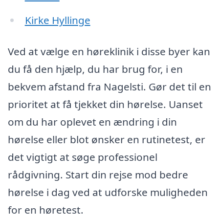
Kirke Hyllinge
Ved at vælge en høreklinik i disse byer kan
du få den hjælp, du har brug for, i en
bekvem afstand fra Nagelsti. Gør det til en
prioritet at få tjekket din hørelse. Uanset
om du har oplevet en ændring i din
hørelse eller blot ønsker en rutinetest, er
det vigtigt at søge professionel
rådgivning. Start din rejse mod bedre
hørelse i dag ved at udforske muligheden
for en høretest.