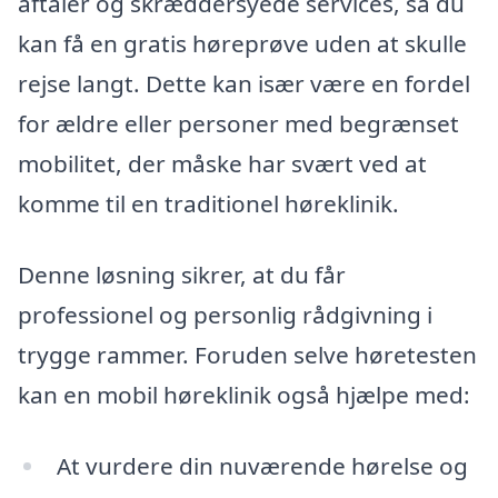
aftaler og skræddersyede services, så du
kan få en gratis høreprøve uden at skulle
rejse langt. Dette kan især være en fordel
for ældre eller personer med begrænset
mobilitet, der måske har svært ved at
komme til en traditionel høreklinik.
Denne løsning sikrer, at du får
professionel og personlig rådgivning i
trygge rammer. Foruden selve høretesten
kan en mobil høreklinik også hjælpe med:
At vurdere din nuværende hørelse og