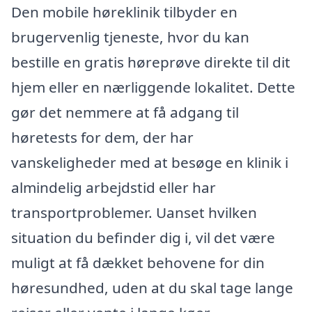
Den mobile høreklinik tilbyder en
brugervenlig tjeneste, hvor du kan
bestille en gratis høreprøve direkte til dit
hjem eller en nærliggende lokalitet. Dette
gør det nemmere at få adgang til
høretests for dem, der har
vanskeligheder med at besøge en klinik i
almindelig arbejdstid eller har
transportproblemer. Uanset hvilken
situation du befinder dig i, vil det være
muligt at få dækket behovene for din
høresundhed, uden at du skal tage lange