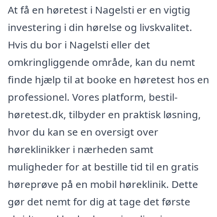
At få en høretest i Nagelsti er en vigtig
investering i din hørelse og livskvalitet.
Hvis du bor i Nagelsti eller det
omkringliggende område, kan du nemt
finde hjælp til at booke en høretest hos en
professionel. Vores platform, bestil-
høretest.dk, tilbyder en praktisk løsning,
hvor du kan se en oversigt over
høreklinikker i nærheden samt
muligheder for at bestille tid til en gratis
høreprøve på en mobil høreklinik. Dette
gør det nemt for dig at tage det første