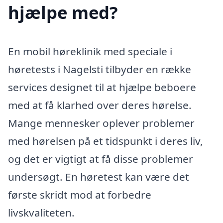
hjælpe med?
En mobil høreklinik med speciale i
høretests i Nagelsti tilbyder en række
services designet til at hjælpe beboere
med at få klarhed over deres hørelse.
Mange mennesker oplever problemer
med hørelsen på et tidspunkt i deres liv,
og det er vigtigt at få disse problemer
undersøgt. En høretest kan være det
første skridt mod at forbedre
livskvaliteten.