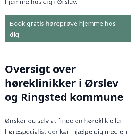
hjemme hos dig i Ørslev.
Book gratis høreprøve hjemme hos
dig
Oversigt over
høreklinikker i Ørslev
og Ringsted kommune
Ønsker du selv at finde en høreklik eller
hørespecialist der kan hjælpe dig med en