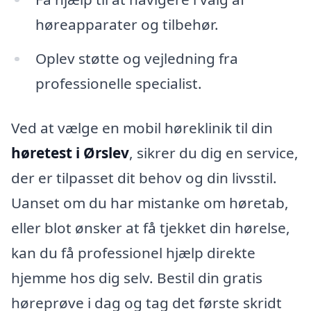
høreapparater og tilbehør.
Oplev støtte og vejledning fra
professionelle specialist.
Ved at vælge en mobil høreklinik til din
høretest i Ørslev
, sikrer du dig en service,
der er tilpasset dit behov og din livsstil.
Uanset om du har mistanke om høretab,
eller blot ønsker at få tjekket din hørelse,
kan du få professionel hjælp direkte
hjemme hos dig selv. Bestil din gratis
høreprøve i dag og tag det første skridt