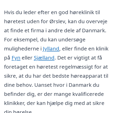
Hvis du leder efter en god høreklinik til
høretest uden for Ørslev, kan du overveje
at finde et firma i andre dele af Danmark.
For eksempel, du kan undersøge
mulighederne i
Jylland
, eller finde en klinik
på
Fyn
eller
Sjælland
. Det er vigtigt at få
foretaget en høretest regelmæssigt for at
sikre, at du har det bedste høreapparat til
dine behov. Uanset hvor i Danmark du
befinder dig, er der mange kvalificerede
klinikker, der kan hjælpe dig med at sikre
din hørelse.