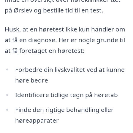
på Ørslev og bestille tid til en test.
Husk, at en høretest ikke kun handler om
at få en diagnose. Her er nogle grunde til
at få foretaget en høretest:
Forbedre din livskvalitet ved at kunne
høre bedre
Identificere tidlige tegn på høretab
Finde den rigtige behandling eller
høreapparater