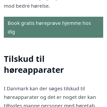
mod bedre hørelse.
Book gratis høreprøve hjemme hos
dig
Tilskud til
høreapparater
I Danmark kan der søges tilskud til
høreapparater og det er noget der kan
tilbydes mange personer med høretab.