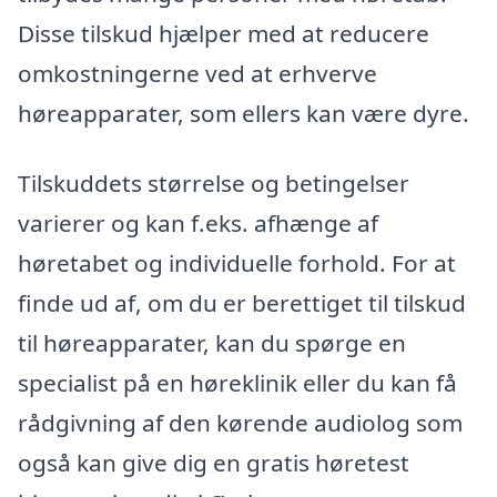
Disse tilskud hjælper med at reducere
omkostningerne ved at erhverve
høreapparater, som ellers kan være dyre.
Tilskuddets størrelse og betingelser
varierer og kan f.eks. afhænge af
høretabet og individuelle forhold. For at
finde ud af, om du er berettiget til tilskud
til høreapparater, kan du spørge en
specialist på en høreklinik eller du kan få
rådgivning af den kørende audiolog som
også kan give dig en gratis høretest