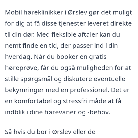
Mobil høreklinikker i Ørslev gør det muligt
for dig at få disse tjenester leveret direkte
til din dør. Med fleksible aftaler kan du
nemt finde en tid, der passer ind i din
hverdag. Når du booker en gratis
høreprøve, får du også muligheden for at
stille spørgsmål og diskutere eventuelle
bekymringer med en professionel. Det er
en komfortabel og stressfri måde at få
indblik i dine hørevaner og -behov.
Så hvis du bor i Ørslev eller de