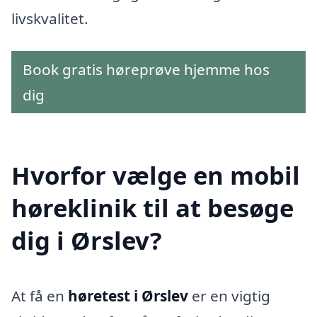
livskvalitet.
Book gratis høreprøve hjemme hos
dig
Hvorfor vælge en mobil
høreklinik til at besøge
dig i Ørslev?
At få en
høretest i Ørslev
er en vigtig