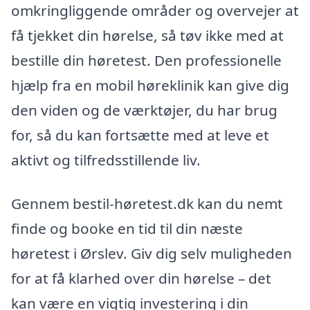
omkringliggende områder og overvejer at
få tjekket din hørelse, så tøv ikke med at
bestille din høretest. Den professionelle
hjælp fra en mobil høreklinik kan give dig
den viden og de værktøjer, du har brug
for, så du kan fortsætte med at leve et
aktivt og tilfredsstillende liv.
Gennem bestil-høretest.dk kan du nemt
finde og booke en tid til din næste
høretest i Ørslev. Giv dig selv muligheden
for at få klarhed over din hørelse – det
kan være en vigtig investering i din