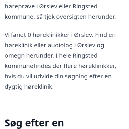
høreprøve i Ørslev eller Ringsted
kommune, så tjek oversigten herunder.
Vi fandt 0 høreklinikker i Ørslev. Find en
høreklinik eller audiolog i Ørslev og
omegn herunder. I hele Ringsted
kommunefindes der flere høreklinikker,
hvis du vil udvide din søgning efter en
dygtig høreklinik.
Søg efter en