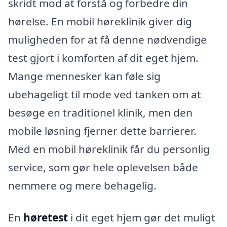
skridt mod at forstå og forbedre din
hørelse. En mobil høreklinik giver dig
muligheden for at få denne nødvendige
test gjort i komforten af dit eget hjem.
Mange mennesker kan føle sig
ubehageligt til mode ved tanken om at
besøge en traditionel klinik, men den
mobile løsning fjerner dette barrierer.
Med en mobil høreklinik får du personlig
service, som gør hele oplevelsen både
nemmere og mere behagelig.
En
høretest
i dit eget hjem gør det muligt