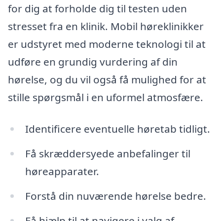
for dig at forholde dig til testen uden
stresset fra en klinik. Mobil høreklinikker
er udstyret med moderne teknologi til at
udføre en grundig vurdering af din
hørelse, og du vil også få mulighed for at
stille spørgsmål i en uformel atmosfære.
Identificere eventuelle høretab tidligt.
Få skræddersyede anbefalinger til
høreapparater.
Forstå din nuværende hørelse bedre.
Få hjælp til at navigere i valg af