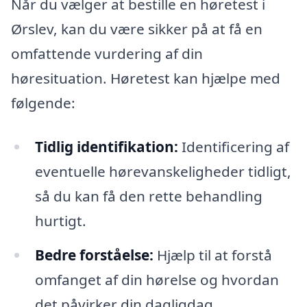
Når du vælger at bestille en høretest i
Ørslev, kan du være sikker på at få en
omfattende vurdering af din
høresituation. Høretest kan hjælpe med
følgende:
Tidlig identifikation:
Identificering af
eventuelle hørevanskeligheder tidligt,
så du kan få den rette behandling
hurtigt.
Bedre forståelse:
Hjælp til at forstå
omfanget af din hørelse og hvordan
det påvirker din dagligdag.