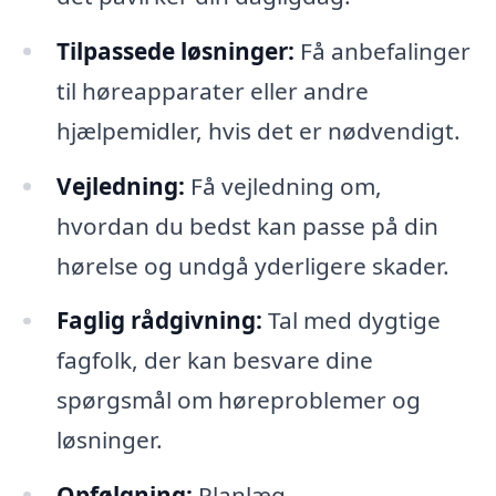
Tilpassede løsninger:
Få anbefalinger
til høreapparater eller andre
hjælpemidler, hvis det er nødvendigt.
Vejledning:
Få vejledning om,
hvordan du bedst kan passe på din
hørelse og undgå yderligere skader.
Faglig rådgivning:
Tal med dygtige
fagfolk, der kan besvare dine
spørgsmål om høreproblemer og
løsninger.
Opfølgning:
Planlæg