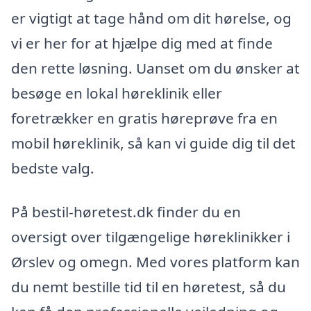
er vigtigt at tage hånd om dit hørelse, og
vi er her for at hjælpe dig med at finde
den rette løsning. Uanset om du ønsker at
besøge en lokal høreklinik eller
foretrækker en gratis høreprøve fra en
mobil høreklinik, så kan vi guide dig til det
bedste valg.
På bestil-høretest.dk finder du en
oversigt over tilgængelige høreklinikker i
Ørslev og omegn. Med vores platform kan
du nemt bestille tid til en høretest, så du