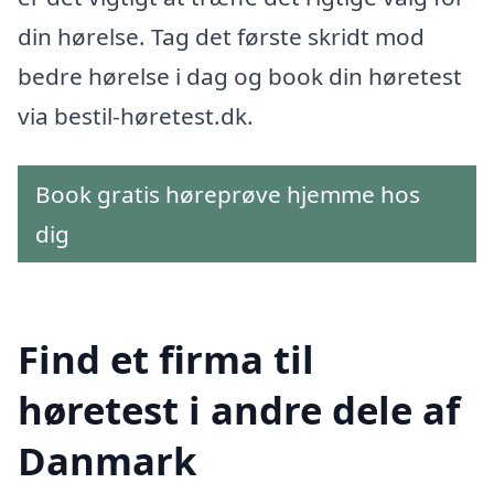
din hørelse. Tag det første skridt mod
bedre hørelse i dag og book din høretest
via bestil-høretest.dk.
Book gratis høreprøve hjemme hos
dig
Find et firma til
høretest i andre dele af
Danmark