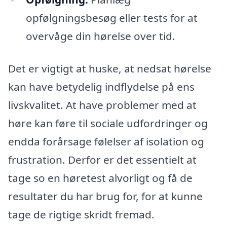
opfølgningsbesøg eller tests for at
overvåge din hørelse over tid.
Det er vigtigt at huske, at nedsat hørelse
kan have betydelig indflydelse på ens
livskvalitet. At have problemer med at
høre kan føre til sociale udfordringer og
endda forårsage følelser af isolation og
frustration. Derfor er det essentielt at
tage so en høretest alvorligt og få de
resultater du har brug for, for at kunne
tage de rigtige skridt fremad.