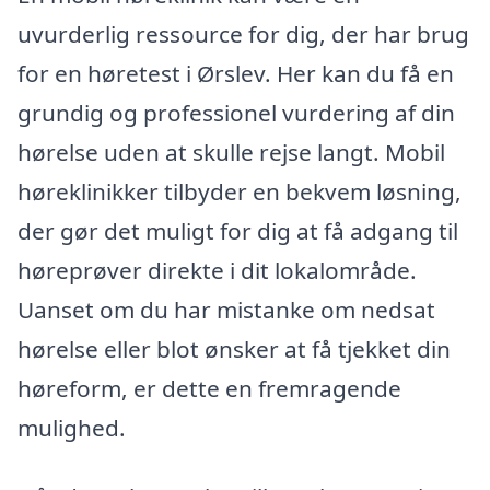
uvurderlig ressource for dig, der har brug
for en høretest i Ørslev. Her kan du få en
grundig og professionel vurdering af din
hørelse uden at skulle rejse langt. Mobil
høreklinikker tilbyder en bekvem løsning,
der gør det muligt for dig at få adgang til
høreprøver direkte i dit lokalområde.
Uanset om du har mistanke om nedsat
hørelse eller blot ønsker at få tjekket din
høreform, er dette en fremragende
mulighed.