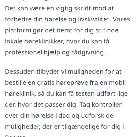
Det kan være en vigtig skridt mod at
forbedre din hørelse og livskvalitet. Vores
platform gør det nemt for dig at finde
lokale høreklinikker, hvor du kan få
professionel hjælp og rådgivning.
Dessuden tilbyder vi muligheden for at
bestille en gratis høreprøve fra en mobil
høreklinik, så du kan få testen udført lige
der, hvor det passer dig. Tag kontrollen
over din hørelse i dag og udforsk de
muligheder, der er tilgængelige for dig i