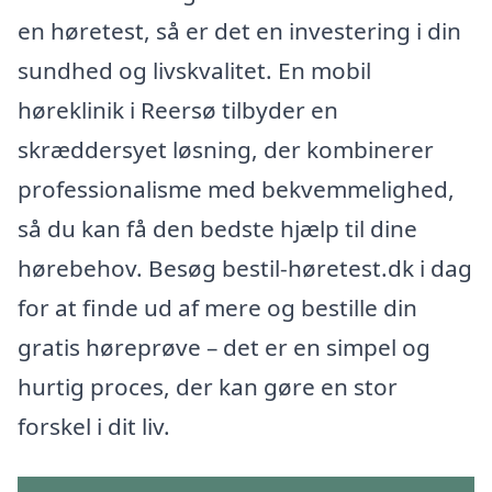
en høretest, så er det en investering i din
sundhed og livskvalitet. En mobil
høreklinik i Reersø tilbyder en
skræddersyet løsning, der kombinerer
professionalisme med bekvemmelighed,
så du kan få den bedste hjælp til dine
hørebehov. Besøg bestil-høretest.dk i dag
for at finde ud af mere og bestille din
gratis høreprøve – det er en simpel og
hurtig proces, der kan gøre en stor
forskel i dit liv.