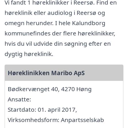
Vi fandt 1 høreklinikker i Reersø. Find en
høreklinik eller audiolog i Reersø og
omegn herunder. I hele Kalundborg
kommunefindes der flere høreklinikker,
hvis du vil udvide din søgning efter en
dygtig høreklinik.
Høreklinikken Maribo ApS
Bødkervænget 40, 4270 Høng
Ansatte:
Startdato: 01. april 2017,
Virksomhedsform: Anpartsselskab