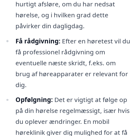
hurtigt afsløre, om du har nedsat
hørelse, og i hvilken grad dette
påvirker din dagligdag.
Få rådgivning:
Efter en høretest vil du
få professionel rådgivning om
eventuelle næste skridt, f.eks. om
brug af høreapparater er relevant for
dig.
Opfølgning:
Det er vigtigt at følge op
på din hørelse regelmæssigt, især hvis
du oplever ændringer. En mobil
høreklinik giver dig mulighed for at få