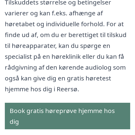
Tilskuddets størrelse og betingelser
varierer og kan f.eks. afhænge af
høretabet og individuelle forhold. For at
finde ud af, om du er berettiget til tilskud
til høreapparater, kan du spørge en
specialist på en høreklinik eller du kan få
rådgivning af den kørende audiolog som
også kan give dig en gratis høretest
hjemme hos dig i Reersø.
Book gratis høreprøve hjemme hos
dig