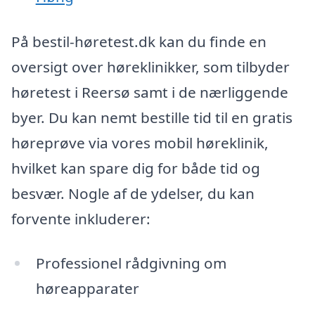
På bestil-høretest.dk kan du finde en
oversigt over høreklinikker, som tilbyder
høretest i Reersø samt i de nærliggende
byer. Du kan nemt bestille tid til en gratis
høreprøve via vores mobil høreklinik,
hvilket kan spare dig for både tid og
besvær. Nogle af de ydelser, du kan
forvente inkluderer:
Professionel rådgivning om
høreapparater