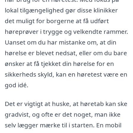
lokal tilgængelighed gør disse klinikker
det muligt for borgerne at få udført
høreprøver i trygge og velkendte rammer.
Uanset om du har mistanke om, at din
hørelse er blevet nedsat, eller om du bare
ønsker at få tjekket din hørelse for en
sikkerheds skyld, kan en høretest være en
god idé.
Det er vigtigt at huske, at høretab kan ske
gradvist, og ofte er det noget, man ikke
selv lægger mærke til i starten. En mobil