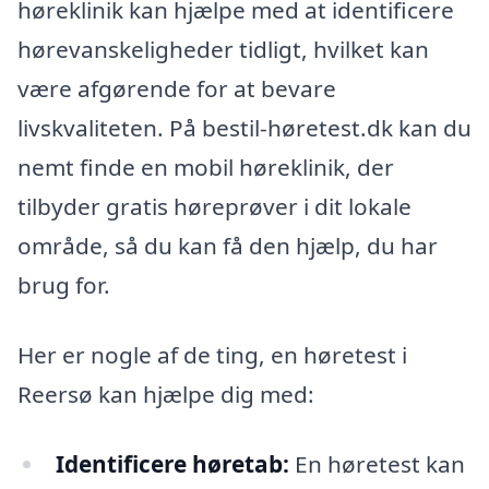
høreklinik kan hjælpe med at identificere
hørevanskeligheder tidligt, hvilket kan
være afgørende for at bevare
livskvaliteten. På bestil-høretest.dk kan du
nemt finde en mobil høreklinik, der
tilbyder gratis høreprøver i dit lokale
område, så du kan få den hjælp, du har
brug for.
Her er nogle af de ting, en høretest i
Reersø kan hjælpe dig med:
Identificere høretab:
En høretest kan