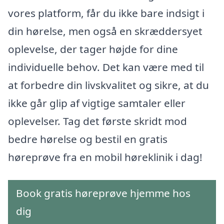
vores platform, får du ikke bare indsigt i
din hørelse, men også en skræddersyet
oplevelse, der tager højde for dine
individuelle behov. Det kan være med til
at forbedre din livskvalitet og sikre, at du
ikke går glip af vigtige samtaler eller
oplevelser. Tag det første skridt mod
bedre hørelse og bestil en gratis
høreprøve fra en mobil høreklinik i dag!
Book gratis høreprøve hjemme hos
dig