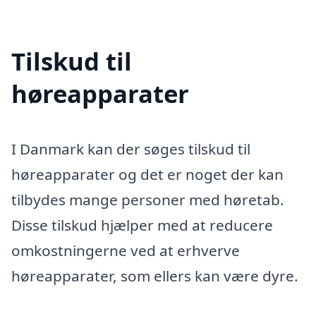
Tilskud til
høreapparater
I Danmark kan der søges tilskud til
høreapparater og det er noget der kan
tilbydes mange personer med høretab.
Disse tilskud hjælper med at reducere
omkostningerne ved at erhverve
høreapparater, som ellers kan være dyre.