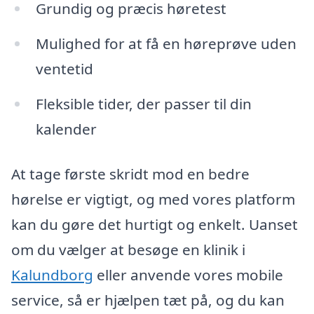
Grundig og præcis høretest
Mulighed for at få en høreprøve uden
ventetid
Fleksible tider, der passer til din
kalender
At tage første skridt mod en bedre
hørelse er vigtigt, og med vores platform
kan du gøre det hurtigt og enkelt. Uanset
om du vælger at besøge en klinik i
Kalundborg
eller anvende vores mobile
service, så er hjælpen tæt på, og du kan