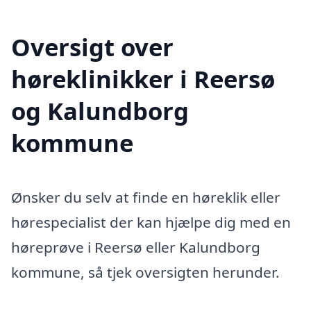
Oversigt over
høreklinikker i Reersø
og Kalundborg
kommune
Ønsker du selv at finde en høreklik eller
hørespecialist der kan hjælpe dig med en
høreprøve i Reersø eller Kalundborg
kommune, så tjek oversigten herunder.