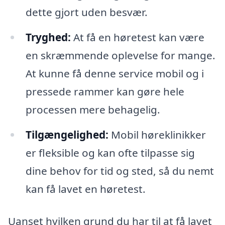
dette gjort uden besvær.
Tryghed:
At få en høretest kan være
en skræmmende oplevelse for mange.
At kunne få denne service mobil og i
pressede rammer kan gøre hele
processen mere behagelig.
Tilgængelighed:
Mobil høreklinikker
er fleksible og kan ofte tilpasse sig
dine behov for tid og sted, så du nemt
kan få lavet en høretest.
Uanset hvilken grund du har til at få lavet