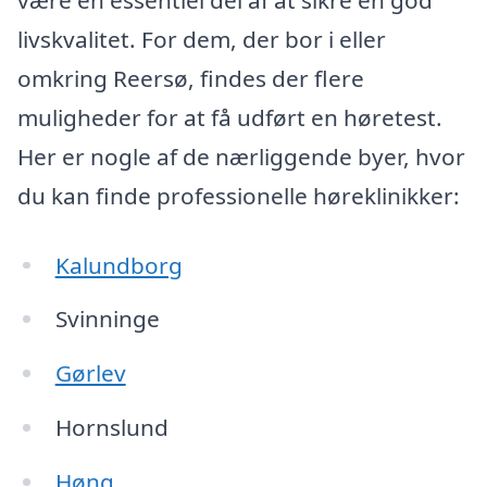
livskvalitet. For dem, der bor i eller
omkring Reersø, findes der flere
muligheder for at få udført en høretest.
Her er nogle af de nærliggende byer, hvor
du kan finde professionelle høreklinikker:
Kalundborg
Svinninge
Gørlev
Hornslund
Høng