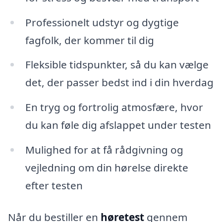
Professionelt udstyr og dygtige
fagfolk, der kommer til dig
Fleksible tidspunkter, så du kan vælge
det, der passer bedst ind i din hverdag
En tryg og fortrolig atmosfære, hvor
du kan føle dig afslappet under testen
Mulighed for at få rådgivning og
vejledning om din hørelse direkte
efter testen
Når du bestiller en
høretest
gennem