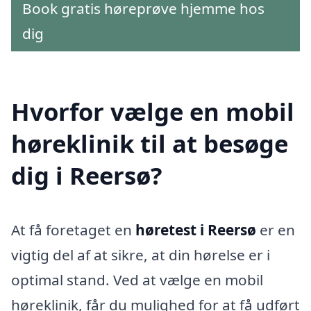
Book gratis høreprøve hjemme hos
dig
Hvorfor vælge en mobil
høreklinik til at besøge
dig i Reersø?
At få foretaget en
høretest i Reersø
er en
vigtig del af at sikre, at din hørelse er i
optimal stand. Ved at vælge en mobil
høreklinik, får du mulighed for at få udført