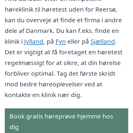
høreklinik til høretest uden for Reersø,
kan du overveje at finde et firma i andre
dele af Danmark. Du kan f.eks. finde en
klinik i
Jylland
, på
Fyn
eller på
Sjælland
.
Det er vigtigt at få foretaget en høretest
regelmæssigt for at sikre, at din hørelse
forbliver optimal. Tag det første skridt
mod bedre høreoplevelser ved at
kontakte en klinik nær dig.
Book gratis høreprøve hjemme hos
dig