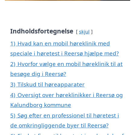
Indholdsfortegnelse
skjul
1)
Hvad kan en mobil høreklinik med
speciale i høretest i Reersø hjælpe med?
2)
Hvorfor vælge en mobil høreklinik til at
besøge dig i Reersø?
3)
Tilskud til høreapparater
4)
Oversigt over høreklinikker i Reersø og
Kalundborg kommune
5)
Søg efter en professionel til høretest i
de omkringliggende byer til Reersø?