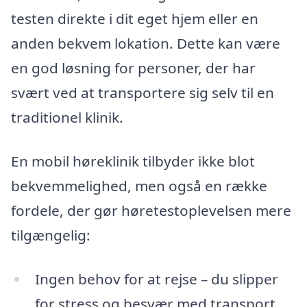
testen direkte i dit eget hjem eller en
anden bekvem lokation. Dette kan være
en god løsning for personer, der har
svært ved at transportere sig selv til en
traditionel klinik.
En mobil høreklinik tilbyder ikke blot
bekvemmelighed, men også en række
fordele, der gør høretestoplevelsen mere
tilgængelig:
Ingen behov for at rejse – du slipper
for stress og besvær med transport