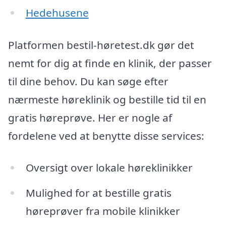
Hedehusene
Platformen bestil-høretest.dk gør det
nemt for dig at finde en klinik, der passer
til dine behov. Du kan søge efter
nærmeste høreklinik og bestille tid til en
gratis høreprøve. Her er nogle af
fordelene ved at benytte disse services:
Oversigt over lokale høreklinikker
Mulighed for at bestille gratis
høreprøver fra mobile klinikker