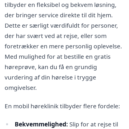
tilbyder en fleksibel og bekvem løsning,
der bringer service direkte til dit hjem.
Dette er særligt værdifuldt for personer,
der har svært ved at rejse, eller som
foretrækker en mere personlig oplevelse.
Med mulighed for at bestille en gratis
høreprøve, kan du få en grundig
vurdering af din hørelse i trygge
omgivelser.
En mobil høreklinik tilbyder flere fordele:
Bekvemmelighed:
Slip for at rejse til