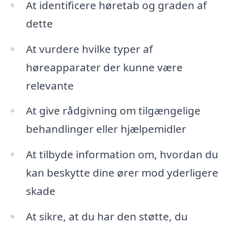
At identificere høretab og graden af
dette
At vurdere hvilke typer af
høreapparater der kunne være
relevante
At give rådgivning om tilgængelige
behandlinger eller hjælpemidler
At tilbyde information om, hvordan du
kan beskytte dine ører mod yderligere
skade
At sikre, at du har den støtte, du