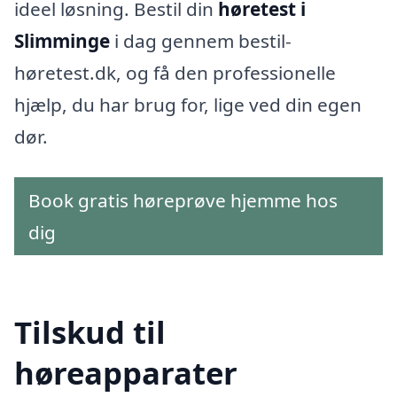
ideel løsning. Bestil din
høretest i
Slimminge
i dag gennem bestil-
høretest.dk, og få den professionelle
hjælp, du har brug for, lige ved din egen
dør.
Book gratis høreprøve hjemme hos
dig
Tilskud til
høreapparater