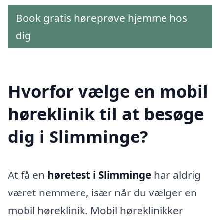
Book gratis høreprøve hjemme hos
dig
Hvorfor vælge en mobil
høreklinik til at besøge
dig i Slimminge?
At få en
høretest i Slimminge
har aldrig
været nemmere, især når du vælger en
mobil høreklinik. Mobil høreklinikker