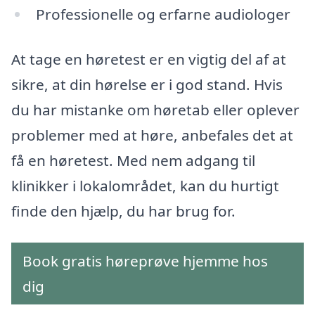
Professionelle og erfarne audiologer
At tage en høretest er en vigtig del af at
sikre, at din hørelse er i god stand. Hvis
du har mistanke om høretab eller oplever
problemer med at høre, anbefales det at
få en høretest. Med nem adgang til
klinikker i lokalområdet, kan du hurtigt
finde den hjælp, du har brug for.
Book gratis høreprøve hjemme hos
dig