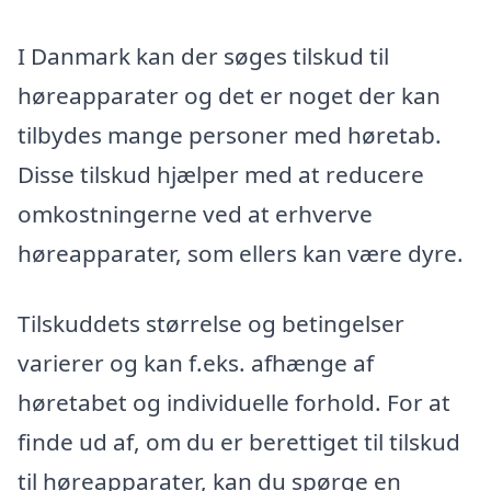
I Danmark kan der søges tilskud til
høreapparater og det er noget der kan
tilbydes mange personer med høretab.
Disse tilskud hjælper med at reducere
omkostningerne ved at erhverve
høreapparater, som ellers kan være dyre.
Tilskuddets størrelse og betingelser
varierer og kan f.eks. afhænge af
høretabet og individuelle forhold. For at
finde ud af, om du er berettiget til tilskud
til høreapparater, kan du spørge en