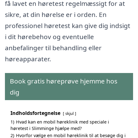
få lavet en høretest regelmæssigt for at
sikre, at din hørelse er i orden. En
professionel høretest kan give dig indsigt
i dit hørebehov og eventuelle
anbefalinger til behandling eller
høreapparater.
Book gratis høreprøve hjemme hos
dig
Indholdsfortegnelse
skjul
1)
Hvad kan en mobil høreklinik med speciale i
høretest i Slimminge hjælpe med?
2)
Hvorfor vælge en mobil høreklinik til at besøge dig i