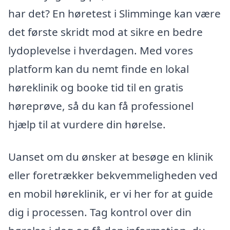
har det? En høretest i Slimminge kan være
det første skridt mod at sikre en bedre
lydoplevelse i hverdagen. Med vores
platform kan du nemt finde en lokal
høreklinik og booke tid til en gratis
høreprøve, så du kan få professionel
hjælp til at vurdere din hørelse.
Uanset om du ønsker at besøge en klinik
eller foretrækker bekvemmeligheden ved
en mobil høreklinik, er vi her for at guide
dig i processen. Tag kontrol over din