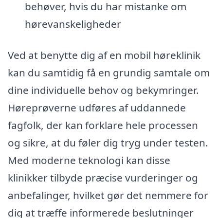
behøver, hvis du har mistanke om
hørevanskeligheder
Ved at benytte dig af en mobil høreklinik
kan du samtidig få en grundig samtale om
dine individuelle behov og bekymringer.
Høreprøverne udføres af uddannede
fagfolk, der kan forklare hele processen
og sikre, at du føler dig tryg under testen.
Med moderne teknologi kan disse
klinikker tilbyde præcise vurderinger og
anbefalinger, hvilket gør det nemmere for
dig at træffe informerede beslutninger