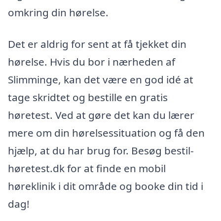
omkring din hørelse.
Det er aldrig for sent at få tjekket din
hørelse. Hvis du bor i nærheden af
Slimminge, kan det være en god idé at
tage skridtet og bestille en gratis
høretest. Ved at gøre det kan du lærer
mere om din hørelsessituation og få den
hjælp, at du har brug for. Besøg bestil-
høretest.dk for at finde en mobil
høreklinik i dit område og booke din tid i
dag!