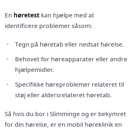
En
høretest
kan hjælpe med at
identificere problemer såsom:
Tegn på høretab eller nedsat hørelse.
Behovet for høreapparater eller andre
hjælpemidler.
Specifikke høreproblemer relateret til
støj eller aldersrelateret høretab.
Så hvis du bor i Slimminge og er bekymret
for din hørelse, er en mobil høreklinik en