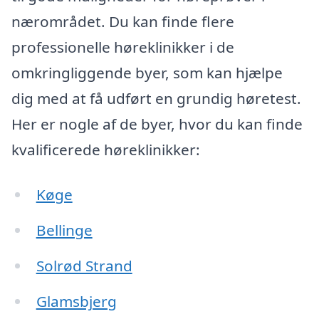
nærområdet. Du kan finde flere
professionelle høreklinikker i de
omkringliggende byer, som kan hjælpe
dig med at få udført en grundig høretest.
Her er nogle af de byer, hvor du kan finde
kvalificerede høreklinikker:
Køge
Bellinge
Solrød Strand
Glamsbjerg