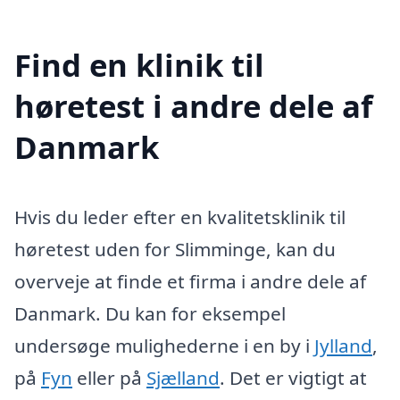
Find en klinik til
høretest i andre dele af
Danmark
Hvis du leder efter en kvalitetsklinik til
høretest uden for Slimminge, kan du
overveje at finde et firma i andre dele af
Danmark. Du kan for eksempel
undersøge mulighederne i en by i
Jylland
,
på
Fyn
eller på
Sjælland
. Det er vigtigt at