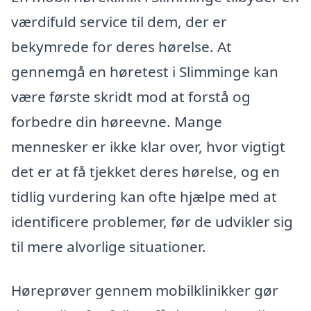
værdifuld service til dem, der er
bekymrede for deres hørelse. At
gennemgå en høretest i Slimminge kan
være første skridt mod at forstå og
forbedre din høreevne. Mange
mennesker er ikke klar over, hvor vigtigt
det er at få tjekket deres hørelse, og en
tidlig vurdering kan ofte hjælpe med at
identificere problemer, før de udvikler sig
til mere alvorlige situationer.
Høreprøver gennem mobilklinikker gør