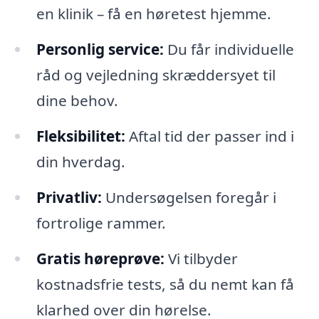
en klinik – få en høretest hjemme.
Personlig service:
Du får individuelle
råd og vejledning skræddersyet til
dine behov.
Fleksibilitet:
Aftal tid der passer ind i
din hverdag.
Privatliv:
Undersøgelsen foregår i
fortrolige rammer.
Gratis høreprøve:
Vi tilbyder
kostnadsfrie tests, så du nemt kan få
klarhed over din hørelse.