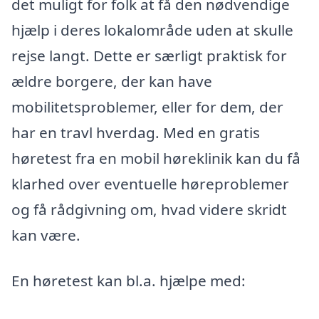
det muligt for folk at få den nødvendige
hjælp i deres lokalområde uden at skulle
rejse langt. Dette er særligt praktisk for
ældre borgere, der kan have
mobilitetsproblemer, eller for dem, der
har en travl hverdag. Med en gratis
høretest fra en mobil høreklinik kan du få
klarhed over eventuelle høreproblemer
og få rådgivning om, hvad videre skridt
kan være.
En høretest kan bl.a. hjælpe med: