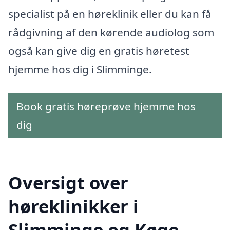
specialist på en høreklinik eller du kan få
rådgivning af den kørende audiolog som
også kan give dig en gratis høretest
hjemme hos dig i Slimminge.
Book gratis høreprøve hjemme hos
dig
Oversigt over
høreklinikker i
Slimminge og Køge