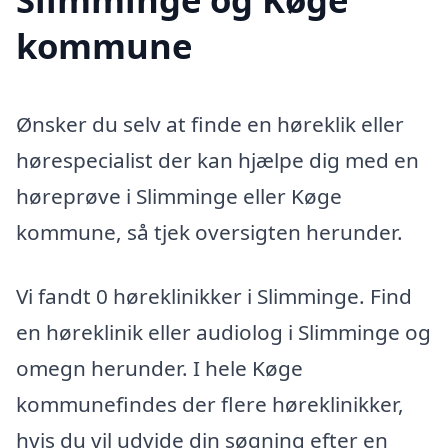
kommune
Ønsker du selv at finde en høreklik eller
hørespecialist der kan hjælpe dig med en
høreprøve i Slimminge eller Køge
kommune, så tjek oversigten herunder.
Vi fandt 0 høreklinikker i Slimminge. Find
en høreklinik eller audiolog i Slimminge og
omegn herunder. I hele Køge
kommunefindes der flere høreklinikker,
hvis du vil udvide din søgning efter en