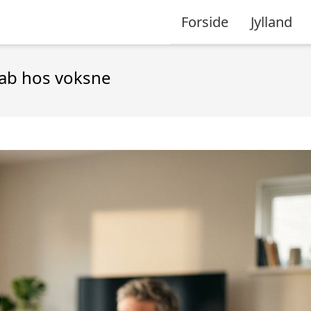
Forside
Jylland
ab hos voksne