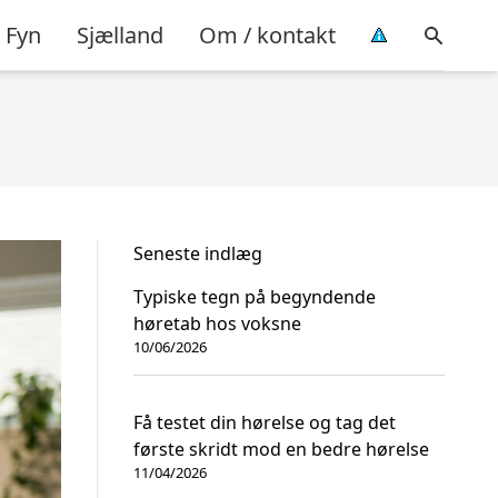
Fyn
Sjælland
Om / kontakt
Seneste indlæg
Typiske tegn på begyndende
høretab hos voksne
10/06/2026
Få testet din hørelse og tag det
første skridt mod en bedre hørelse
11/04/2026