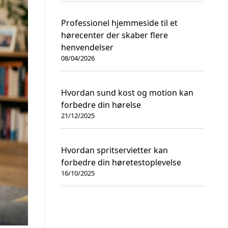
Professionel hjemmeside til et
hørecenter der skaber flere
henvendelser
08/04/2026
Hvordan sund kost og motion kan
forbedre din hørelse
21/12/2025
Hvordan spritservietter kan
forbedre din høretestoplevelse
16/10/2025