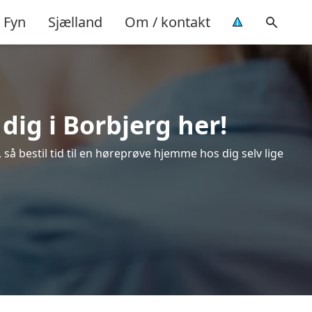
Fyn
Sjælland
Om / kontakt
dig i Borbjerg her!
så bestil tid til en høreprøve hjemme hos dig selv lige