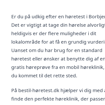
Er du på udkig efter en høretest i Borbje
Det er vigtigt at tage din hørelse alvorlig
heldigvis er der flere muligheder i dit
lokalområde for at få en grundig vurderi
Uanset om du har brug for en standard
høretest eller ønsker at benytte dig af e
gratis høreprøve fra en mobil høreklinik,
du kommet til det rette sted.
På bestil-høretest.dk hjælper vi dig med 
finde den perfekte høreklinik, der passer 