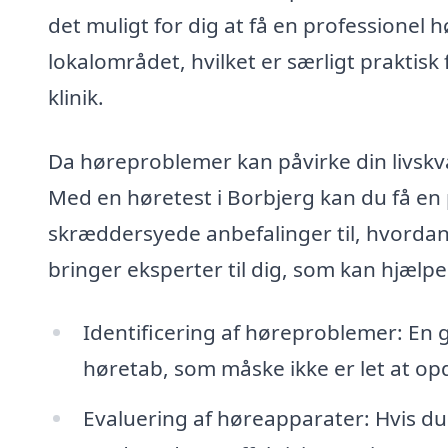
det muligt for dig at få en professionel 
lokalområdet, hvilket er særligt praktisk
klinik.
Da høreproblemer kan påvirke din livskvali
Med en høretest i Borbjerg kan du få en 
skræddersyede anbefalinger til, hvordan 
bringer eksperter til dig, som kan hjælp
Identificering af høreproblemer: En g
høretab, som måske ikke er let at op
Evaluering af høreapparater: Hvis du