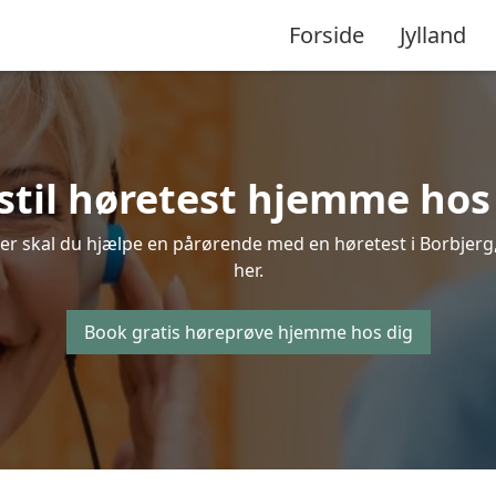
Forside
Jylland
stil høretest hjemme hos 
er skal du hjælpe en pårørende med en høretest i Borbjerg, 
her.
Book gratis høreprøve hjemme hos dig