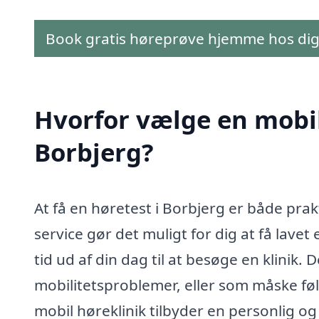
Book gratis høreprøve hjemme hos di
Hvorfor vælge en mobil 
Borbjerg?
At få en høretest i Borbjerg er både pr
service gør det muligt for dig at få lavet
tid ud af din dag til at besøge en klinik. 
mobilitetsproblemer, eller som måske føl
mobil høreklinik tilbyder en personlig o