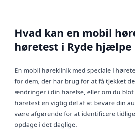
Hvad kan en mobil høre
høretest i Ryde hjælpe
En mobil høreklinik med speciale i hørete
for dem, der har brug for at få tjekket
ændringer i din hørelse, eller om du blot
høretest en vigtig del af at bevare din 
være afgørende for at identificere tidli
opdage i det daglige.