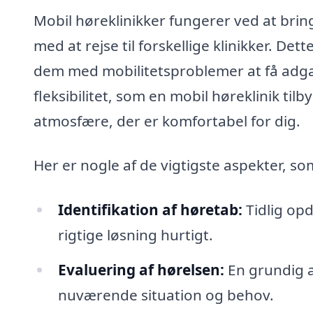
Mobil høreklinikker fungerer ved at bring
med at rejse til forskellige klinikker. De
dem med mobilitetsproblemer at få adg
fleksibilitet, som en mobil høreklinik tilbyd
atmosfære, der er komfortabel for dig.
Her er nogle af de vigtigste aspekter, s
Identifikation af høretab:
Tidlig opd
rigtige løsning hurtigt.
Evaluering af hørelsen:
En grundig a
nuværende situation og behov.