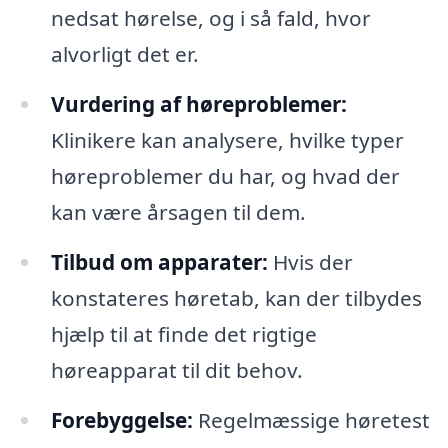
nedsat hørelse, og i så fald, hvor
alvorligt det er.
Vurdering af høreproblemer:
Klinikere kan analysere, hvilke typer
høreproblemer du har, og hvad der
kan være årsagen til dem.
Tilbud om apparater:
Hvis der
konstateres høretab, kan der tilbydes
hjælp til at finde det rigtige
høreapparat til dit behov.
Forebyggelse:
Regelmæssige høretest