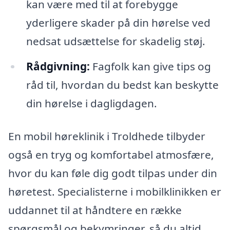
kan være med til at forebygge
yderligere skader på din hørelse ved
nedsat udsættelse for skadelig støj.
Rådgivning:
Fagfolk kan give tips og
råd til, hvordan du bedst kan beskytte
din hørelse i dagligdagen.
En mobil høreklinik i Troldhede tilbyder
også en tryg og komfortabel atmosfære,
hvor du kan føle dig godt tilpas under din
høretest. Specialisterne i mobilklinikken er
uddannet til at håndtere en række
spørgsmål og bekymringer, så du altid