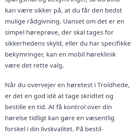
kan være sikker på, at du får den bedst
mulige rådgivning. Uanset om det er en
simpel høreprøve, der skal tages for
sikkerhedens skyld, eller du har specifikke
bekymringer, kan en mobil høreklinik
være det rette valg.
Når du overvejer en høretest i Troldhede,
er det en god idé at tage skridtet og
bestille en tid. At få kontrol over din
hørelse tidligt kan gøre en væsentlig
forskel i din livskvalitet. På bestil-