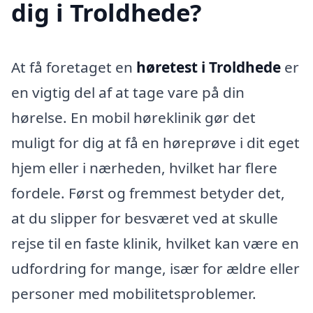
dig i Troldhede?
At få foretaget en
høretest i Troldhede
er
en vigtig del af at tage vare på din
hørelse. En mobil høreklinik gør det
muligt for dig at få en høreprøve i dit eget
hjem eller i nærheden, hvilket har flere
fordele. Først og fremmest betyder det,
at du slipper for besværet ved at skulle
rejse til en faste klinik, hvilket kan være en
udfordring for mange, især for ældre eller
personer med mobilitetsproblemer.