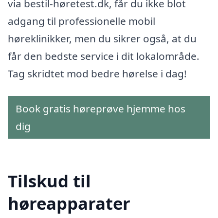
via bestil-høretest.dk, får du ikke blot
adgang til professionelle mobil
høreklinikker, men du sikrer også, at du
får den bedste service i dit lokalområde.
Tag skridtet mod bedre hørelse i dag!
Book gratis høreprøve hjemme hos
dig
Tilskud til
høreapparater