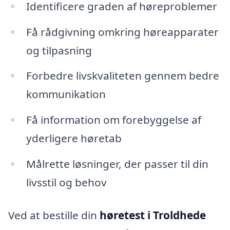
Identificere graden af høreproblemer
Få rådgivning omkring høreapparater
og tilpasning
Forbedre livskvaliteten gennem bedre
kommunikation
Få information om forebyggelse af
yderligere høretab
Målrette løsninger, der passer til din
livsstil og behov
Ved at bestille din
høretest i Troldhede