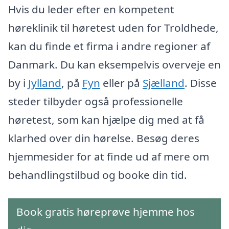
Hvis du leder efter en kompetent
høreklinik til høretest uden for Troldhede,
kan du finde et firma i andre regioner af
Danmark. Du kan eksempelvis overveje en
by i
Jylland
, på
Fyn
eller på
Sjælland
. Disse
steder tilbyder også professionelle
høretest, som kan hjælpe dig med at få
klarhed over din hørelse. Besøg deres
hjemmesider for at finde ud af mere om
behandlingstilbud og booke din tid.
Book gratis høreprøve hjemme hos