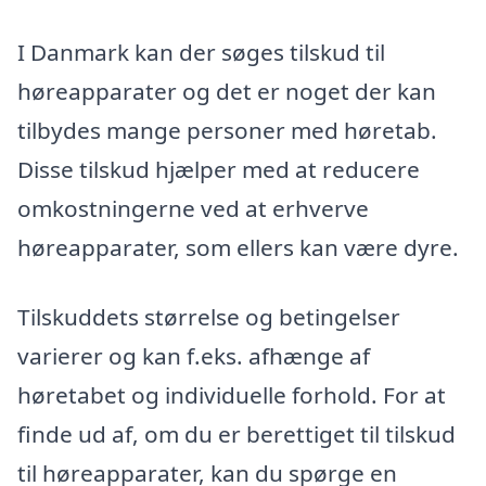
I Danmark kan der søges tilskud til
høreapparater og det er noget der kan
tilbydes mange personer med høretab.
Disse tilskud hjælper med at reducere
omkostningerne ved at erhverve
høreapparater, som ellers kan være dyre.
Tilskuddets størrelse og betingelser
varierer og kan f.eks. afhænge af
høretabet og individuelle forhold. For at
finde ud af, om du er berettiget til tilskud
til høreapparater, kan du spørge en