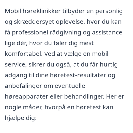
Mobil høreklinikker tilbyder en personlig
og skræddersyet oplevelse, hvor du kan
få professionel rådgivning og assistance
lige dér, hvor du føler dig mest
komfortabel. Ved at vælge en mobil
service, sikrer du også, at du får hurtig
adgang til dine høretest-resultater og
anbefalinger om eventuelle
høreapparater eller behandlinger. Her er
nogle måder, hvorpå en høretest kan
hjælpe dig: