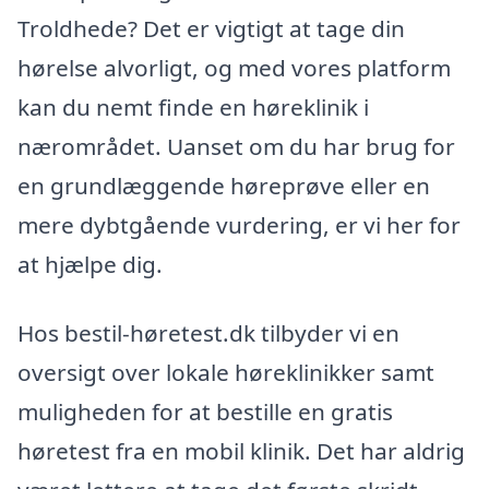
Troldhede? Det er vigtigt at tage din
hørelse alvorligt, og med vores platform
kan du nemt finde en høreklinik i
nærområdet. Uanset om du har brug for
en grundlæggende høreprøve eller en
mere dybtgående vurdering, er vi her for
at hjælpe dig.
Hos bestil-høretest.dk tilbyder vi en
oversigt over lokale høreklinikker samt
muligheden for at bestille en gratis
høretest fra en mobil klinik. Det har aldrig