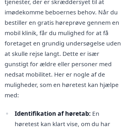
tjenester, der er skræddersyet til at
imødekomme beboernes behov. Når du
bestiller en gratis høreprøve gennem en
mobil klinik, får du mulighed for at få
foretaget en grundig undersøgelse uden
at skulle rejse langt. Dette er især
gunstigt for ældre eller personer med
nedsat mobilitet. Her er nogle af de
muligheder, som en høretest kan hjælpe
med:
Identifikation af høretab:
En
høretest kan klart vise, om du har