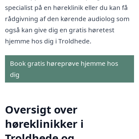
specialist på en høreklinik eller du kan få
rådgivning af den kørende audiolog som
også kan give dig en gratis høretest
hjemme hos dig i Troldhede.
Book gratis høreprøve hjemme hos
dig
Oversigt over
høreklinikker i
Troldhede og