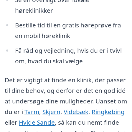
høreklinikker
Bestille tid til en gratis høreprøve fra
en mobil høreklinik
Få råd og vejledning, hvis du er i tvivl
om, hvad du skal vælge
Det er vigtigt at finde en klinik, der passer
til dine behov, og derfor er det en god idé
at undersøge dine muligheder. Uanset om
du er i
Tarm
,
Skjern
,
Videbæk
,
Ringkøbing
eller
Hvide Sande
, så kan du nemt finde