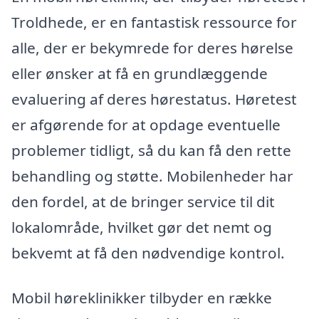
Troldhede, er en fantastisk ressource for
alle, der er bekymrede for deres hørelse
eller ønsker at få en grundlæggende
evaluering af deres hørestatus. Høretest
er afgørende for at opdage eventuelle
problemer tidligt, så du kan få den rette
behandling og støtte. Mobilenheder har
den fordel, at de bringer service til dit
lokalområde, hvilket gør det nemt og
bekvemt at få den nødvendige kontrol.
Mobil høreklinikker tilbyder en række