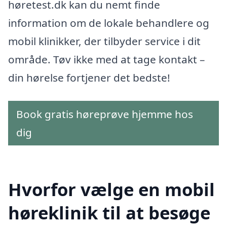
høretest.dk kan du nemt finde
information om de lokale behandlere og
mobil klinikker, der tilbyder service i dit
område. Tøv ikke med at tage kontakt –
din hørelse fortjener det bedste!
Book gratis høreprøve hjemme hos
dig
Hvorfor vælge en mobil
høreklinik til at besøge