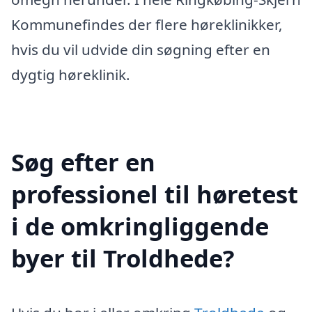
Kommunefindes der flere høreklinikker,
hvis du vil udvide din søgning efter en
dygtig høreklinik.
Søg efter en
professionel til høretest
i de omkringliggende
byer til Troldhede?