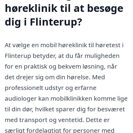
høreklinik til at besøge
dig i Flinterup?
At vælge en mobil høreklinik til høretest i
Flinterup betyder, at du får muligheden
for en praktisk og bekvem løsning, når
det drejer sig om din hørelse. Med
professionelt udstyr og erfarne
audiologer kan mobilklinikken komme lige
til din dør, hvilket sparer dig for besværet
med transport og ventetid. Dette er
særligt fordelagtigt for personer med