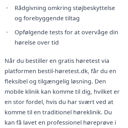
Rådgivning omkring støjbeskyttelse
og forebyggende tiltag
Opfølgende tests for at overvåge din
hørelse over tid
Når du bestiller en gratis høretest via
platformen bestil-høretest.dk, får du en
fleksibel og tilgængelig løsning. Den
mobile klinik kan komme til dig, hvilket er
en stor fordel, hvis du har svært ved at
komme til en traditionel høreklinik. Du
kan få lavet en professionel høreprøve i