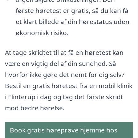
første høretest er gratis, så du kan få
et klart billede af din hørestatus uden
økonomisk risiko.
At tage skridtet til at få en høretest kan
være en vigtig del af din sundhed. Så
hvorfor ikke gøre det nemt for dig selv?
Bestil en gratis høretest fra en mobil klinik
i Flinterup i dag og tag det første skridt
mod bedre hørelse.
Book gratis høreprøve hjemme hos