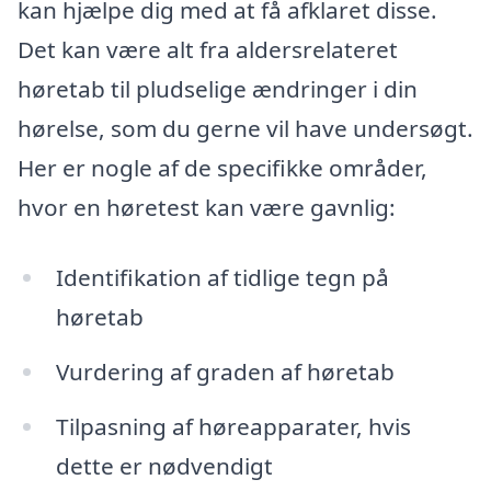
kan hjælpe dig med at få afklaret disse.
Det kan være alt fra aldersrelateret
høretab til pludselige ændringer i din
hørelse, som du gerne vil have undersøgt.
Her er nogle af de specifikke områder,
hvor en høretest kan være gavnlig:
Identifikation af tidlige tegn på
høretab
Vurdering af graden af høretab
Tilpasning af høreapparater, hvis
dette er nødvendigt