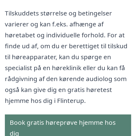
Tilskuddets størrelse og betingelser
varierer og kan f.eks. afhænge af
høretabet og individuelle forhold. For at
finde ud af, om du er berettiget til tilskud
til høreapparater, kan du spørge en
specialist på en høreklinik eller du kan få
rådgivning af den kørende audiolog som
også kan give dig en gratis høretest
hjemme hos dig i Flinterup.
Book gratis høreprøve hjemme hos
dig