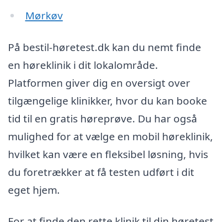
Mørkøv
På bestil-høretest.dk kan du nemt finde
en høreklinik i dit lokalområde.
Platformen giver dig en oversigt over
tilgængelige klinikker, hvor du kan booke
tid til en gratis høreprøve. Du har også
mulighed for at vælge en mobil høreklinik,
hvilket kan være en fleksibel løsning, hvis
du foretrækker at få testen udført i dit
eget hjem.
For at finde den rette klinik til din høretest