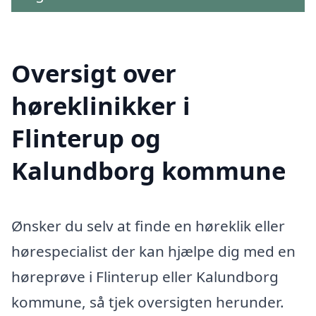
Oversigt over
høreklinikker i
Flinterup og
Kalundborg kommune
Ønsker du selv at finde en høreklik eller
hørespecialist der kan hjælpe dig med en
høreprøve i Flinterup eller Kalundborg
kommune, så tjek oversigten herunder.