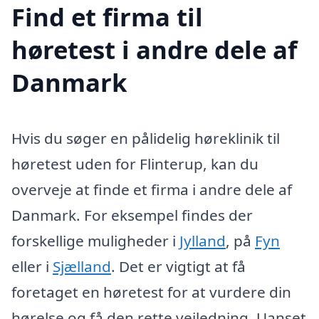
Find et firma til
høretest i andre dele af
Danmark
Hvis du søger en pålidelig høreklinik til
høretest uden for Flinterup, kan du
overveje at finde et firma i andre dele af
Danmark. For eksempel findes der
forskellige muligheder i
Jylland
, på
Fyn
eller i
Sjælland
. Det er vigtigt at få
foretaget en høretest for at vurdere din
hørelse og få den rette vejledning. Uanset