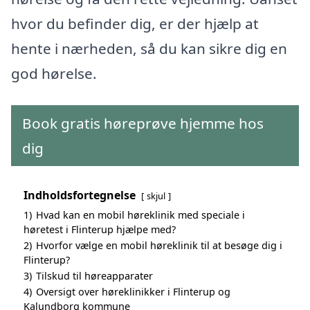
hvor du befinder dig, er der hjælp at
hente i nærheden, så du kan sikre dig en
god hørelse.
Book gratis høreprøve hjemme hos
dig
Indholdsfortegnelse
skjul
1)
Hvad kan en mobil høreklinik med speciale i
høretest i Flinterup hjælpe med?
2)
Hvorfor vælge en mobil høreklinik til at besøge dig i
Flinterup?
3)
Tilskud til høreapparater
4)
Oversigt over høreklinikker i Flinterup og
Kalundborg kommune