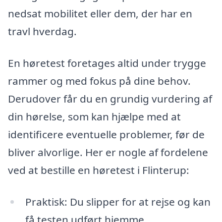
nedsat mobilitet eller dem, der har en
travl hverdag.
En høretest foretages altid under trygge
rammer og med fokus på dine behov.
Derudover får du en grundig vurdering af
din hørelse, som kan hjælpe med at
identificere eventuelle problemer, før de
bliver alvorlige. Her er nogle af fordelene
ved at bestille en høretest i Flinterup:
Praktisk: Du slipper for at rejse og kan
få testen udført hjemme.