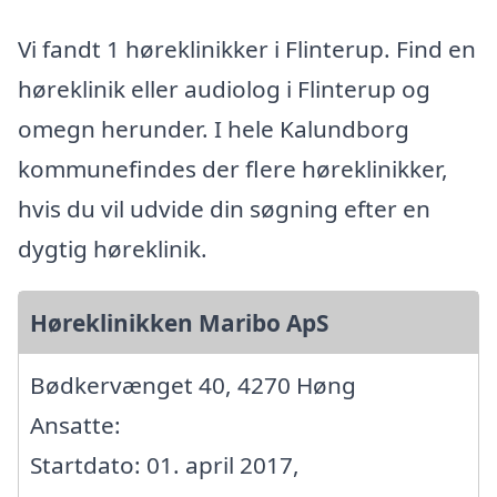
Vi fandt 1 høreklinikker i Flinterup. Find en
høreklinik eller audiolog i Flinterup og
omegn herunder. I hele Kalundborg
kommunefindes der flere høreklinikker,
hvis du vil udvide din søgning efter en
dygtig høreklinik.
Høreklinikken Maribo ApS
Bødkervænget 40, 4270 Høng
Ansatte:
Startdato: 01. april 2017,