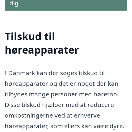
dig
Tilskud til
høreapparater
I Danmark kan der søges tilskud til
høreapparater og det er noget der kan
tilbydes mange personer med høretab.
Disse tilskud hjælper med at reducere
omkostningerne ved at erhverve
høreapparater, som ellers kan være dyre.