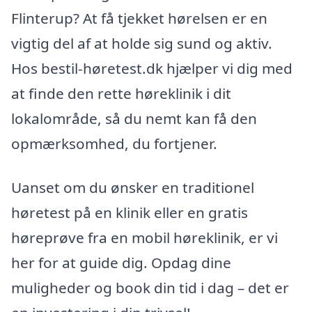
Flinterup? At få tjekket hørelsen er en
vigtig del af at holde sig sund og aktiv.
Hos bestil-høretest.dk hjælper vi dig med
at finde den rette høreklinik i dit
lokalområde, så du nemt kan få den
opmærksomhed, du fortjener.
Uanset om du ønsker en traditionel
høretest på en klinik eller en gratis
høreprøve fra en mobil høreklinik, er vi
her for at guide dig. Opdag dine
muligheder og book din tid i dag – det er