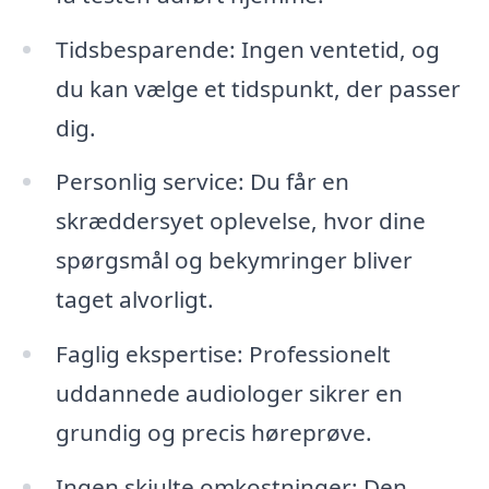
Tidsbesparende: Ingen ventetid, og
du kan vælge et tidspunkt, der passer
dig.
Personlig service: Du får en
skræddersyet oplevelse, hvor dine
spørgsmål og bekymringer bliver
taget alvorligt.
Faglig ekspertise: Professionelt
uddannede audiologer sikrer en
grundig og precis høreprøve.
Ingen skjulte omkostninger: Den