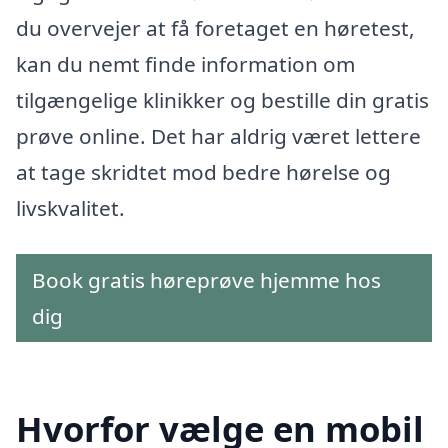
du overvejer at få foretaget en høretest,
kan du nemt finde information om
tilgængelige klinikker og bestille din gratis
prøve online. Det har aldrig været lettere
at tage skridtet mod bedre hørelse og
livskvalitet.
Book gratis høreprøve hjemme hos
dig
Hvorfor vælge en mobil