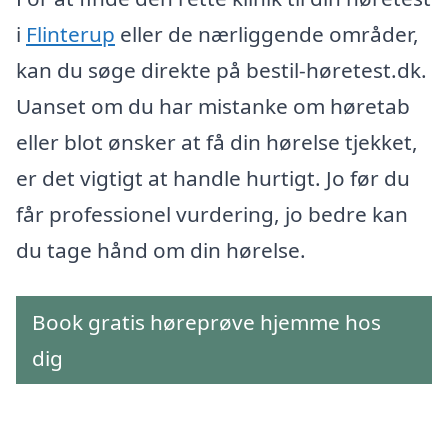
i
Flinterup
eller de nærliggende områder,
kan du søge direkte på bestil-høretest.dk.
Uanset om du har mistanke om høretab
eller blot ønsker at få din hørelse tjekket,
er det vigtigt at handle hurtigt. Jo før du
får professionel vurdering, jo bedre kan
du tage hånd om din hørelse.
Book gratis høreprøve hjemme hos
dig