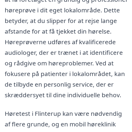
høreprøve i dit eget lokalområde. Dette
betyder, at du slipper for at rejse lange
afstande for at få tjekket din hørelse.
Høreprøverne udføres af kvalificerede
audiologer, der er trænet i at identificere
og rådgive om høreproblemer. Ved at
fokusere på patienter i lokalområdet, kan
de tilbyde en personlig service, der er
skræddersyet til dine individuelle behov.
Høretest i Flinterup kan være nødvendig
af flere grunde, og en mobil høreklinik