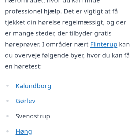
professionel hjælp. Det er vigtigt at få
tjekket din hørelse regelmæssigt, og der
er mange steder, der tilbyder gratis
høreprøver. I områder nært
Flinterup
kan
du overveje følgende byer, hvor du kan få
en høretest:
Kalundborg
Gørlev
Svendstrup
Høng