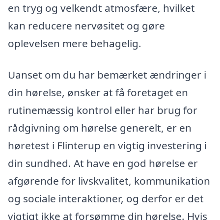
en tryg og velkendt atmosfære, hvilket
kan reducere nervøsitet og gøre
oplevelsen mere behagelig.
Uanset om du har bemærket ændringer i
din hørelse, ønsker at få foretaget en
rutinemæssig kontrol eller har brug for
rådgivning om hørelse generelt, er en
høretest i Flinterup en vigtig investering i
din sundhed. At have en god hørelse er
afgørende for livskvalitet, kommunikation
og sociale interaktioner, og derfor er det
vigtigt ikke at forsømme din hørelse. Hvis