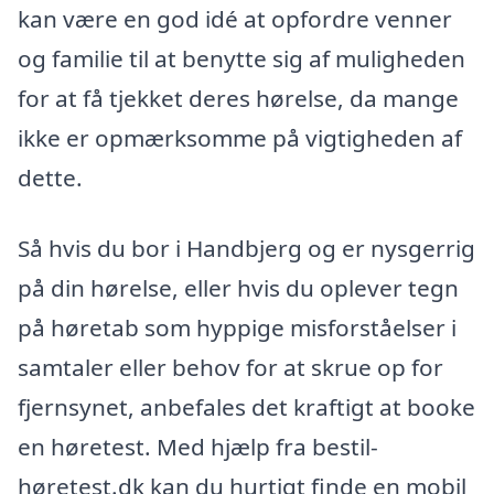
kan være en god idé at opfordre venner
og familie til at benytte sig af muligheden
for at få tjekket deres hørelse, da mange
ikke er opmærksomme på vigtigheden af
dette.
Så hvis du bor i Handbjerg og er nysgerrig
på din hørelse, eller hvis du oplever tegn
på høretab som hyppige misforståelser i
samtaler eller behov for at skrue op for
fjernsynet, anbefales det kraftigt at booke
en høretest. Med hjælp fra bestil-
høretest.dk kan du hurtigt finde en mobil