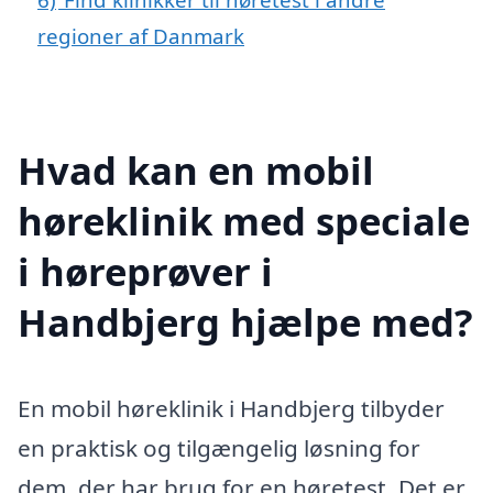
regioner af Danmark
Hvad kan en mobil
høreklinik med speciale
i høreprøver i
Handbjerg hjælpe med?
En mobil høreklinik i Handbjerg tilbyder
en praktisk og tilgængelig løsning for
dem, der har brug for en høretest. Det er