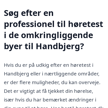
Søg efter en
professionel til høretest
i de omkringliggende
byer til Handbjerg?
Hvis du er på udkig efter en høretest i
Handbjerg eller i nærtliggende områder,
er der flere muligheder, du kan overveje.
Det er vigtigt at få tjekket din hørelse,
især hvis du har bemærket ændringer i