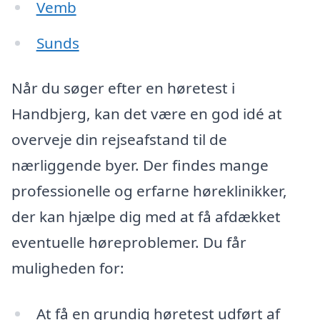
Vemb
Sunds
Når du søger efter en høretest i
Handbjerg, kan det være en god idé at
overveje din rejseafstand til de
nærliggende byer. Der findes mange
professionelle og erfarne høreklinikker,
der kan hjælpe dig med at få afdækket
eventuelle høreproblemer. Du får
muligheden for:
At få en grundig høretest udført af