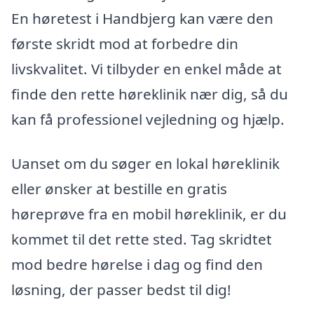
En høretest i Handbjerg kan være den
første skridt mod at forbedre din
livskvalitet. Vi tilbyder en enkel måde at
finde den rette høreklinik nær dig, så du
kan få professionel vejledning og hjælp.
Uanset om du søger en lokal høreklinik
eller ønsker at bestille en gratis
høreprøve fra en mobil høreklinik, er du
kommet til det rette sted. Tag skridtet
mod bedre hørelse i dag og find den
løsning, der passer bedst til dig!