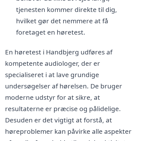
tjenesten kommer direkte til dig,
hvilket gør det nemmere at få
foretaget en høretest.
En høretest i Handbjerg udføres af
kompetente audiologer, der er
specialiseret i at lave grundige
undersøgelser af hørelsen. De bruger
moderne udstyr for at sikre, at
resultaterne er præcise og pålidelige.
Desuden er det vigtigt at forstå, at
høreproblemer kan påvirke alle aspekter