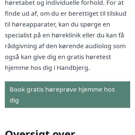
høretabet og individuelle forhold. For at
finde ud af, om du er berettiget til tilskud
til høreapparater, kan du spørge en
specialist på en høreklinik eller du kan få
rådgivning af den kørende audiolog som
også kan give dig en gratis høretest
hjemme hos dig i Handbjerg.
Book gratis høreprøve hjemme hos
dig
Oversigt over