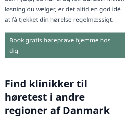
løsning du vælger, er det altid en god idé
at få tjekket din hørelse regelmæssigt.
Book gratis høreprøve hjemme hos
dig
Find klinikker til
høretest i andre
regioner af Danmark