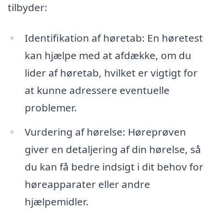
tilbyder:
Identifikation af høretab: En høretest
kan hjælpe med at afdække, om du
lider af høretab, hvilket er vigtigt for
at kunne adressere eventuelle
problemer.
Vurdering af hørelse: Høreprøven
giver en detaljering af din hørelse, så
du kan få bedre indsigt i dit behov for
høreapparater eller andre
hjælpemidler.