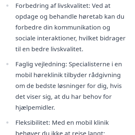
Forbedring af livskvalitet: Ved at
opdage og behandle høretab kan du
forbedre din kommunikation og
sociale interaktioner, hvilket bidrager
til en bedre livskvalitet.
Faglig vejledning: Specialisterne i en
mobil høreklinik tilbyder rådgivning
om de bedste løsninger for dig, hvis
det viser sig, at du har behov for
hjælpemidler.
Fleksibilitet: Med en mobil klinik
behøver du ikke at rejse langt;