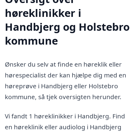
høreklinikker i
Handbjerg og Holstebro
kommune
Ønsker du selv at finde en høreklik eller
hørespecialist der kan hjælpe dig med en
høreprøve i Handbjerg eller Holstebro
kommune, så tjek oversigten herunder.
Vi fandt 1 høreklinikker i Handbjerg. Find
en høreklinik eller audiolog i Handbjerg