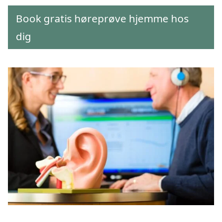
Book gratis høreprøve hjemme hos
dig