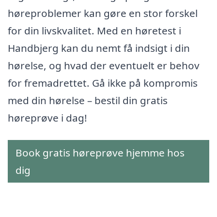
høreproblemer kan gøre en stor forskel
for din livskvalitet. Med en høretest i
Handbjerg kan du nemt få indsigt i din
hørelse, og hvad der eventuelt er behov
for fremadrettet. Gå ikke på kompromis
med din hørelse – bestil din gratis
høreprøve i dag!
Book gratis høreprøve hjemme hos
dig