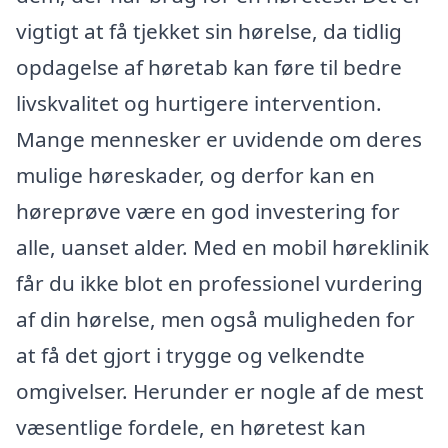
vigtigt at få tjekket sin hørelse, da tidlig
opdagelse af høretab kan føre til bedre
livskvalitet og hurtigere intervention.
Mange mennesker er uvidende om deres
mulige høreskader, og derfor kan en
høreprøve være en god investering for
alle, uanset alder. Med en mobil høreklinik
får du ikke blot en professionel vurdering
af din hørelse, men også muligheden for
at få det gjort i trygge og velkendte
omgivelser. Herunder er nogle af de mest
væsentlige fordele, en høretest kan