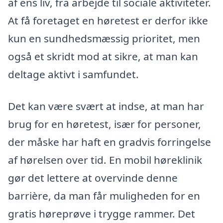
af ens liv, fra arbejde til sociale aktiviteter.
At få foretaget en høretest er derfor ikke
kun en sundhedsmæssig prioritet, men
også et skridt mod at sikre, at man kan
deltage aktivt i samfundet.
Det kan være svært at indse, at man har
brug for en høretest, især for personer,
der måske har haft en gradvis forringelse
af hørelsen over tid. En mobil høreklinik
gør det lettere at overvinde denne
barrière, da man får muligheden for en
gratis høreprøve i trygge rammer. Det