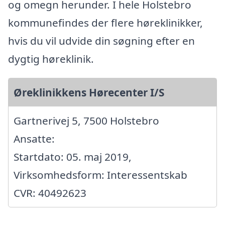
og omegn herunder. I hele Holstebro
kommunefindes der flere høreklinikker,
hvis du vil udvide din søgning efter en
dygtig høreklinik.
Øreklinikkens Hørecenter I/S
Gartnerivej 5, 7500 Holstebro
Ansatte:
Startdato: 05. maj 2019,
Virksomhedsform: Interessentskab
CVR: 40492623