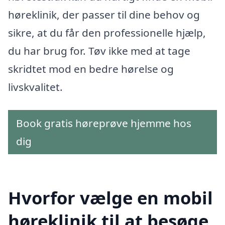
høreklinik, der passer til dine behov og
sikre, at du får den professionelle hjælp,
du har brug for. Tøv ikke med at tage
skridtet mod en bedre hørelse og
livskvalitet.
Book gratis høreprøve hjemme hos
dig
Hvorfor vælge en mobil
høreklinik til at besøge