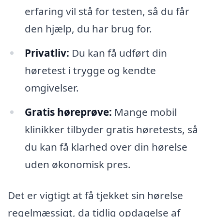
erfaring vil stå for testen, så du får
den hjælp, du har brug for.
Privatliv:
Du kan få udført din
høretest i trygge og kendte
omgivelser.
Gratis høreprøve:
Mange mobil
klinikker tilbyder gratis høretests, så
du kan få klarhed over din hørelse
uden økonomisk pres.
Det er vigtigt at få tjekket sin hørelse
regelmæssigt, da tidlig opdagelse af