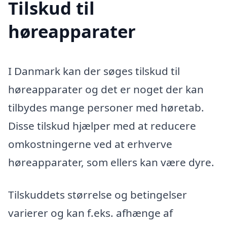
Tilskud til
høreapparater
I Danmark kan der søges tilskud til
høreapparater og det er noget der kan
tilbydes mange personer med høretab.
Disse tilskud hjælper med at reducere
omkostningerne ved at erhverve
høreapparater, som ellers kan være dyre.
Tilskuddets størrelse og betingelser
varierer og kan f.eks. afhænge af