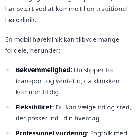
har svært ved at komme til en traditionel
høreklinik.
En mobil høreklinik kan tilbyde mange
fordele, herunder:
Bekvemmelighed:
Du slipper for
transport og ventetid, da klinikken
kommer til dig.
Fleksibilitet:
Du kan vælge tid og sted,
der passer ind i din hverdag.
Professionel vurdering:
Fagfolk med