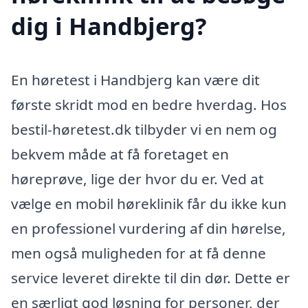
dig i Handbjerg?
En høretest i Handbjerg kan være dit
første skridt mod en bedre hverdag. Hos
bestil-høretest.dk tilbyder vi en nem og
bekvem måde at få foretaget en
høreprøve, lige der hvor du er. Ved at
vælge en mobil høreklinik får du ikke kun
en professionel vurdering af din hørelse,
men også muligheden for at få denne
service leveret direkte til din dør. Dette er
en særligt god løsning for personer, der